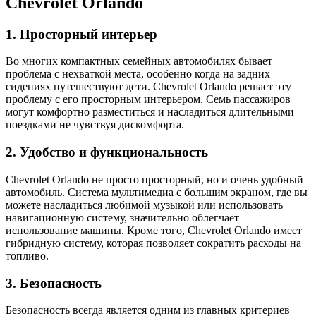
Chevrolet Orlando
1. Просторный интерьер
Во многих компактных семейных автомобилях бывает
проблема с нехваткой места, особенно когда на задних
сидениях путешествуют дети. Chevrolet Orlando решает эту
проблему с его просторным интерьером. Семь пассажиров
могут комфортно разместиться и насладиться длительными
поездками не чувствуя дискомфорта.
2. Удобство и функциональность
Chevrolet Orlando не просто просторный, но и очень удобный
автомобиль. Система мультимедиа с большим экраном, где вы
можете насладиться любимой музыкой или использовать
навигационную систему, значительно облегчает
использование машины. Кроме того, Chevrolet Orlando имеет
гибридную систему, которая позволяет сократить расходы на
топливо.
3. Безопасность
Безопасность всегда является одним из главных критериев