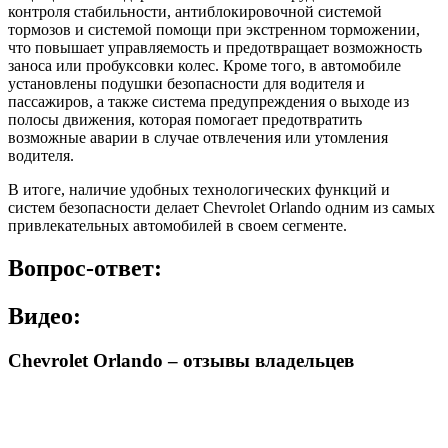
контроля стабильности, антиблокировочной системой
тормозов и системой помощи при экстренном торможении,
что повышает управляемость и предотвращает возможность
заноса или пробуксовки колес. Кроме того, в автомобиле
установлены подушки безопасности для водителя и
пассажиров, а также система предупреждения о выходе из
полосы движения, которая помогает предотвратить
возможные аварии в случае отвлечения или утомления
водителя.
В итоге, наличие удобных технологических функций и
систем безопасности делает Chevrolet Orlando одним из самых
привлекательных автомобилей в своем сегменте.
Вопрос-ответ:
Видео:
Chevrolet Orlando – отзывы владельцев