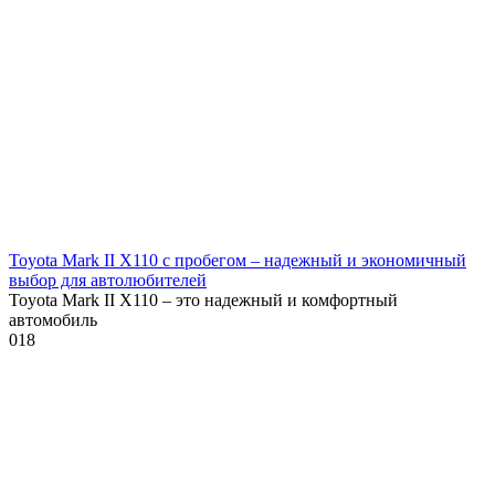
Toyota Mark II X110 с пробегом – надежный и экономичный
выбор для автолюбителей
Toyota Mark II X110 – это надежный и комфортный
автомобиль
0
18