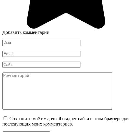
Добавить комментарий
Имя
*
Email
*
Сайт
Комментарий
Сохранить моё имя, email и адрес сайта в этом браузере для
последующих моих комментариев.