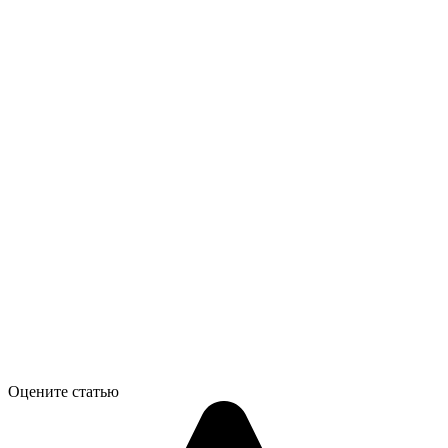
Оцените статью