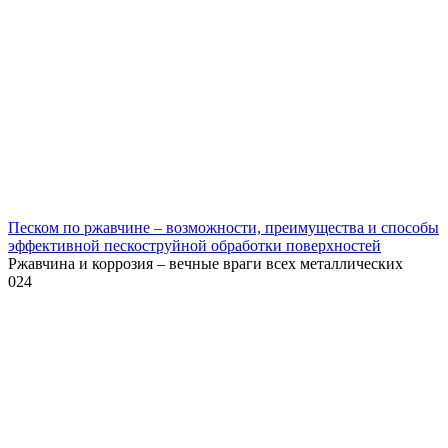
Песком по ржавчине – возможности, преимущества и способы
эффективной пескоструйной обработки поверхностей
Ржавчина и коррозия – вечные враги всех металлических
0
24