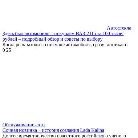
Автостекла
Здесь был автомобиль – покупаем ВАЗ-2115 за 100 тысяч
рублей – подробный обзор и советы по выбору
Когда речь заходит о покупке автомобиля, сразу возникают
0
25
Обслуживание авто
Сочная новинка – история создания Lada Kalina
Долгое время творчество известного российского ученого