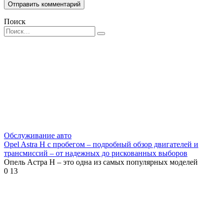
Поиск
Search
for:
Обслуживание авто
Opel Astra H с пробегом – подробный обзор двигателей и
трансмиссий – от надежных до рискованных выборов
Опель Астра H – это одна из самых популярных моделей
0
13