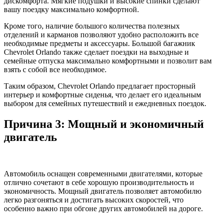
дискомфорта. Мягкие подушки и высокие спинки сделают
вашу поездку максимально комфортной.
Кроме того, наличие большого количества полезных
отделений и карманов позволяют удобно расположить все
необходимые предметы и аксессуары. Большой багажник
Chevrolet Orlando также сделает поездки на выходные и
семейные отпуска максимально комфортными и позволит вам
взять с собой все необходимое.
Таким образом, Chevrolet Orlando предлагает просторный
интерьер и комфортные сиденья, что делает его идеальным
выбором для семейных путешествий и ежедневных поездок.
Причина 3: Мощный и экономичный
двигатель
Автомобиль оснащен современными двигателями, которые
отлично сочетают в себе хорошую производительность и
экономичность. Мощный двигатель позволяет автомобилю
легко разгоняться и достигать высоких скоростей, что
особенно важно при обгоне других автомобилей на дороге.