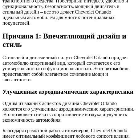
транспортного средства. Просторный интерьер, удобство и
функциональность, безопасность, мощный двигатель и
стильный дизайн – все это делает Chevrolet Orlando
идеальным автомобилем для многих потенциальных
покупателей.
Причина 1: Впечатляющий дизайн и
стиль
Стильный и динамичный силуэт Chevrolet Orlando придает
автомобилю спортивный вид, который сочетается с его
универсальностью и функциональностью. Этот автомобиль
представляет собой элегантное сочетание мощи и
элегантности.
Улучшенные аэродинамические характеристики
Одним из важных аспектов дизайна Chevrolet Orlando
являются его улучшенные аэродинамические характеристики.
Это позволяет снизить сопротивление воздуха и улучшить
экономичность автомобиля.
Благодаря грамотной работы инженеров, Chevrolet Orlando
имеет оптимальный коэффициент лобового сопротивления,