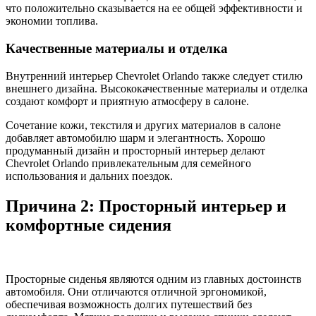
что положительно сказывается на ее общей эффективности и
экономии топлива.
Качественные материалы и отделка
Внутренний интерьер Chevrolet Orlando также следует стилю
внешнего дизайна. Высококачественные материалы и отделка
создают комфорт и приятную атмосферу в салоне.
Сочетание кожи, текстиля и других материалов в салоне
добавляет автомобилю шарм и элегантность. Хорошо
продуманный дизайн и просторный интерьер делают
Chevrolet Orlando привлекательным для семейного
использования и дальних поездок.
Причина 2: Просторный интерьер и
комфортные сидения
Просторные сиденья являются одним из главных достоинств
автомобиля. Они отличаются отличной эргономикой,
обеспечивая возможность долгих путешествий без