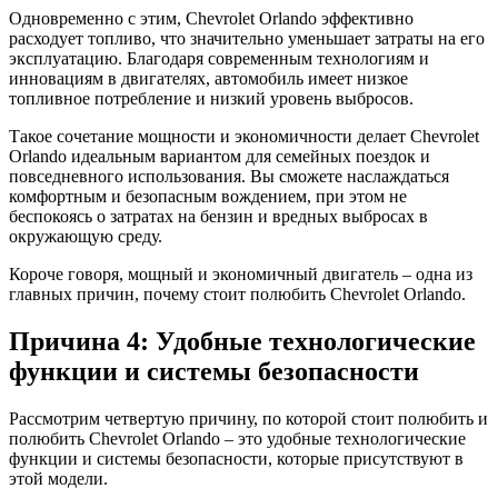
Одновременно с этим, Chevrolet Orlando эффективно
расходует топливо, что значительно уменьшает затраты на его
эксплуатацию. Благодаря современным технологиям и
инновациям в двигателях, автомобиль имеет низкое
топливное потребление и низкий уровень выбросов.
Такое сочетание мощности и экономичности делает Chevrolet
Orlando идеальным вариантом для семейных поездок и
повседневного использования. Вы сможете наслаждаться
комфортным и безопасным вождением, при этом не
беспокоясь о затратах на бензин и вредных выбросах в
окружающую среду.
Короче говоря, мощный и экономичный двигатель – одна из
главных причин, почему стоит полюбить Chevrolet Orlando.
Причина 4: Удобные технологические
функции и системы безопасности
Рассмотрим четвертую причину, по которой стоит полюбить и
полюбить Chevrolet Orlando – это удобные технологические
функции и системы безопасности, которые присутствуют в
этой модели.