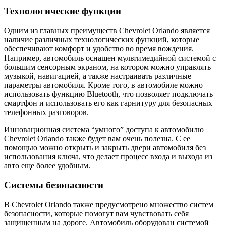
Технологические функции
Одним из главных преимуществ Chevrolet Orlando является
наличие различных технологических функций, которые
обеспечивают комфорт и удобство во время вождения.
Например, автомобиль оснащен мультимедийной системой с
большим сенсорным экраном, на котором можно управлять
музыкой, навигацией, а также настраивать различные
параметры автомобиля. Кроме того, в автомобиле можно
использовать функцию Bluetooth, что позволяет подключать
смартфон и использовать его как гарнитуру для безопасных
телефонных разговоров.
Инновационная система “умного” доступа к автомобилю
Chevrolet Orlando также будет вам очень полезна. С ее
помощью можно открыть и закрыть двери автомобиля без
использования ключа, что делает процесс входа и выхода из
авто еще более удобным.
Системы безопасности
В Chevrolet Orlando также предусмотрено множество систем
безопасности, которые помогут вам чувствовать себя
защищенным на дороге. Автомобиль оборудован системой