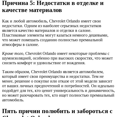
Причина 5: Недостатки в отделке и
качестве материалов
Как и любой автомобиль, Chevrolet Orlando имеет свои
недостатки. Одним из наиболее серьезных недостатков
является качество материалов и отделки в салоне.
Пластиковые элементы могут казаться немного дешевыми,
что может помешать созданию полностью премиальной
атмосферы в салоне.
Кроме того
, Chevrolet Orlando имеет некоторые проблемы с
шумоизоляцией, особенно при высоких скоростях, что может
снизить комфорт и удовольствие от вождения.
Таким образом, Chevrolet Orlando является автомобилем,
который имеет свои преимущества и недостатки. Тем не
менее, решение о покупке или отказе от этой модели зависит
от ваших личных предпочтений и потребностей. Он идеально
подойдет для тех, кто ценит универсальность и динамичность,
но может разочаровать тех, кто ищет полностью премиальный
автомобиль.
Пять причин полюбить и забороться с