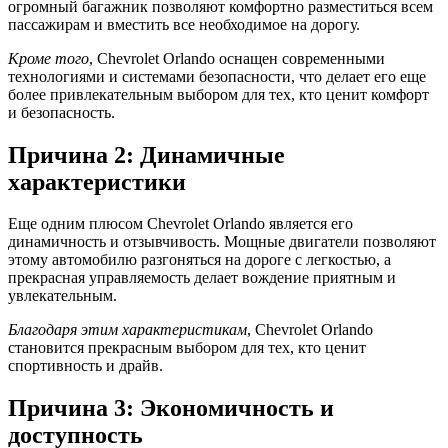
огромный багажник позволяют комфортно разместиться всем
пассажирам и вместить все необходимое на дорогу.
Кроме того
, Chevrolet Orlando оснащен современными
технологиями и системами безопасности, что делает его еще
более привлекательным выбором для тех, кто ценит комфорт
и безопасность.
Причина 2: Динамичные
характеристики
Еще одним плюсом Chevrolet Orlando является его
динамичность и отзывчивость. Мощные двигатели позволяют
этому автомобилю разгоняться на дороге с легкостью, а
прекрасная управляемость делает вождение приятным и
увлекательным.
Благодаря этим характеристикам
, Chevrolet Orlando
становится прекрасным выбором для тех, кто ценит
спортивность и драйв.
Причина 3: Экономичность и
доступность