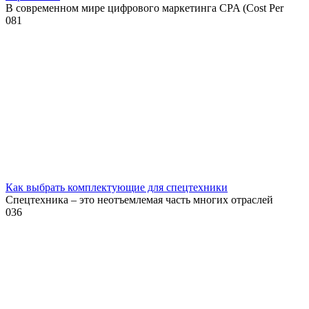
В современном мире цифрового маркетинга CPA (Cost Per
0
81
Как выбрать комплектующие для спецтехники
Спецтехника – это неотъемлемая часть многих отраслей
0
36