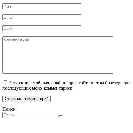
Имя
*
Email
*
Сайт
Комментарий
Сохранить моё имя, email и адрес сайта в этом браузере для
последующих моих комментариев.
Поиск
Search
for: