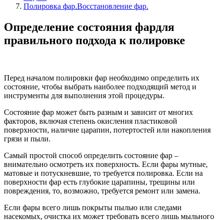
Полировка фар.Восстановление фар.
Определение состояния фардля
правильного подхода к полировке
Перед началом полировки фар необходимо определить их
состояние, чтобы выбрать наиболее подходящий метод и
инструменты для выполнения этой процедуры.
Состояние фар может быть разным и зависит от многих
факторов, включая степень окисления пластиковой
поверхности, наличие царапин, потертостей или накопления
грязи и пыли.
Самый простой способ определить состояние фар –
внимательно осмотреть их поверхность. Если фары мутные,
матовые и потускневшие, то требуется полировка. Если на
поверхности фар есть глубокие царапины, трещины или
повреждения, то, возможно, требуется ремонт или замена.
Если фары всего лишь покрыты пылью или следами
насекомых, очистка их может требовать всего лишь мыльного