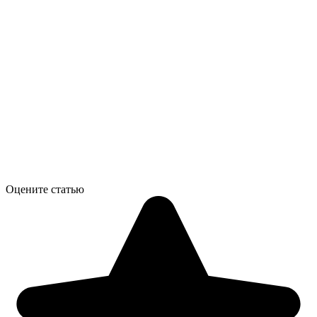
Оцените статью