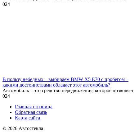
0
24
В пользу небедных – выбираем BMW X5 E70 с пробегом –
какими достоинствами обладает этот автомобиль?
Автомобиль – это средство передвижения, которое позволяет
0
24
Главная страница
Обратная связь
Карта сайта
© 2026 Автостекла