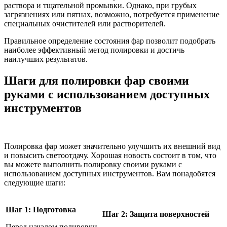
раствора и тщательной промывки. Однако, при грубых
загрязнениях или пятнах, возможно, потребуется применение
специальных очистителей или растворителей.
Правильное определение состояния фар позволит подобрать
наиболее эффективный метод полировки и достичь
наилучших результатов.
Шаги для полировки фар своими
руками с использованием доступных
инструментов
Полировка фар может значительно улучшить их внешний вид
и повысить светоотдачу. Хорошая новость состоит в том, что
вы можете выполнить полировку своими руками с
использованием доступных инструментов. Вам понадобятся
следующие шаги:
Шаг 1: Подготовка
Шаг 2: Защита поверхностей
Перед началом полировки