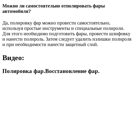
Можно ли самостоятельно отполировать фары
автомобиля?
Да, полировку фар можно провести самостоятельно,
используя простые инструменты и специальные полироли.
Для этого необходимо подготовить фары, провести шлифовку
и нанести полироль. Затем следует удалить излишки полироля
и при необходимости нанести защитный слой.
Видео:
Полировка фар.Восстановление фар.