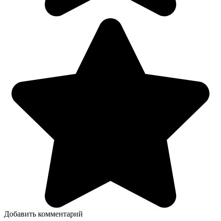
Добавить комментарий