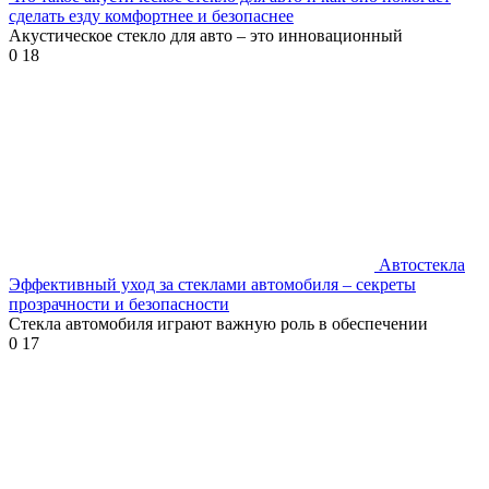
сделать езду комфортнее и безопаснее
Акустическое стекло для авто – это инновационный
0
18
Автостекла
Эффективный уход за стеклами автомобиля – секреты
прозрачности и безопасности
Стекла автомобиля играют важную роль в обеспечении
0
17