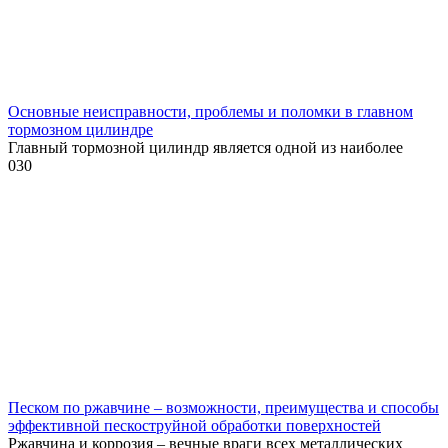
Основные неисправности, проблемы и поломки в главном
тормозном цилиндре
Главный тормозной цилиндр является одной из наиболее
0
30
Песком по ржавчине – возможности, преимущества и способы
эффективной пескоструйной обработки поверхностей
Ржавчина и коррозия – вечные враги всех металлических