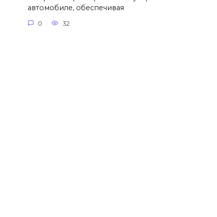
автомобиле, обеспечивая
0
32