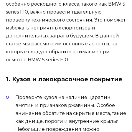
особенно роскошного класса, такого как BMW 5
series F10, важно провести тщательную
проверку технического состояния. Это поможет
избежать неприятных сюрпризов и
дополнительных затрат в будущем. В данной
статье мы рассмотрим основные аспекты, на
которые следует обратить внимание при
осмотре BMW 5 series F10.
1. Кузов и лакокрасочное покрытие
Проверьте кузов на наличие царапин,
вмятин и признаков ржавчины. Особое
внимание обратите на скрытые места, такие
как днище, пороги и внутренние крылья.
Небольшие повреждения можно