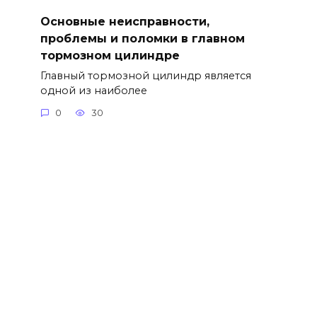
Основные неисправности,
проблемы и поломки в главном
тормозном цилиндре
Главный тормозной цилиндр является
одной из наиболее
0
30