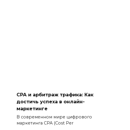
СРА и арбитраж трафика: Как
достичь успеха в онлайн-
маркетинге
В современном мире цифрового
маркетинга CPA (Cost Per