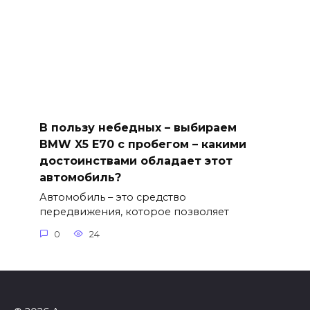
В пользу небедных – выбираем
BMW X5 E70 с пробегом – какими
достоинствами обладает этот
автомобиль?
Автомобиль – это средство
передвижения, которое позволяет
0
24