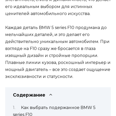
его идеальным выбором для истинных
ценителей автомобильного искусства.
Каждая деталь BMW 5 series F10 продумана до
мельчайших деталей, и это делает его
действительно уникальным автомобилем. При
взгляде на F10 сразу же бросается в глаза
изящный дизайн и стройные пропорции.
Плавные линии кузова, роскошный интерьер и
мощный двигатель – все это создает ощущение
эксклюзивности и статусности.
Содержание
Как выбрать подержанное BMW 5
series F10