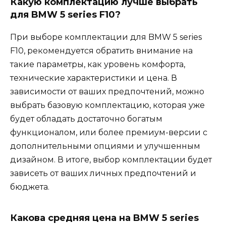
Какую комплектацию лучше выбрать
для BMW 5 series F10?
При выборе комплектации для BMW 5 series
F10, рекомендуется обратить внимание на
такие параметры, как уровень комфорта,
технические характеристики и цена. В
зависимости от ваших предпочтений, можно
выбрать базовую комплектацию, которая уже
будет обладать достаточно богатым
функционалом, или более премиум-версии с
дополнительными опциями и улучшенным
дизайном. В итоге, выбор комплектации будет
зависеть от ваших личных предпочтений и
бюджета.
Какова средняя цена на BMW 5 series