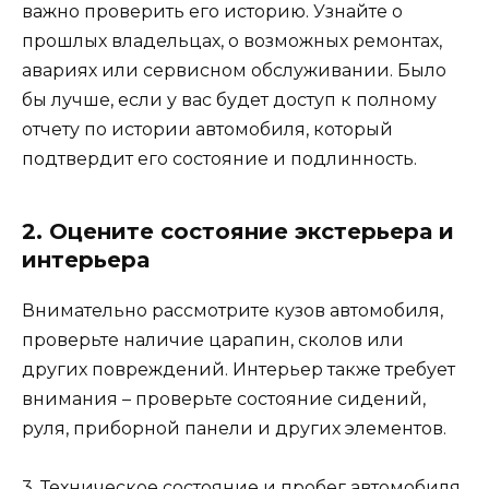
важно проверить его историю. Узнайте о
прошлых владельцах, о возможных ремонтах,
авариях или сервисном обслуживании. Было
бы лучше, если у вас будет доступ к полному
отчету по истории автомобиля, который
подтвердит его состояние и подлинность.
2. Оцените состояние экстерьера и
интерьера
Внимательно рассмотрите кузов автомобиля,
проверьте наличие царапин, сколов или
других повреждений. Интерьер также требует
внимания – проверьте состояние сидений,
руля, приборной панели и других элементов.
3. Техническое состояние и пробег автомобиля