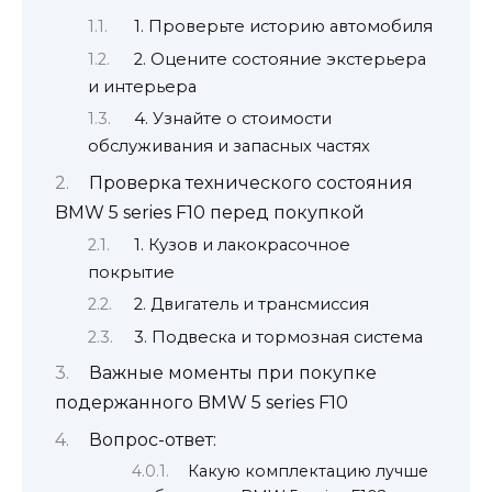
1. Проверьте историю автомобиля
2. Оцените состояние экстерьера
и интерьера
4. Узнайте о стоимости
обслуживания и запасных частях
Проверка технического состояния
BMW 5 series F10 перед покупкой
1. Кузов и лакокрасочное
покрытие
2. Двигатель и трансмиссия
3. Подвеска и тормозная система
Важные моменты при покупке
подержанного BMW 5 series F10
Вопрос-ответ:
Какую комплектацию лучше