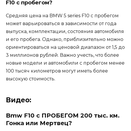
F10 с пробегом?
Средняя цена на BMW 5 series F10 с пробегом
может варьироваться в зависимости от года
выпуска, комплектации, состояния автомобиля
и его пробега. Однако, приблизительно можно
ориентироваться на ценовой диапазон от 1,5 до
3 миллионов рублей. Важно учесть, что более
новые модели и автомобили с пробегом менее
100 тысяч километров могут иметь более
высокую стоимость.
Видео:
Bmw F10 с ПРОБЕГОМ 200 тыс. км.
Гонка или Мертвец?