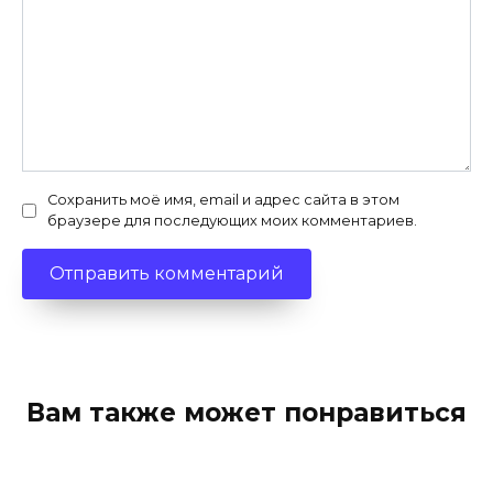
Сохранить моё имя, email и адрес сайта в этом
браузере для последующих моих комментариев.
Вам также может понравиться