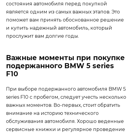
состояния автомобиля перед покупкой
является одним из самых важных этапов. Это
поможет вам принять обоснованное решение
и купить надежный автомобиль, который
прослужит вам долгие годы.
Важные моменты при покупке
подержанного BMW 5 series
F10
При выборе подержанного автомобиля BMW 5
series F10 с пробегом, следует учесть несколько
важных моментов. Во-первых, стоит обратить
внимание на историю технического
обслуживания автомобиля. Хорошо веденные
сервисные книжки и регулярное проведение