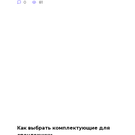
0
81
Как выбрать комплектующие для
спецтехники