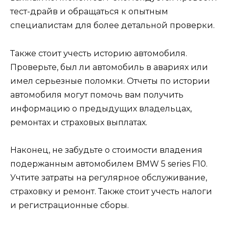
тест-драйв и обращаться к опытным
специалистам для более детальной проверки.
Также стоит учесть историю автомобиля.
Проверьте, был ли автомобиль в авариях или
имел серьезные поломки. Отчеты по истории
автомобиля могут помочь вам получить
информацию о предыдущих владельцах,
ремонтах и страховых выплатах.
Наконец, не забудьте о стоимости владения
подержанным автомобилем BMW 5 series F10.
Учтите затраты на регулярное обслуживание,
страховку и ремонт. Также стоит учесть налоги
и регистрационные сборы.