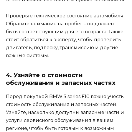
Проверьте техническое состояние автомобиля.
Обратите внимание на пробег – он должен
быть соответствующим для его возраста. Также
стоит обратиться к эксперту, чтобы проверить
двигатель, подвеску, трансмиссию и другие
важные системы.
4. Узнайте о стоимости
обслуживания и запасных частях
Перед покупкой BMW 5 series F10 важно учесть
стоимость обслуживания и запасных частей.
Узнайте, насколько доступны запасные части и
услуги сервисного обслуживания в вашем
регионе, чтобы быть готовым к возможным