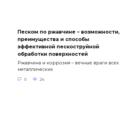
Песком по ржавчине – возможности,
преимущества и способы
эффективной пескоструйной
обработки поверхностей
Ржавчина и коррозия – вечные враги всех
металлических
0
24