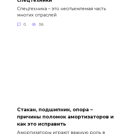
Спецтехника – это неотъемлемая часть
многих отраслей
0
36
Стакан, подшипник, опора –
причины поломок амортизаторов и
как это исправить
Амортизаторы играют важную роль в