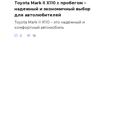
Toyota Mark II X110 с пробегом –
надежный и экономичный выбор
для автолюбителей
Toyota Mark II X110 – это надежный и
комфортный автомобиль
0
18