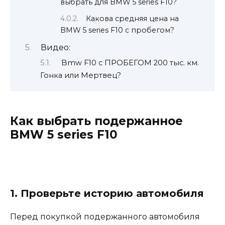
выбрать для BMW 5 series F10?
Какова средняя цена на
BMW 5 series F10 с пробегом?
Видео:
Bmw F10 с ПРОБЕГОМ 200 тыс. км.
Гонка или Мертвец?
Как выбрать подержанное
BMW 5 series F10
1. Проверьте историю автомобиля
Перед покупкой подержанного автомобиля