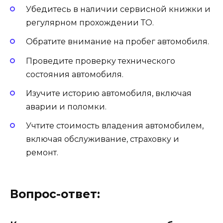
Убедитесь в наличии сервисной книжки и
регулярном прохождении ТО.
Обратите внимание на пробег автомобиля.
Проведите проверку технического
состояния автомобиля.
Изучите историю автомобиля, включая
аварии и поломки.
Учтите стоимость владения автомобилем,
включая обслуживание, страховку и
ремонт.
Вопрос-ответ: