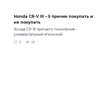
Honda CR-V III – 5 причин покупать и
не покупать
Хонда СР-В третьего поколения –
универсальный японский
0
25