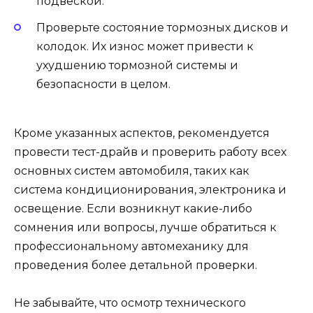
подвеской.
Проверьте состояние тормозных дисков и
колодок. Их износ может привести к
ухудшению тормозной системы и
безопасности в целом.
Кроме указанных аспектов, рекомендуется
провести тест-драйв и проверить работу всех
основных систем автомобиля, таких как
система кондиционирования, электроника и
освещение. Если возникнут какие-либо
сомнения или вопросы, лучше обратиться к
профессиональному автомеханику для
проведения более детальной проверки.
Не забывайте, что осмотр технического