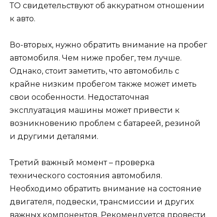
ТО свидетельствуют об аккуратном отношении
к авто.
Во-вторых, нужно обратить внимание на пробег
автомобиля. Чем ниже пробег, тем лучше.
Однако, стоит заметить, что автомобиль с
крайне низким пробегом также может иметь
свои особенности. Недостаточная
эксплуатация машины может привести к
возникновению проблем с батареей, резиной
и другими деталями.
Третий важный момент – проверка
технического состояния автомобиля.
Необходимо обратить внимание на состояние
двигателя, подвески, трансмиссии и других
важных компонентов. Рекомендуется провести