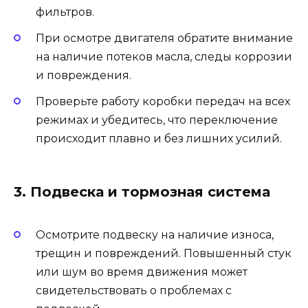
фильтров.
При осмотре двигателя обратите внимание
на наличие потеков масла, следы коррозии
и повреждения.
Проверьте работу коробки передач на всех
режимах и убедитесь, что переключение
происходит плавно и без лишних усилий.
3. Подвеска и тормозная система
Осмотрите подвеску на наличие износа,
трещин и повреждений. Повышенный стук
или шум во время движения может
свидетельствовать о проблемах с