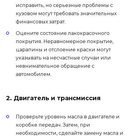
исправить, но серьезные проблемы с
кузовом могут требовать значительных
финансовых затрат.
Оцените состояние лакокрасочного
покрытия. Неравномерное покрытие,
царапины и отслоение краски могут
указывать на несчастные случаи или
невнимательное обращение с
автомобилем.
2. Двигатель и трансмиссия
Проверьте уровень масла в двигателе и
коробке передач. Затем, при
необходимости, сделайте замену масла и