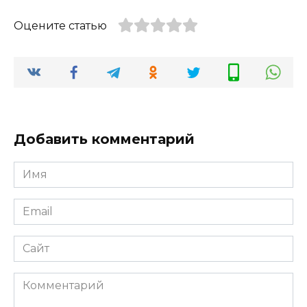
Оцените статью
Добавить комментарий
Имя
*
Email
*
Сайт
Комментарий