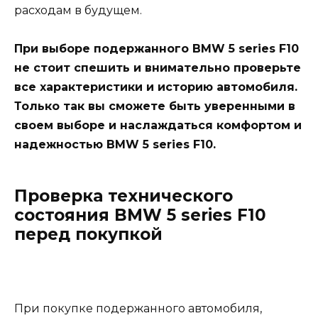
расходам в будущем.
При выборе подержанного BMW 5 series F10
не стоит спешить и внимательно проверьте
все характеристики и историю автомобиля.
Только так вы сможете быть уверенными в
своем выборе и наслаждаться комфортом и
надежностью BMW 5 series F10.
Проверка технического
состояния BMW 5 series F10
перед покупкой
При покупке подержанного автомобиля,