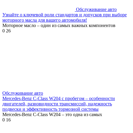
Обслуживание авто
Узнайте о ключевой роли стандартов и допусков при выборе
моторного масла для вашего автомобиля!
Моторное масло – один из самых важных компонентов
0
26
Обслуживание авто
Mercedes-Benz C-Class W204 с пробегом – особенности
двигателей, разновидности трансмиссий, надежность
подвески и эффективность тормозной системы
Mercedes-Benz C-Class W204 – это одна из самых
0
16