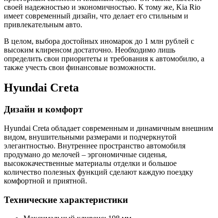
своей надежностью и экономичностью. К тому же, Kia Rio
имеет современный дизайн, что делает его стильным и
привлекательным авто.
В целом, выбора достойных иномарок до 1 млн рублей с
высоким клиренсом достаточно. Необходимо лишь
определить свои приоритеты и требования к автомобилю, а
также учесть свои финансовые возможности.
Hyundai Creta
Дизайн и комфорт
Hyundai Creta обладает современным и динамичным внешним
видом, внушительными размерами и подчеркнутой
элегантностью. Внутреннее пространство автомобиля
продумано до мелочей – эргономичные сиденья,
высококачественные материалы отделки и большое
количество полезных функций сделают каждую поездку
комфортной и приятной.
Технические характеристики