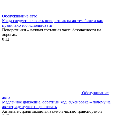
Обслуживание авто
Когда следует включать поворотник на автомобиле и как
правильно его использовать
Поворотники – важная составная часть безопасности на
дорогах.
0
12
Обслуживание
авто
Медленное движение, обратный ход, буксировка – почему на
автостраде лучше не рисковать
Автомагистрали являются важной частью транспортной