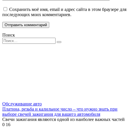
Сохранить моё имя, email и адрес сайта в этом браузере для
последующих моих комментариев.
Поиск
Search
for:
Обслуживание авто
Платина, резьба и калильное число – что нужно знать при
выборе свечей зажигания для вашего автомобиля
Свечи зажигания являются одной из наиболее важных частей
0
16