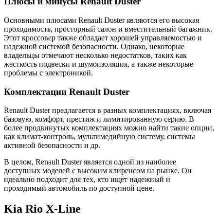
Плюсы и минусы Renault Duster
Основными плюсами Renault Duster являются его высокая
проходимость, просторный салон и вместительный багажник.
Этот кроссовер также обладает хорошей управляемостью и
надежной системой безопасности. Однако, некоторые
владельцы отмечают несколько недостатков, таких как
жесткость подвески и шумоизоляция, а также некоторые
проблемы с электроникой.
Комплектации Renault Duster
Renault Duster предлагается в разных комплектациях, включая
базовую, комфорт, престиж и лимитированную серию. В
более продвинутых комплектациях можно найти такие опции,
как климат-контроль, мультимедийную систему, системы
активной безопасности и др.
В целом, Renault Duster является одной из наиболее
доступных моделей с высоким клиренсом на рынке. Он
идеально подходит для тех, кто ищет надежный и
проходимый автомобиль по доступной цене.
Kia Rio X-Line