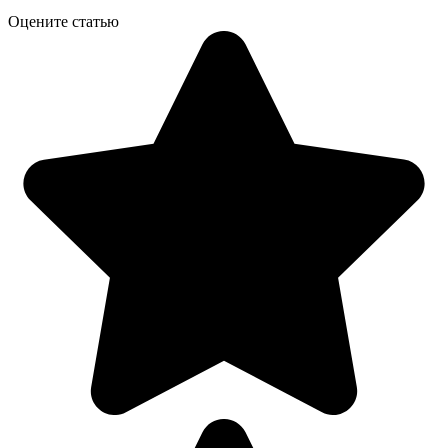
Оцените статью