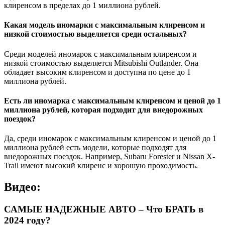
клиренсом в пределах до 1 миллиона рублей.
Какая модель иномарки с максимальным клиренсом и
низкой стоимостью выделяется среди остальных?
Среди моделей иномарок с максимальным клиренсом и
низкой стоимостью выделяется Mitsubishi Outlander. Она
обладает высоким клиренсом и доступна по цене до 1
миллиона рублей.
Есть ли иномарка с максимальным клиренсом и ценой до 1
миллиона рублей, которая подходит для внедорожных
поездок?
Да, среди иномарок с максимальным клиренсом и ценой до 1
миллиона рублей есть модели, которые подходят для
внедорожных поездок. Например, Subaru Forester и Nissan X-
Trail имеют высокий клиренс и хорошую проходимость.
Видео:
САМЫЕ НАДЕЖНЫЕ АВТО – Что БРАТЬ в
2024 году?