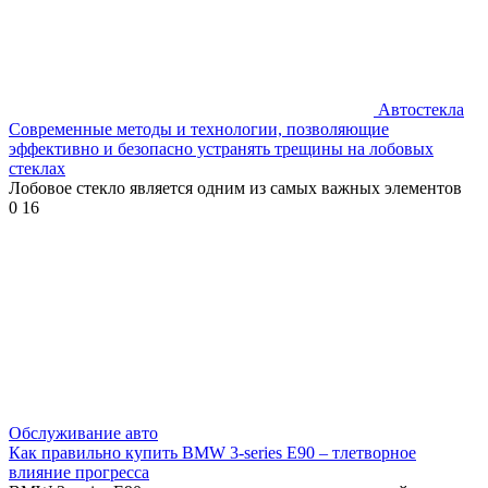
Автостекла
Современные методы и технологии, позволяющие
эффективно и безопасно устранять трещины на лобовых
стеклах
Лобовое стекло является одним из самых важных элементов
0
16
Обслуживание авто
Как правильно купить BMW 3-series E90 – тлетворное
влияние прогресса