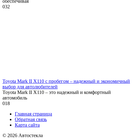
обеспечивая
0
32
Toyota Mark II X110 с пробегом – надежный и экономичный
выбор для автолюбителей
Toyota Mark II X110 – это надежный и комфортный
автомобиль
0
18
Главная страница
Обратная связь
Карта сайта
© 2026 Автостекла