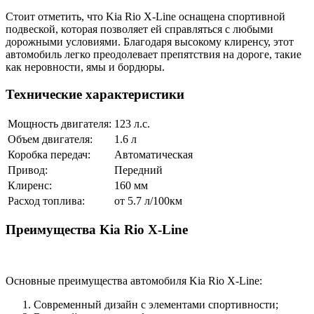
Стоит отметить, что Kia Rio X-Line оснащена спортивной
подвеской, которая позволяет ей справляться с любыми
дорожными условиями. Благодаря высокому клиренсу, этот
автомобиль легко преодолевает препятствия на дороге, такие
как неровности, ямы и бордюры.
Технические характеристики
Мощность двигателя:
123 л.с.
Объем двигателя:
1.6 л
Коробка передач:
Автоматическая
Привод:
Передний
Клиренс:
160 мм
Расход топлива:
от 5.7 л/100км
Преимущества Kia Rio X-Line
Основные преимущества автомобиля Kia Rio X-Line:
Современный дизайн с элементами спортивности;