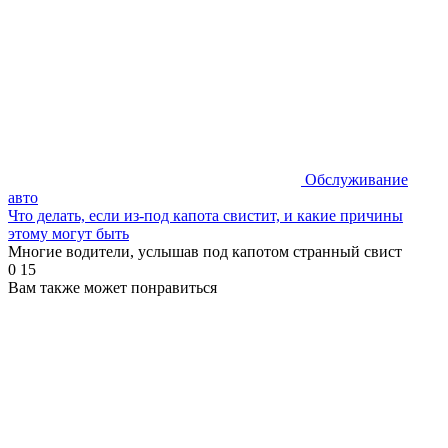
Обслуживание
авто
Что делать, если из-под капота свистит, и какие причины
этому могут быть
Многие водители, услышав под капотом странный свист
0
15
Вам также может понравиться