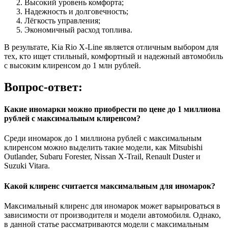
Высокий уровень комфорта;
Надежность и долговечность;
Лёгкость управления;
Экономичный расход топлива.
В результате, Kia Rio X-Line является отличным выбором для
тех, кто ищет стильный, комфортный и надежный автомобиль
с высоким клиренсом до 1 млн рублей.
Вопрос-ответ:
Какие иномарки можно приобрести по цене до 1 миллиона
рублей с максимальным клиренсом?
Среди иномарок до 1 миллиона рублей с максимальным
клиренсом можно выделить такие модели, как Mitsubishi
Outlander, Subaru Forester, Nissan X-Trail, Renault Duster и
Suzuki Vitara.
Какой клиренс считается максимальным для иномарок?
Максимальный клиренс для иномарок может варьироваться в
зависимости от производителя и модели автомобиля. Однако,
в данной статье рассматриваются модели с максимальным