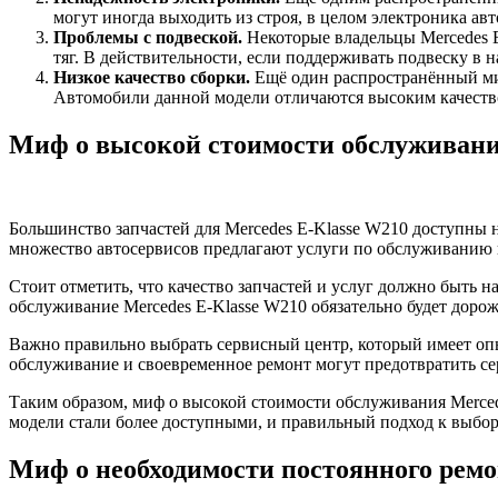
могут иногда выходить из строя, в целом электроника ав
Проблемы с подвеской.
Некоторые владельцы Mercedes E
тяг. В действительности, если поддерживать подвеску в
Низкое качество сборки.
Ещё один распространённый миф
Автомобили данной модели отличаются высоким качеств
Миф о высокой стоимости обслуживан
Большинство запчастей для Mercedes E-Klasse W210 доступны н
множество автосервисов предлагают услуги по обслуживанию 
Стоит отметить, что качество запчастей и услуг должно быть 
обслуживание Mercedes E-Klasse W210 обязательно будет дорож
Важно правильно выбрать сервисный центр, который имеет опы
обслуживание и своевременное ремонт могут предотвратить се
Таким образом, миф о высокой стоимости обслуживания Merce
модели стали более доступными, и правильный подход к выбор
Миф о необходимости постоянного рем