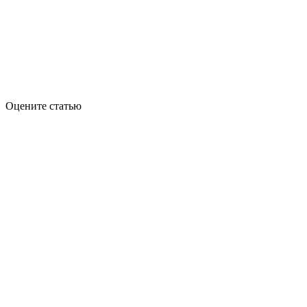
Оцените статью