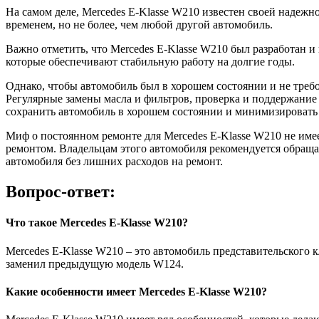
На самом деле, Mercedes E-Klasse W210 известен своей надежн
временем, но не более, чем любой другой автомобиль.
Важно отметить, что Mercedes E-Klasse W210 был разработан 
которые обеспечивают стабильную работу на долгие годы.
Однако, чтобы автомобиль был в хорошем состоянии и не треб
Регулярные замены масла и фильтров, проверка и поддержание
сохранить автомобиль в хорошем состоянии и минимизировать 
Миф о постоянном ремонте для Mercedes E-Klasse W210 не име
ремонтом. Владельцам этого автомобиля рекомендуется обраща
автомобиля без лишних расходов на ремонт.
Вопрос-ответ:
Что такое Mercedes E-Klasse W210?
Mercedes E-Klasse W210 – это автомобиль представительского 
заменил предыдущую модель W124.
Какие особенности имеет Mercedes E-Klasse W210?