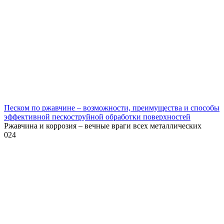
Песком по ржавчине – возможности, преимущества и способы
эффективной пескоструйной обработки поверхностей
Ржавчина и коррозия – вечные враги всех металлических
0
24