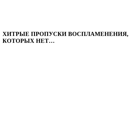
ХИТРЫЕ ПРОПУСКИ ВОСПЛАМЕНЕНИЯ,
КОТОРЫХ НЕТ…