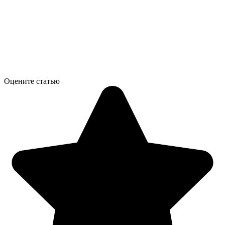
Оцените статью