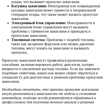
искры, что вызывает пропуски зажигания.
Катушка зажигания:
Неисправная или поврежденная
катушка зажигания может привести к неправильной
генерации искры, что также может вызвать пропуски
зажигания.
Электронный блок управления:
Неисправности в
электронном блоке управления могут вызывать
проблемы с таймингом зажигания и приводить к
пропускам зажигания.
Топливная система:
Проблемы с подачей топлива,
такие как засорение форсунок или низкое давление
топлива, могут влиять на зажигание и вызывать
пропуски.
Пропуски зажигания могут проявляться различными
способами, включая неровную работу двигателя, потерю
мощности и увеличение расхода топлива. Если вы замечаете
подобные симптомы, важно как можно скорее обратиться к
специалисту для диагностики и решения проблемы пропусков
зажигания.
Необходимо отметить, что причины пропусков зажигания
могут различаться в зависимости от модели и состояния
автомобиля, поэтому всегда рекомендуется обратиться к
профессионалу для получения точного анализа и решения