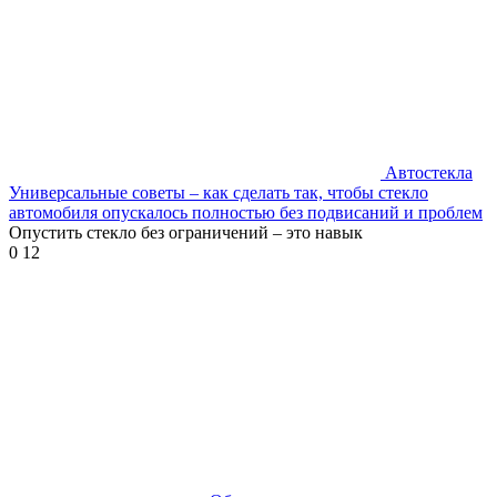
Автостекла
Универсальные советы – как сделать так, чтобы стекло
автомобиля опускалось полностью без подвисаний и проблем
Опустить стекло без ограничений – это навык
0
12