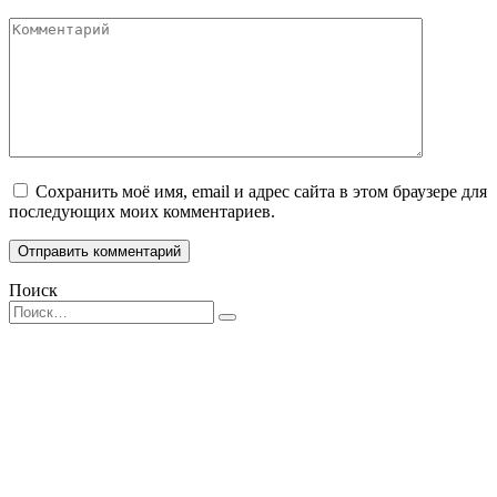
Комментарий
Сохранить моё имя, email и адрес сайта в этом браузере для
последующих моих комментариев.
Поиск
Search
for: