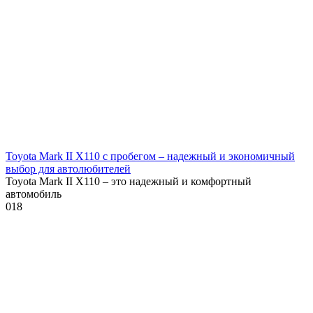
Toyota Mark II X110 с пробегом – надежный и экономичный
выбор для автолюбителей
Toyota Mark II X110 – это надежный и комфортный
автомобиль
0
18