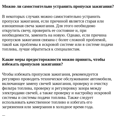
Можно ли самостоятельно устранить пропуски зажигания?
В некоторых случаях можно самостоятельно устранить
пропуски зажигания, если причиной является старая или
изношенная свеча зажигания. Для этого необходимо
открутить свечу, проверить ее состояние и, при
необходимости, заменить на новую. Однако, если причина
пропусков зажигания связана с более сложной проблемой,
такой как проблемы в искровой системе или в системе подачи
топлива, лучше обратиться к специалистам.
Какие меры предосторожности можно принять, чтобы
избежать пропусков зажигания?
Чтобы избежать пропусков зажигания, рекомендуется
регулярно проводить техническое обслуживание автомобиля,
включающее замену свечей зажигания, проверку и очистку
фильтра топлива, проверку и регулировку зазора между
электродами свечей, а также проверку и настройку искровой
системы и системы подачи топлива. Также следует
использовать качественное топливо и избегать его
загрязнения или замерзания в холодное время года.