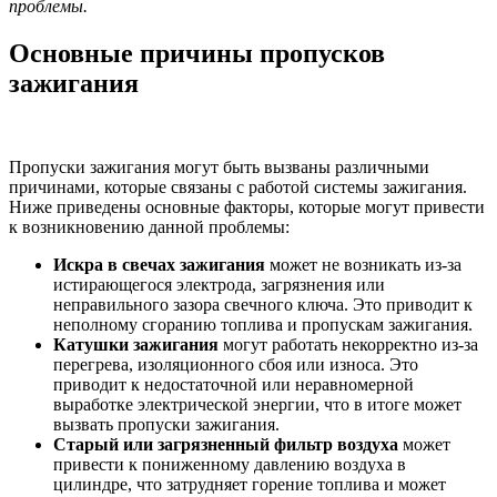
проблемы.
Основные причины пропусков
зажигания
Пропуски зажигания могут быть вызваны различными
причинами, которые связаны с работой системы зажигания.
Ниже приведены основные факторы, которые могут привести
к возникновению данной проблемы:
Искра в свечах зажигания
может не возникать из-за
истирающегося электрода, загрязнения или
неправильного зазора свечного ключа. Это приводит к
неполному сгоранию топлива и пропускам зажигания.
Катушки зажигания
могут работать некорректно из-за
перегрева, изоляционного сбоя или износа. Это
приводит к недостаточной или неравномерной
выработке электрической энергии, что в итоге может
вызвать пропуски зажигания.
Старый или загрязненный фильтр воздуха
может
привести к пониженному давлению воздуха в
цилиндре, что затрудняет горение топлива и может