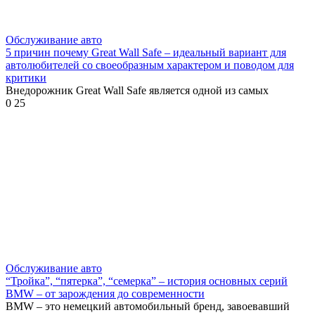
Обслуживание авто
5 причин почему Great Wall Safe – идеальный вариант для
автолюбителей со своеобразным характером и поводом для
критики
Внедорожник Great Wall Safe является одной из самых
0
25
Обслуживание авто
“Тройка”, “пятерка”, “семерка” – история основных серий
BMW – от зарождения до современности
BMW – это немецкий автомобильный бренд, завоевавший