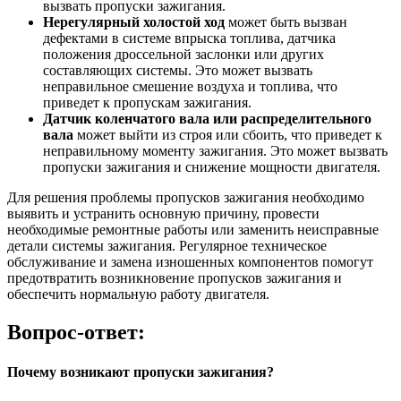
вызвать пропуски зажигания.
Нерегулярный холостой ход
может быть вызван
дефектами в системе впрыска топлива, датчика
положения дроссельной заслонки или других
составляющих системы. Это может вызвать
неправильное смешение воздуха и топлива, что
приведет к пропускам зажигания.
Датчик коленчатого вала или распределительного
вала
может выйти из строя или сбоить, что приведет к
неправильному моменту зажигания. Это может вызвать
пропуски зажигания и снижение мощности двигателя.
Для решения проблемы пропусков зажигания необходимо
выявить и устранить основную причину, провести
необходимые ремонтные работы или заменить неисправные
детали системы зажигания. Регулярное техническое
обслуживание и замена изношенных компонентов помогут
предотвратить возникновение пропусков зажигания и
обеспечить нормальную работу двигателя.
Вопрос-ответ:
Почему возникают пропуски зажигания?