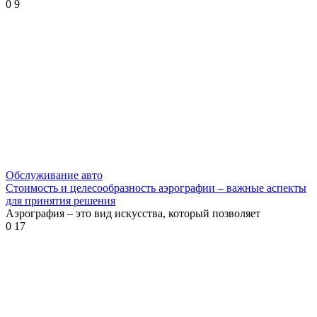
0
9
Обслуживание авто
Стоимость и целесообразность аэрографии – важные аспекты
для принятия решения
Аэрография – это вид искусства, который позволяет
0
17