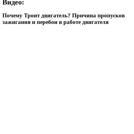
Видео:
Почему Троит двигатель? Причина пропусков
зажигания и перебои в работе двигателя