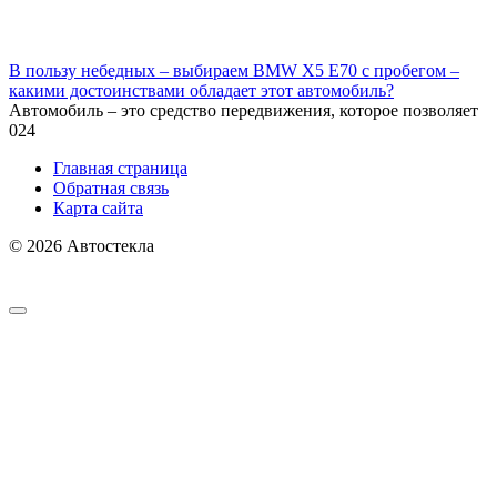
В пользу небедных – выбираем BMW X5 E70 с пробегом –
какими достоинствами обладает этот автомобиль?
Автомобиль – это средство передвижения, которое позволяет
0
24
Главная страница
Обратная связь
Карта сайта
© 2026 Автостекла