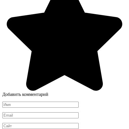
Добавить комментарий
Имя
*
Email
*
Сайт