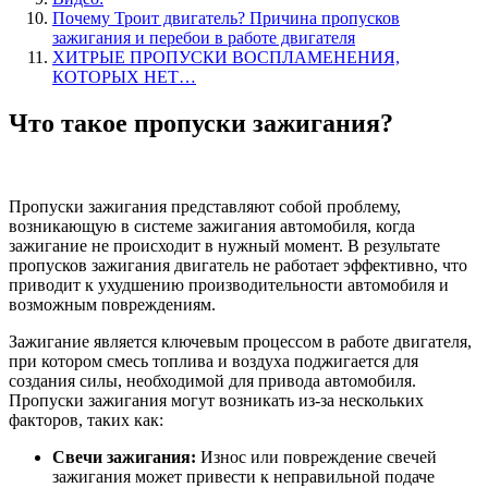
Почему Троит двигатель? Причина пропусков
зажигания и перебои в работе двигателя
ХИТРЫЕ ПРОПУСКИ ВОСПЛАМЕНЕНИЯ,
КОТОРЫХ НЕТ…
Что такое пропуски зажигания?
Пропуски зажигания представляют собой проблему,
возникающую в системе зажигания автомобиля, когда
зажигание не происходит в нужный момент. В результате
пропусков зажигания двигатель не работает эффективно, что
приводит к ухудшению производительности автомобиля и
возможным повреждениям.
Зажигание является ключевым процессом в работе двигателя,
при котором смесь топлива и воздуха поджигается для
создания силы, необходимой для привода автомобиля.
Пропуски зажигания могут возникать из-за нескольких
факторов, таких как:
Свечи зажигания:
Износ или повреждение свечей
зажигания может привести к неправильной подаче