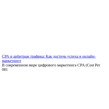
СРА и арбитраж трафика: Как достичь успеха в онлайн-
маркетинге
В современном мире цифрового маркетинга CPA (Cost Per
0
81