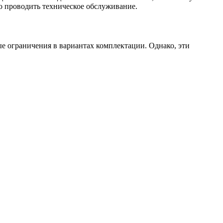
о проводить техническое обслуживание.
ые ограничения в вариантах комплектации. Однако, эти