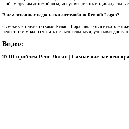
любым другим автомобилем, могут возникать индивидуальные п
В чем основные недостатки автомобиля Renault Logan?
Основными недостатками Renault Logan являются некоторая же
недостатки можно считать незначительными, учитывая доступн
Видео:
ТОП проблем Рено Логан | Самые частые неисправ