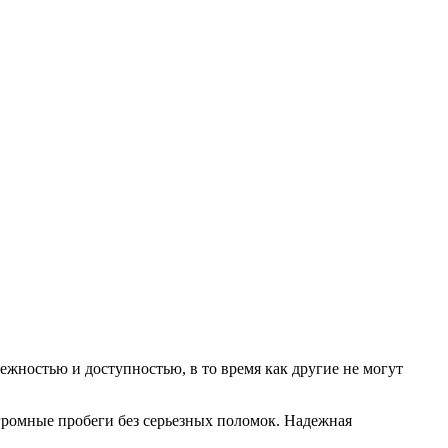
жностью и доступностью, в то время как другие не могут
огромные пробеги без серьезных поломок. Надежная