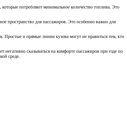
 которые потребляют минимальное количество топлива. Это
ное пространство для пассажиров. Это особенно важно для
. Простые и прямые линии кузова могут не нравиться тем, кто
ет негативно сказываться на комфорте пассажиров при езде по
кой среде.