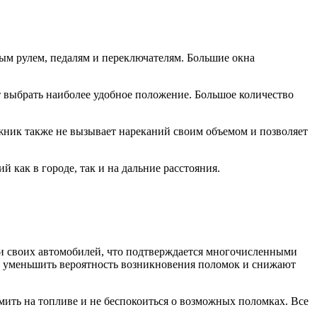
ым рулем, педалям и переключателям. Большие окна
 выбрать наиболее удобное положение. Большое количество
жник также не вызывает нареканий своим объемом и позволяет
 как в городе, так и на дальние расстояния.
сти своих автомобилей, что подтверждается многочисленными
т уменьшить вероятность возникновения поломок и снижают
мить на топливе и не беспокоиться о возможных поломках. Все