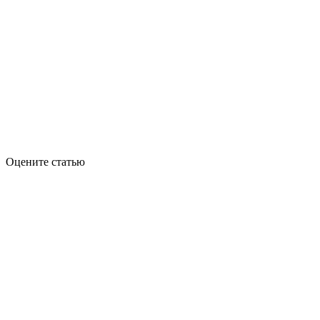
Оцените статью