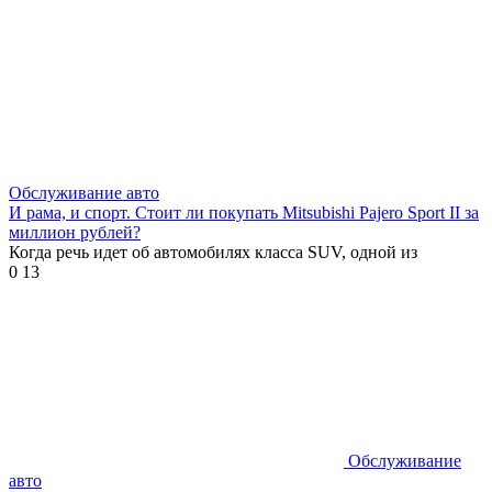
Обслуживание авто
И рама, и спорт. Стоит ли покупать Mitsubishi Pajero Sport II за
миллион рублей?
Когда речь идет об автомобилях класса SUV, одной из
0
13
Обслуживание
авто