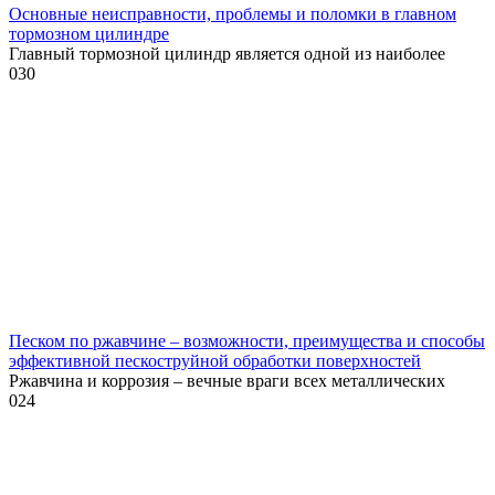
Основные неисправности, проблемы и поломки в главном
тормозном цилиндре
Главный тормозной цилиндр является одной из наиболее
0
30
Песком по ржавчине – возможности, преимущества и способы
эффективной пескоструйной обработки поверхностей
Ржавчина и коррозия – вечные враги всех металлических
0
24