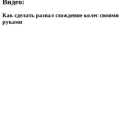
Видео:
Как сделать развал схождение колес своими
руками