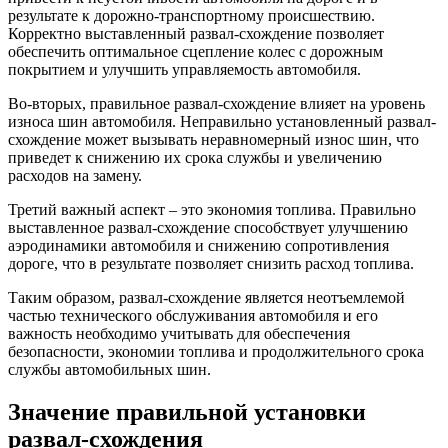
результате к дорожно-транспортному происшествию.
Корректно выставленный развал-схождение позволяет
обеспечить оптимальное сцепление колес с дорожным
покрытием и улучшить управляемость автомобиля.
Во-вторых, правильное развал-схождение влияет на уровень
износа шин автомобиля. Неправильно установленный развал-
схождение может вызывать неравномерный износ шин, что
приведет к снижению их срока службы и увеличению
расходов на замену.
Третий важный аспект – это экономия топлива. Правильно
выставленное развал-схождение способствует улучшению
аэродинамики автомобиля и снижению сопротивления
дороге, что в результате позволяет снизить расход топлива.
Таким образом, развал-схождение является неотъемлемой
частью технического обслуживания автомобиля и его
важность необходимо учитывать для обеспечения
безопасности, экономии топлива и продолжительного срока
службы автомобильных шин.
Значение правильной установки
развал-схождения