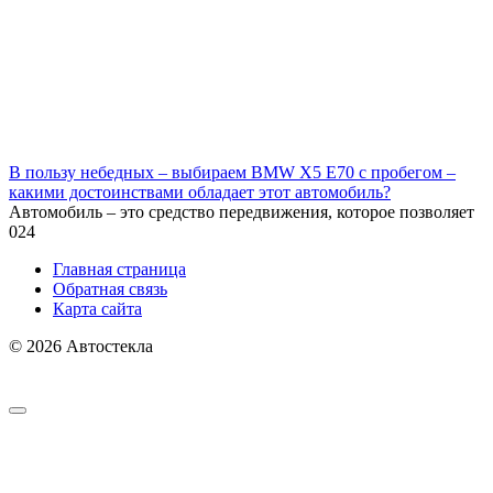
В пользу небедных – выбираем BMW X5 E70 с пробегом –
какими достоинствами обладает этот автомобиль?
Автомобиль – это средство передвижения, которое позволяет
0
24
Главная страница
Обратная связь
Карта сайта
© 2026 Автостекла