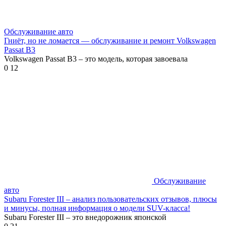
Обслуживание авто
Гниёт, но не ломается — обслуживание и ремонт Volkswagen
Passat B3
Volkswagen Passat B3 – это модель, которая завоевала
0
12
Обслуживание
авто
Subaru Forester III – анализ пользовательских отзывов, плюсы
и минусы, полная информация о модели SUV-класса!
Subaru Forester III – это внедорожник японской