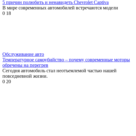
5 причин полюбить и ненавидеть Chevrolet Captiva
В мире современных автомобилей встречаются модели
0
18
Обслуживание авто
Температурное самоубийство – почему современные моторы
обречены на перегрев
Сегодня автомобиль стал неотъемлемой частью нашей
повседневной жизни.
0
20