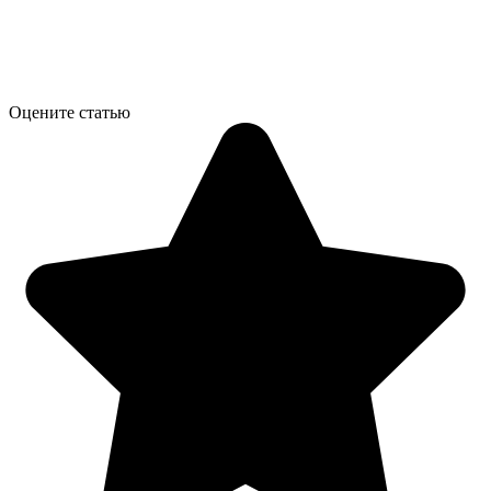
Оцените статью