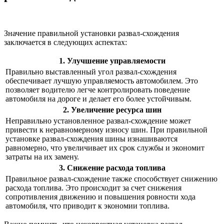
Значение правильной установки развал-схождения
заключается в следующих аспектах:
1. Улучшение управляемости
Правильно выставленный угол развал-схождения
обеспечивает лучшую управляемость автомобилем. Это
позволяет водителю легче контролировать поведение
автомобиля на дороге и делает его более устойчивым.
2. Увеличение ресурса шин
Неправильно установленное развал-схождение может
привести к неравномерному износу шин. При правильной
установке развал-схождения шины изнашиваются
равномерно, что увеличивает их срок службы и экономит
затраты на их замену.
3. Снижение расхода топлива
Правильное развал-схождение также способствует снижению
расхода топлива. Это происходит за счет снижения
сопротивления движению и повышения ровности хода
автомобиля, что приводит к экономии топлива.