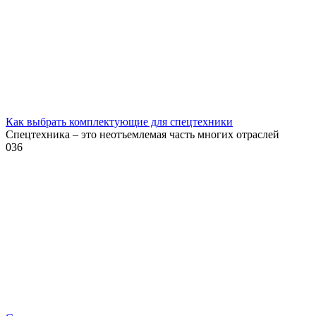
Как выбрать комплектующие для спецтехники
Спецтехника – это неотъемлемая часть многих отраслей
0
36