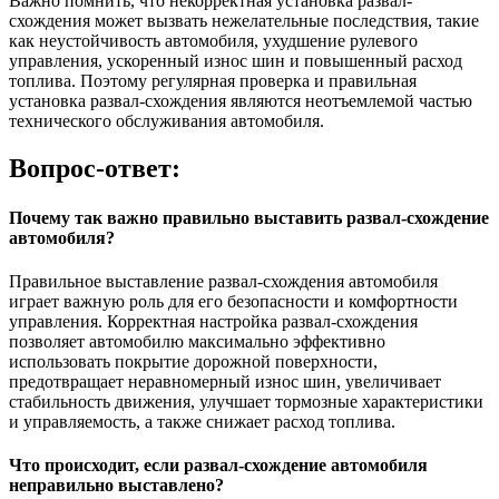
Важно помнить, что некорректная установка развал-
схождения может вызвать нежелательные последствия, такие
как неустойчивость автомобиля, ухудшение рулевого
управления, ускоренный износ шин и повышенный расход
топлива. Поэтому регулярная проверка и правильная
установка развал-схождения являются неотъемлемой частью
технического обслуживания автомобиля.
Вопрос-ответ:
Почему так важно правильно выставить развал-схождение
автомобиля?
Правильное выставление развал-схождения автомобиля
играет важную роль для его безопасности и комфортности
управления. Корректная настройка развал-схождения
позволяет автомобилю максимально эффективно
использовать покрытие дорожной поверхности,
предотвращает неравномерный износ шин, увеличивает
стабильность движения, улучшает тормозные характеристики
и управляемость, а также снижает расход топлива.
Что происходит, если развал-схождение автомобиля
неправильно выставлено?