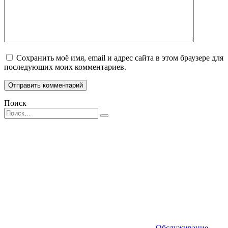
Сохранить моё имя, email и адрес сайта в этом браузере для
последующих моих комментариев.
Поиск
Search
for:
Обслуживание