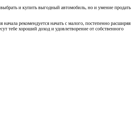
 выбрать и купить выгодный автомобиль, но и умение продать
я начала рекомендуется начать с малого, постепенно расширяя
сут тебе хороший доход и удовлетворение от собственного