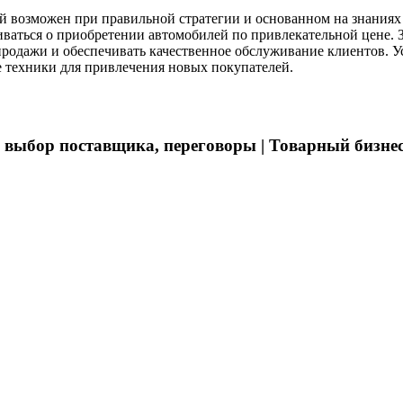
ей возможен при правильной стратегии и основанном на знаниях 
иваться о приобретении автомобилей по привлекательной цене.
продажи и обеспечивать качественное обслуживание клиентов. 
 техники для привлечения новых покупателей.
ор поставщика, переговоры | Товарный бизнес