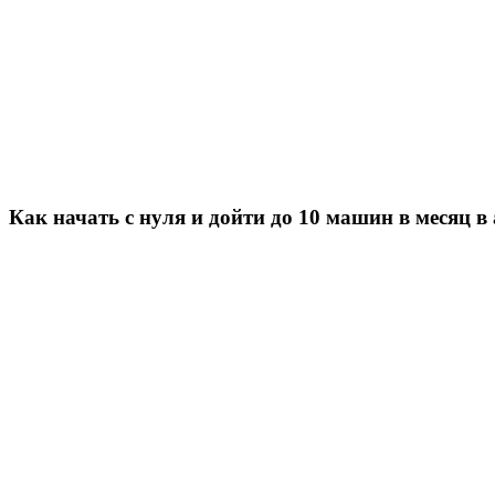
Как начать с нуля и дойти до 10 машин в месяц 