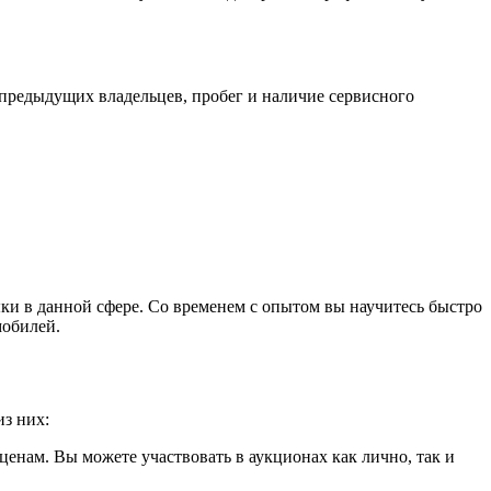
предыдущих владельцев, пробег и наличие сервисного
ки в данной сфере. Со временем с опытом вы научитесь быстро
мобилей.
з них:
енам. Вы можете участвовать в аукционах как лично, так и