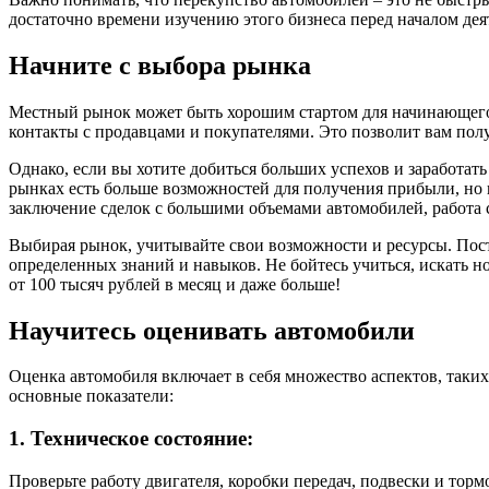
достаточно времени изучению этого бизнеса перед началом дея
Начните с выбора рынка
Местный рынок может быть хорошим стартом для начинающего п
контакты с продавцами и покупателями. Это позволит вам пол
Однако, если вы хотите добиться больших успехов и заработат
рынках есть больше возможностей для получения прибыли, но 
заключение сделок с большими объемами автомобилей, работа 
Выбирая рынок, учитывайте свои возможности и ресурсы. Пост
определенных знаний и навыков. Не бойтесь учиться, искать но
от 100 тысяч рублей в месяц и даже больше!
Научитесь оценивать автомобили
Оценка автомобиля включает в себя множество аспектов, таких
основные показатели:
1. Техническое состояние:
Проверьте работу двигателя, коробки передач, подвески и тор