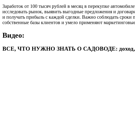
Заработок от 100 тысяч рублей в месяц в перекупке автомобил
исследовать рынок, выявить выгодные предложения и договар
и получать прибыль с каждой сделки. Важно соблюдать сроки 
собственные базы клиентов и умело применяют маркетинговые
Видео:
ВСЕ, ЧТО НУЖНО ЗНАТЬ О САДОВОДЕ: доход, выб