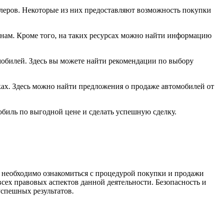
илеров. Некоторые из них предоставляют возможность покупки
енам. Кроме того, на таких ресурсах можно найти информацию
мобилей. Здесь вы можете найти рекомендации по выбору
лках. Здесь можно найти предложения о продаже автомобилей от
биль по выгодной цене и сделать успешную сделку.
 необходимо ознакомиться с процедурой покупки и продажи
всех правовых аспектов данной деятельности. Безопасность и
успешных результатов.