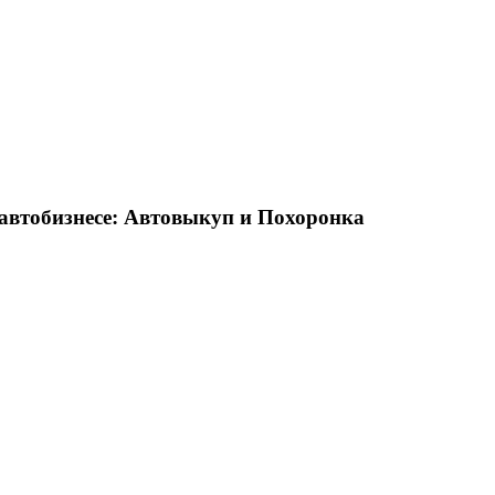
в автобизнесе: Автовыкуп и Похоронка