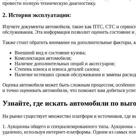
провести полную техническую диагностику.
2. История эксплуатации:
Изучите документы автомобиля, такие как ПТС, СТС и сервисн
обслуживания. Эта информация позволит оценить состояние и
Также стоит обратить внимание на дополнительные факторы, к
Внешний вид и состояние кузова;
Комплектация автомобиля;
Наличие дополнительных опций и аксессуаров;
Степень износа и износа деталей салона;
Наличие истекших сроков обслуживания и замены расход
Оценка автомобиля может быть сложным процессом, особенно д
и точно оценивать автомобили, что поможет вам добиться успех
Узнайте, где искать автомобили по вы
На рынке существует множество платформ и источников, где в
1. Аукционы общего и специализированного типа. Аукционы – 
удаленно, используя интернет-платформы. Одним из самых поп