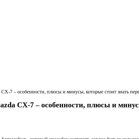
CX-7 – особенности, плюсы и минусы, которые стоит знать пер
zda CX-7 – особенности, плюсы и минус