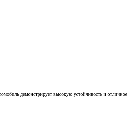
втомобиль демонстрирует высокую устойчивость и отличное