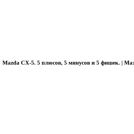
Mazda CX-5. 5 плюсов, 5 минусов и 5 фишек. | М