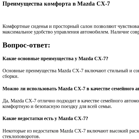
Преимущества комфорта в Mazda CX-7
Комфортные сиденья и просторный салон позволяют чувствова
максимальное удобство управления автомобилем. Наличие сов
Вопрос-ответ:
Какие основные преимущества у Mazda CX-7?
Основные преимущества Mazda CX-7 включают стильный и совр
сборки.
Можно ли использовать Mazda CX-7 в качестве семейного 
Да, Mazda CX-7 отлично подходит в качестве семейного автомо
комфортную и безопасную поездку для всей семьи.
Какие недостатки есть у Mazda CX-7?
Некоторые из недостатков Mazda CX-7 включают высокий расхо
стеклоповоротов.