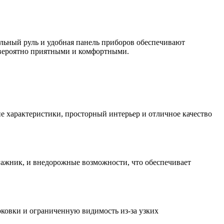
льный руль и удобная панель приборов обеспечивают
евероятно приятными и комфортными.
характеристики, просторный интерьер и отличное качество
агажник, и внедорожные возможности, что обеспечивает
рковки и ограниченную видимость из-за узких