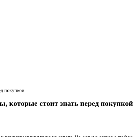
ед покупкой
ы, которые стоит знать перед покупкой