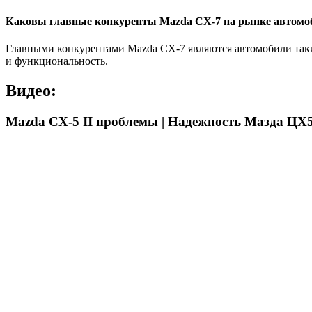
Каковы главные конкуренты Mazda CX-7 на рынке автомо
Главными конкурентами Mazda CX-7 являются автомобили таких
и функциональность.
Видео:
Mazda CX-5 II проблемы | Надежность Мазда ЦХ5