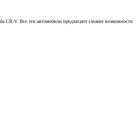
nda CR-V. Все эти автомобили предлагают схожие возможности