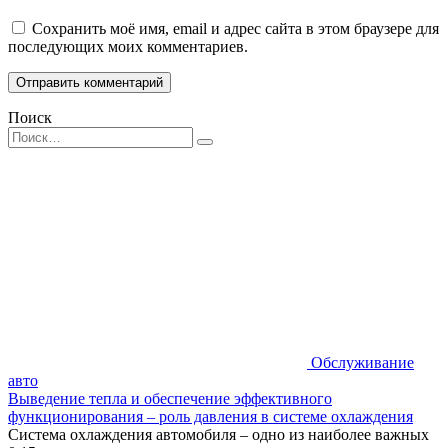
Сохранить моё имя, email и адрес сайта в этом браузере для
последующих моих комментариев.
Поиск
Search
for:
Обслуживание
авто
Выведение тепла и обеспечение эффективного
функционирования – роль давления в системе охлаждения
Система охлаждения автомобиля – одно из наиболее важных