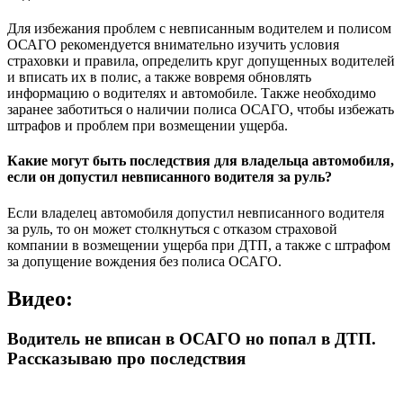
Для избежания проблем с невписанным водителем и полисом
ОСАГО рекомендуется внимательно изучить условия
страховки и правила, определить круг допущенных водителей
и вписать их в полис, а также вовремя обновлять
информацию о водителях и автомобиле. Также необходимо
заранее заботиться о наличии полиса ОСАГО, чтобы избежать
штрафов и проблем при возмещении ущерба.
Какие могут быть последствия для владельца автомобиля,
если он допустил невписанного водителя за руль?
Если владелец автомобиля допустил невписанного водителя
за руль, то он может столкнуться с отказом страховой
компании в возмещении ущерба при ДТП, а также с штрафом
за допущение вождения без полиса ОСАГО.
Видео:
Водитель не вписан в ОСАГО но попал в ДТП.
Рассказываю про последствия