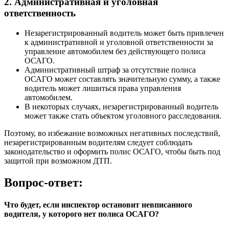
2. Административная и уголовная
ответственность
Незарегистрированный водитель может быть привлечен
к административной и уголовной ответственности за
управление автомобилем без действующего полиса
ОСАГО.
Административный штраф за отсутствие полиса
ОСАГО может составлять значительную сумму, а также
водитель может лишиться права управления
автомобилем.
В некоторых случаях, незарегистрированный водитель
может также стать объектом уголовного расследования.
Поэтому, во избежание возможных негативных последствий,
незарегистрированным водителям следует соблюдать
законодательство и оформить полис ОСАГО, чтобы быть под
защитой при возможном ДТП.
Вопрос-ответ:
Что будет, если инспектор остановит невписанного
водителя, у которого нет полиса ОСАГО?