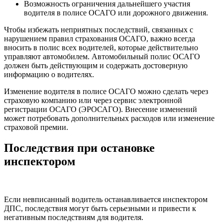
Возможность ограничения дальнейшего участия
водителя в полисе ОСАГО или дорожного движения.
Чтобы избежать неприятных последствий, связанных с
нарушением правил страхования ОСАГО, важно всегда
вносить в полис всех водителей, которые действительно
управляют автомобилем. Автомобильный полис ОСАГО
должен быть действующим и содержать достоверную
информацию о водителях.
Изменение водителя в полисе ОСАГО можно сделать через
страховую компанию или через сервис электронной
регистрации ОСАГО (ЭРОСАГО). Внесение изменений
может потребовать дополнительных расходов или изменение
страховой премии.
Последствия при остановке
инспектором
Если невписанный водитель останавливается инспектором
ДПС, последствия могут быть серьезными и привести к
негативным последствиям для водителя.