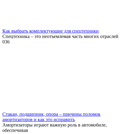
Как выбрать комплектующие для спецтехники
Спецтехника – это неотъемлемая часть многих отраслей
0
36
Стакан, подшипник, опора – причины поломок
амортизаторов и как это исправить
Амортизаторы играют важную роль в автомобиле,
обеспечивая