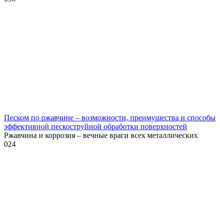
Песком по ржавчине – возможности, преимущества и способы
эффективной пескоструйной обработки поверхностей
Ржавчина и коррозия – вечные враги всех металлических
0
24