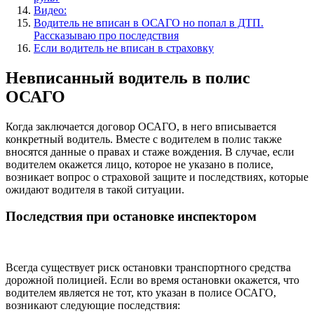
Видео:
Водитель не вписан в ОСАГО но попал в ДТП.
Рассказываю про последствия
Если водитель не вписан в страховку
Невписанный водитель в полис
ОСАГО
Когда заключается договор ОСАГО, в него вписывается
конкретный водитель. Вместе с водителем в полис также
вносятся данные о правах и стаже вождения. В случае, если
водителем окажется лицо, которое не указано в полисе,
возникает вопрос о страховой защите и последствиях, которые
ожидают водителя в такой ситуации.
Последствия при остановке инспектором
Всегда существует риск остановки транспортного средства
дорожной полицией. Если во время остановки окажется, что
водителем является не тот, кто указан в полисе ОСАГО,
возникают следующие последствия: