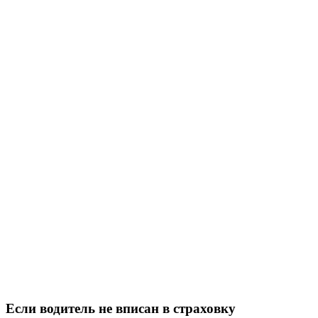
Если водитель не вписан в страховку