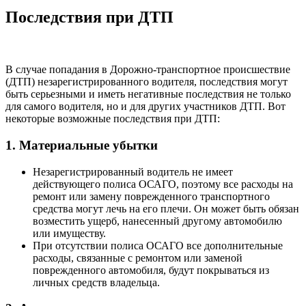
Последствия при ДТП
В случае попадания в Дорожно-транспортное происшествие
(ДТП) незарегистрированного водителя, последствия могут
быть серьезными и иметь негативные последствия не только
для самого водителя, но и для других участников ДТП. Вот
некоторые возможные последствия при ДТП:
1. Материальные убытки
Незарегистрированный водитель не имеет
действующего полиса ОСАГО, поэтому все расходы на
ремонт или замену поврежденного транспортного
средства могут лечь на его плечи. Он может быть обязан
возместить ущерб, нанесенный другому автомобилю
или имуществу.
При отсутствии полиса ОСАГО все дополнительные
расходы, связанные с ремонтом или заменой
поврежденного автомобиля, будут покрываться из
личных средств владельца.