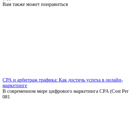
Вам также может понравиться
СРА и арбитраж трафика: Как достичь успеха в онлайн-
маркетинге
В современном мире цифрового маркетинга CPA (Cost Per
0
81