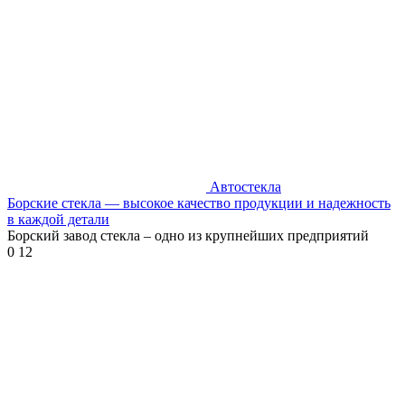
Автостекла
Борские стекла — высокое качество продукции и надежность
в каждой детали
Борский завод стекла – одно из крупнейших предприятий
0
12