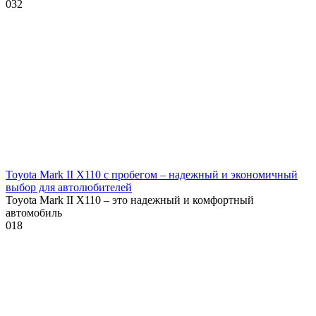
0
32
Toyota Mark II X110 с пробегом – надежный и экономичный
выбор для автолюбителей
Toyota Mark II X110 – это надежный и комфортный
автомобиль
0
18