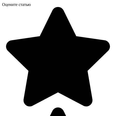
Оцените статью