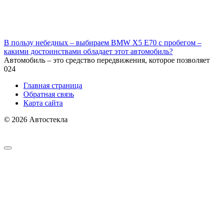
В пользу небедных – выбираем BMW X5 E70 с пробегом –
какими достоинствами обладает этот автомобиль?
Автомобиль – это средство передвижения, которое позволяет
0
24
Главная страница
Обратная связь
Карта сайта
© 2026 Автостекла