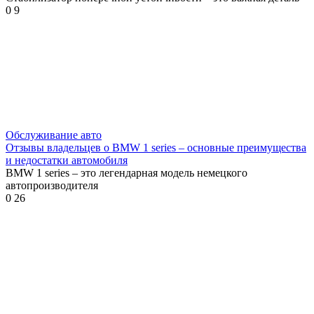
0
9
Обслуживание авто
Отзывы владельцев о BMW 1 series – основные преимущества
и недостатки автомобиля
BMW 1 series – это легендарная модель немецкого
автопроизводителя
0
26