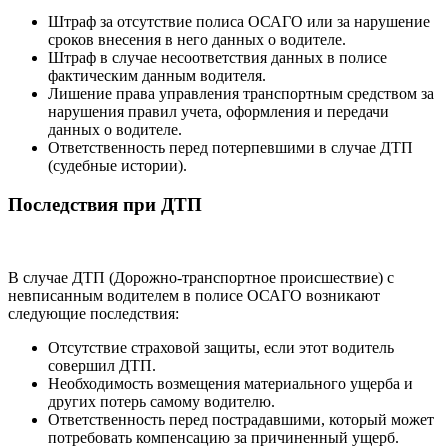
Штраф за отсутствие полиса ОСАГО или за нарушение
сроков внесения в него данных о водителе.
Штраф в случае несоответствия данных в полисе
фактическим данным водителя.
Лишение права управления транспортным средством за
нарушения правил учета, оформления и передачи
данных о водителе.
Ответственность перед потерпевшими в случае ДТП
(судебные истории).
Последствия при ДТП
В случае ДТП (Дорожно-транспортное происшествие) с
невписанным водителем в полисе ОСАГО возникают
следующие последствия:
Отсутствие страховой защиты, если этот водитель
совершил ДТП.
Необходимость возмещения материального ущерба и
других потерь самому водителю.
Ответственность перед пострадавшими, который может
потребовать компенсацию за причиненный ущерб.