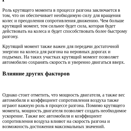
Роль крутящего момента в процессе разгона заключается в
том, что он обеспечивает необходимую силу для вращения
колес и преодоления сопротивления движению. Чем больше
крутящий момент, тем сильнее будет сила, которая будет
действовать на колеса и будет способствовать более быстрому
разгону.
Крутящий момент также важен для передачи достаточной
энергии на колеса для разгона на неровных дорогах и
подъемах. На таких участках крутящий момент позволяет
автомобилю сохранять скорость и уверенно двигаться вверх.
Влияние других факторов
Однако стоит отметить, что мощность двигателя, а также вес
автомобиля и коэффициент сопротивления воздуха также
играют важную роль в процессе разгона. Помимо крутящего
момента, мощность двигателя позволяет создать необходимое
ускорение. Также вес автомобиля и коэффициент
сопротивления воздуха влияют на скорость разгона и
возможность достижения максимальных значений.