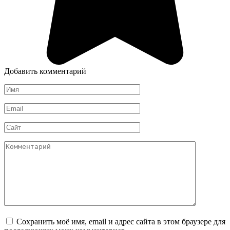
Добавить комментарий
Имя
*
Email
*
Сайт
Комментарий
Сохранить моё имя, email и адрес сайта в этом браузере для