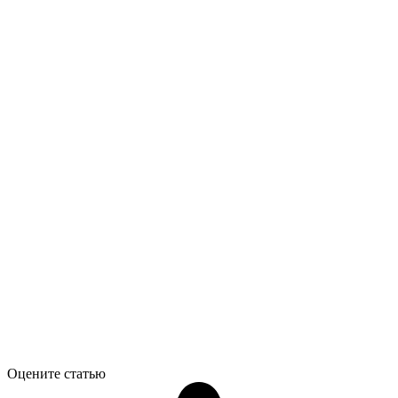
Оцените статью