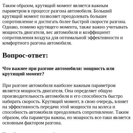
Таким образом, крутящий момент является важным
параметром в процессе разгона автомобиля. Больший
крутящий момент позволяет преодолевать большее
сопротивление и достигать более быстрой скорости разгона.
Однако, помимо крутящего момента, также важно учитывать
мощность двигателя, вес автомобиля и коэффициент
сопротивления воздуха для оптимальной эффективности и
комфортного разгона автомобиля.
Вопрос-ответ:
Что важнее при разгоне автомобиля: мощность или
крутящий момент?
При разгоне автомобиля наиболее важным параметром
является мощность двигателя. Она определяет общую
производительность автомобиля и его способность быстро
набирать скорость. Крутящий момент, в свою очередь, влияет
на эффективность передачи этой мощности на колеса и
способность автомобиля преодолевать сопротивление. Таким
образом, оба параметра важны, но мощность все-таки является
основным фактором разгона.