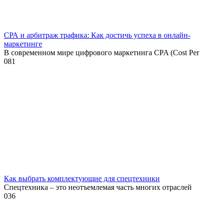
СРА и арбитраж трафика: Как достичь успеха в онлайн-
маркетинге
В современном мире цифрового маркетинга CPA (Cost Per
0
81
Как выбрать комплектующие для спецтехники
Спецтехника – это неотъемлемая часть многих отраслей
0
36