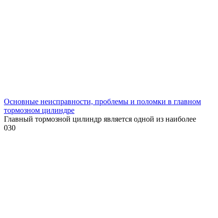
Основные неисправности, проблемы и поломки в главном
тормозном цилиндре
Главный тормозной цилиндр является одной из наиболее
0
30