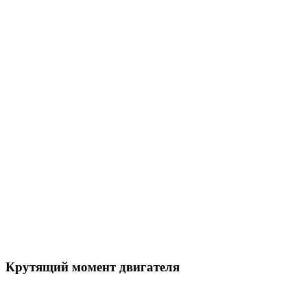
Крутящий момент двигателя