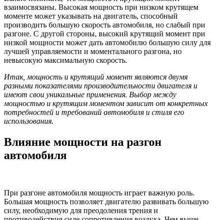
взаимосвязаны. Высокая мощность при низком крутящем
моменте может указывать на двигатель, способный
производить большую скорость автомобиля, но слабый при
разгоне. С другой стороны, высокий крутящий момент при
низкой мощности может дать автомобилю большую силу для
лучшей управляемости и моментального разгона, но
невысокую максимальную скорость.
Итак, мощность и крутящий момент являются двумя
разными показателями производительности двигателя и
имеют свои уникальные применения. Выбор между
мощностью и крутящим моментом зависит от конкретных
потребностей и требований автомобиля и стиля его
использования.
Влияние мощности на разгон
автомобиля
При разгоне автомобиля мощность играет важную роль.
Большая мощность позволяет двигателю развивать большую
силу, необходимую для преодоления трения и
противодействия силе сопротивления воздуха. Чем выше