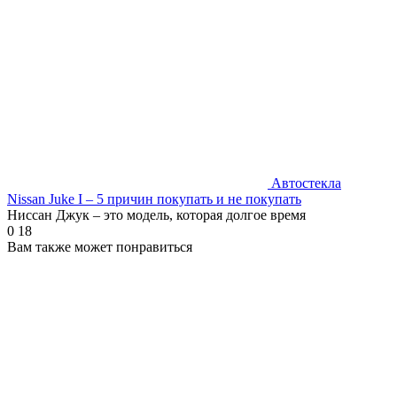
Автостекла
Nissan Juke I – 5 причин покупать и не покупать
Ниссан Джук – это модель, которая долгое время
0
18
Вам также может понравиться