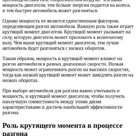
мощность двигателя, тем больше энергии подается на колеса,
и тем быстрее автомобиль может разгоняться.
Однако мощность не является единственным фактором,
определяющим разгон автомобиля. Важную роль также играет
крутящий момент двигателя. Крутящий момент указывает на
силу, которую двигатель может приложить к коленчатому
валу. Чем выше крутящий момент двигателя, тем лучше
автомобиль будет разгоняться с низких оборотов.
Таким образом, мощность и крутящий момент влияют на
разгон автомобиля в разных диапазонах скорости. Низкая
мощность может ограничивать разгон на высоких скоростях,
тогда как низкий крутящий момент может замедлять разгон на
низких оборотах.
При выборе автомобиля для разгона важно учитывать и
мощность, и крутящий момент двигателя, чтобы получить
наилучшую совместимость между этими двумя
характеристиками и достичь наибольшей эффективности
разгона.
Роль крутящего момента в процессе
разгона