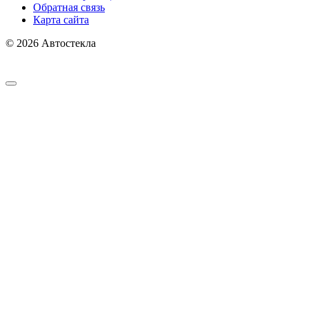
Обратная связь
Карта сайта
© 2026 Автостекла