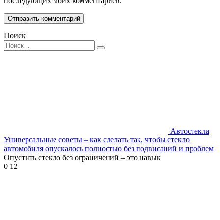
последующих моих комментариев.
Поиск
Search
for:
Автостекла
Универсальные советы – как сделать так, чтобы стекло
автомобиля опускалось полностью без подвисаний и проблем
Опустить стекло без ограничений – это навык
0
12