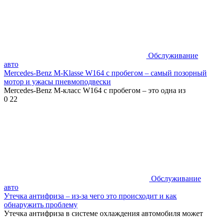
Обслуживание
авто
Mercedes-Benz M-Klasse W164 с пробегом – самый позорный
мотор и ужасы пневмоподвески
Mercedes-Benz M-класс W164 с пробегом – это одна из
0
22
Обслуживание
авто
Утечка антифриза – из-за чего это происходит и как
обнаружить проблему
Утечка антифриза в системе охлаждения автомобиля может