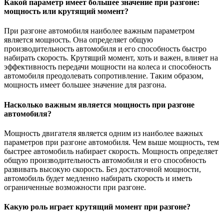
Какой параметр имеет большее значение при разгоне:
мощность или крутящий момент?
При разгоне автомобиля наиболее важным параметром
является мощность. Она определяет общую
производительность автомобиля и его способность быстро
набирать скорость. Крутящий момент, хоть и важен, влияет на
эффективность передачи мощности на колеса и способность
автомобиля преодолевать сопротивление. Таким образом,
мощность имеет большее значение для разгона.
Насколько важным является мощность при разгоне
автомобиля?
Мощность двигателя является одним из наиболее важных
параметров при разгоне автомобиля. Чем выше мощность, тем
быстрее автомобиль набирает скорость. Мощность определяет
общую производительность автомобиля и его способность
развивать высокую скорость. Без достаточной мощности,
автомобиль будет медленно набирать скорость и иметь
ограниченные возможности при разгоне.
Какую роль играет крутящий момент при разгоне?