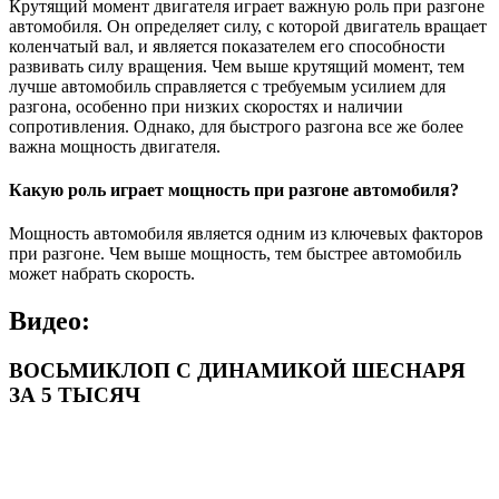
Крутящий момент двигателя играет важную роль при разгоне
автомобиля. Он определяет силу, с которой двигатель вращает
коленчатый вал, и является показателем его способности
развивать силу вращения. Чем выше крутящий момент, тем
лучше автомобиль справляется с требуемым усилием для
разгона, особенно при низких скоростях и наличии
сопротивления. Однако, для быстрого разгона все же более
важна мощность двигателя.
Какую роль играет мощность при разгоне автомобиля?
Мощность автомобиля является одним из ключевых факторов
при разгоне. Чем выше мощность, тем быстрее автомобиль
может набрать скорость.
Видео:
ВОСЬМИКЛОП С ДИНАМИКОЙ ШЕСНАРЯ
ЗА 5 ТЫСЯЧ