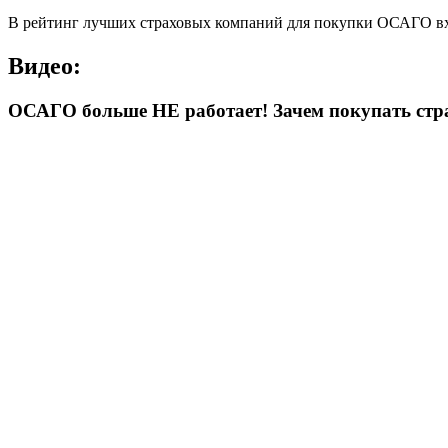
В рейтинг лучших страховых компаний для покупки ОСАГО вход
Видео:
ОСАГО больше НЕ работает! Зачем покупать стра