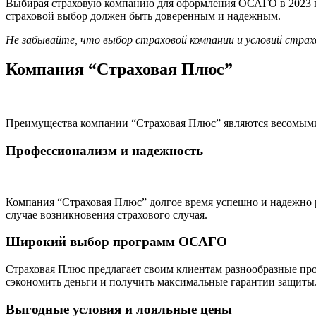
Выбирая страховую компанию для оформления ОСАГО в 2023 год
страховой выбор должен быть доверенным и надежным.
Не забывайте, что выбор страховой компании и условий стра
Компания “Страховая Плюс”
Преимущества компании “Страховая Плюс” являются весомыми
Профессионализм и надежность
Компания “Страховая Плюс” долгое время успешно и надежно р
случае возникновения страхового случая.
Широкий выбор программ ОСАГО
Страховая Плюс предлагает своим клиентам разнообразные пр
сэкономить деньги и получить максимальные гарантии защиты
Выгодные условия и лояльные цены