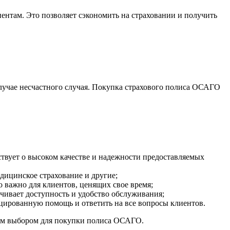
ентам. Это позволяет сэкономить на страховании и получить
лучае несчастного случая. Покупка страхового полиса ОСАГО
твует о высоком качестве и надежности предоставляемых
дицинское страхование и другие;
 важно для клиентов, ценящих свое время;
ечивает доступность и удобство обслуживания;
цированную помощь и ответить на все вопросы клиентов.
чным выбором для покупки полиса ОСАГО.