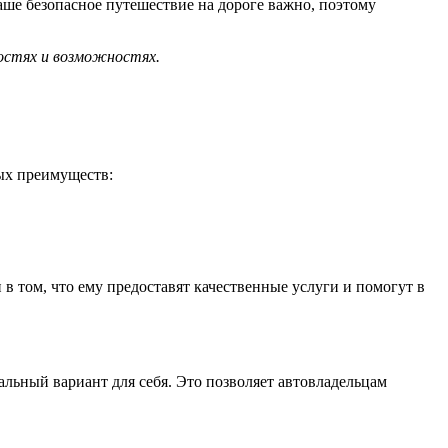
ше безопасное путешествие на дороге важно, поэтому
остях и возможностях.
ых преимуществ:
 том, что ему предоставят качественные услуги и помогут в
ьный вариант для себя. Это позволяет автовладельцам