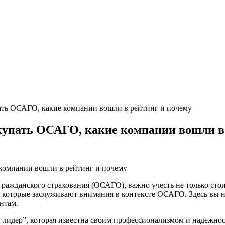
пать ОСАГО, какие компании вошли в рейтинг и почему
окупать ОСАГО, какие компании вошли в
ражданского страхования (ОСАГО), важно учесть не только сто
, которые заслуживают внимания в контексте ОСАГО. Здесь вы 
нтам.
 лидер”, которая известна своим профессионализмом и надежно