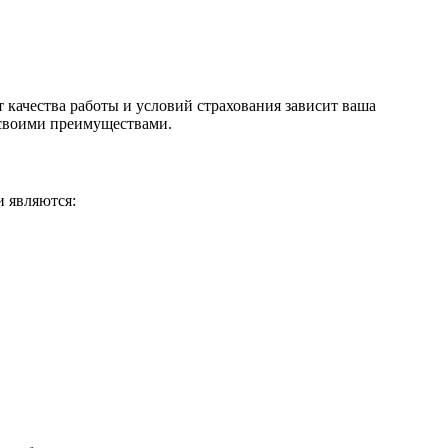
качества работы и условий страхования зависит ваша
 своими преимуществами.
 являются: