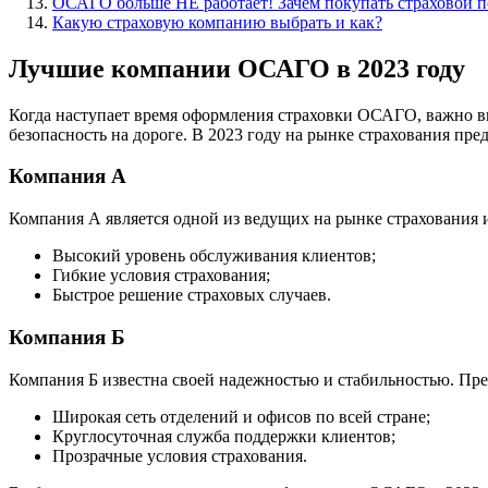
ОСАГО больше НЕ работает! Зачем покупать страховой п
Какую страховую компанию выбрать и как?
Лучшие компании ОСАГО в 2023 году
Когда наступает время оформления страховки ОСАГО, важно вы
безопасность на дороге. В 2023 году на рынке страхования п
Компания А
Компания А является одной из ведущих на рынке страхования
Высокий уровень обслуживания клиентов;
Гибкие условия страхования;
Быстрое решение страховых случаев.
Компания Б
Компания Б известна своей надежностью и стабильностью. Пре
Широкая сеть отделений и офисов по всей стране;
Круглосуточная служба поддержки клиентов;
Прозрачные условия страхования.