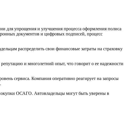
гии для упрощения и улучшения процесса оформления полиса
тронных документов и цифровых подписей, процесс
дельцам распределить свои финансовые затраты на страховку
репутацию и многолетний опыт, что говорит о ее надежности
ровень сервиса. Компания оперативно реагирует на запросы
.
я покупки ОСАГО. Автовладельцы могут быть уверены в