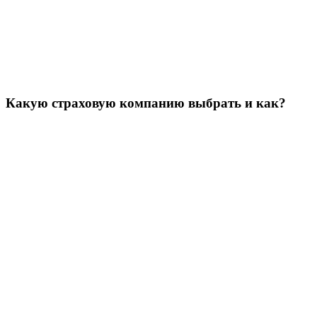
Какую страховую компанию выбрать и как?