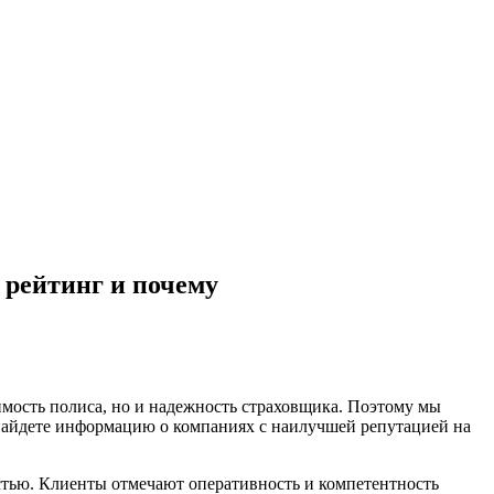
 рейтинг и почему
имость полиса, но и надежность страховщика. Поэтому мы
найдете информацию о компаниях с наилучшей репутацией на
стью. Клиенты отмечают оперативность и компетентность