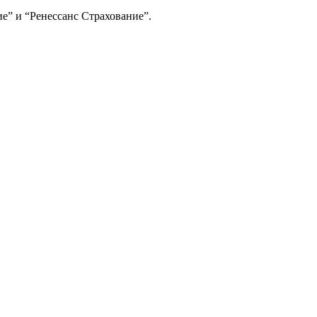
е” и “Ренессанс Страхование”.