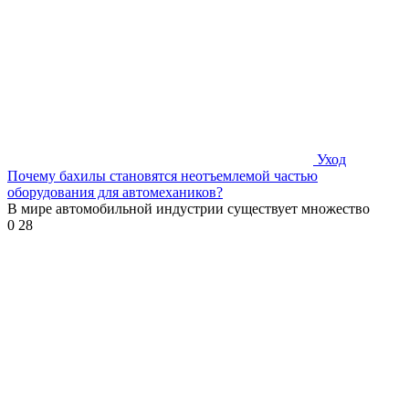
Уход
Почему бахилы становятся неотъемлемой частью
оборудования для автомехаников?
В мире автомобильной индустрии существует множество
0
28