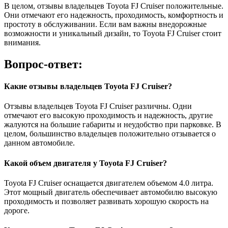
В целом, отзывы владельцев Toyota FJ Cruiser положительные.
Они отмечают его надежность, проходимость, комфортность и
простоту в обслуживании. Если вам важны внедорожные
возможности и уникальный дизайн, то Toyota FJ Cruiser стоит
внимания.
Вопрос-ответ:
Какие отзывы владельцев Toyota FJ Cruiser?
Отзывы владельцев Toyota FJ Cruiser различны. Одни
отмечают его высокую проходимость и надежность, другие
жалуются на большие габариты и неудобство при парковке. В
целом, большинство владельцев положительно отзывается о
данном автомобиле.
Какой объем двигателя у Toyota FJ Cruiser?
Toyota FJ Cruiser оснащается двигателем объемом 4.0 литра.
Этот мощный двигатель обеспечивает автомобилю высокую
проходимость и позволяет развивать хорошую скорость на
дороге.