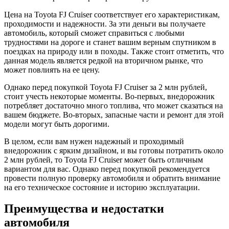
Цена на Toyota FJ Cruiser соответствует его характеристикам,
проходимости и надежности. За эти деньги вы получаете
автомобиль, который сможет справиться с любыми
трудностями на дороге и станет вашим верным спутником в
поездках на природу или в походы. Также стоит отметить, что
данная модель является редкой на вторичном рынке, что
может повлиять на ее цену.
Однако перед покупкой Toyota FJ Cruiser за 2 млн рублей,
стоит учесть некоторые моменты. Во-первых, внедорожник
потребляет достаточно много топлива, что может сказаться на
вашем бюджете. Во-вторых, запасные части и ремонт для этой
модели могут быть дорогими.
В целом, если вам нужен надежный и проходимый
внедорожник с ярким дизайном, и вы готовы потратить около
2 млн рублей, то Toyota FJ Cruiser может быть отличным
вариантом для вас. Однако перед покупкой рекомендуется
провести полную проверку автомобиля и обратить внимание
на его техническое состояние и историю эксплуатации.
Преимущества и недостатки
автомобиля