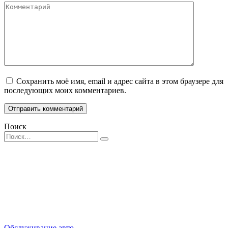
Комментарий
Сохранить моё имя, email и адрес сайта в этом браузере для
последующих моих комментариев.
Поиск
Search
for:
Обслуживание авто