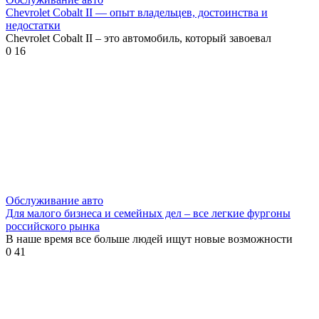
Chevrolet Cobalt II — опыт владельцев, достоинства и
недостатки
Chevrolet Cobalt II – это автомобиль, который завоевал
0
16
Обслуживание авто
Для малого бизнеса и семейных дел – все легкие фургоны
российского рынка
В наше время все больше людей ищут новые возможности
0
41