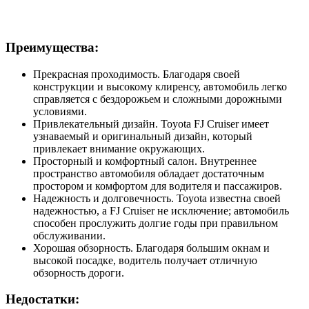
Преимущества:
Прекрасная проходимость. Благодаря своей
конструкции и высокому клиренсу, автомобиль легко
справляется с бездорожьем и сложными дорожными
условиями.
Привлекательный дизайн. Toyota FJ Cruiser имеет
узнаваемый и оригинальный дизайн, который
привлекает внимание окружающих.
Просторный и комфортный салон. Внутреннее
пространство автомобиля обладает достаточным
простором и комфортом для водителя и пассажиров.
Надежность и долговечность. Toyota известна своей
надежностью, а FJ Cruiser не исключение; автомобиль
способен прослужить долгие годы при правильном
обслуживании.
Хорошая обзорность. Благодаря большим окнам и
высокой посадке, водитель получает отличную
обзорность дороги.
Недостатки: