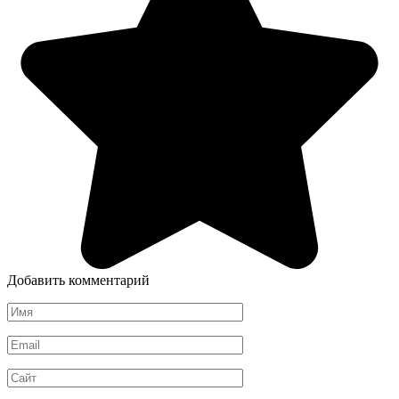
Добавить комментарий
Имя
*
Email
*
Сайт