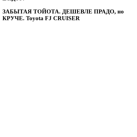
ЗАБЫТАЯ ТОЙОТА. ДЕШЕВЛЕ ПРАДО, но
КРУЧЕ. Toyota FJ CRUISER