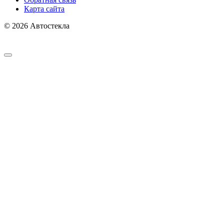
Карта сайта
© 2026 Автостекла