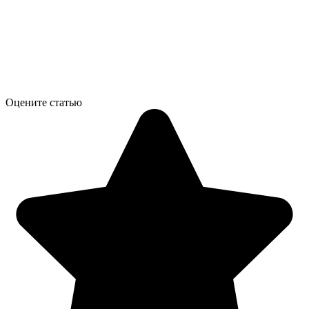
Оцените статью