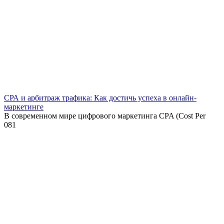
СРА и арбитраж трафика: Как достичь успеха в онлайн-
маркетинге
В современном мире цифрового маркетинга CPA (Cost Per
0
81