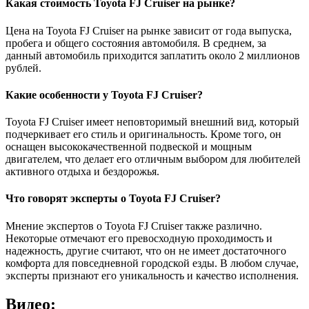
Какая стоимость Toyota FJ Cruiser на рынке?
Цена на Toyota FJ Cruiser на рынке зависит от года выпуска,
пробега и общего состояния автомобиля. В среднем, за
данный автомобиль приходится заплатить около 2 миллионов
рублей.
Какие особенности у Toyota FJ Cruiser?
Toyota FJ Cruiser имеет неповторимый внешний вид, который
подчеркивает его стиль и оригинальность. Кроме того, он
оснащен высококачественной подвеской и мощным
двигателем, что делает его отличным выбором для любителей
активного отдыха и бездорожья.
Что говорят эксперты о Toyota FJ Cruiser?
Мнение экспертов о Toyota FJ Cruiser также различно.
Некоторые отмечают его превосходную проходимость и
надежность, другие считают, что он не имеет достаточного
комфорта для повседневной городской езды. В любом случае,
эксперты признают его уникальность и качество исполнения.
Видео: