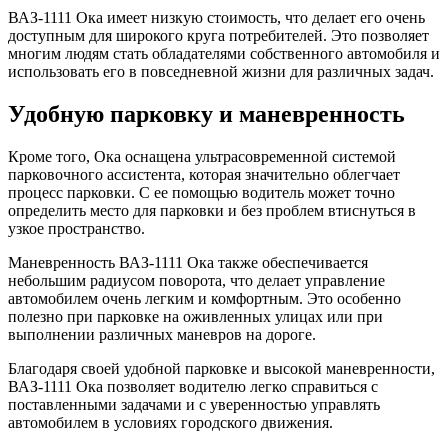
ВАЗ-1111 Ока имеет низкую стоимость, что делает его очень
доступным для широкого круга потребителей. Это позволяет
многим людям стать обладателями собственного автомобиля и
использовать его в повседневной жизни для различных задач.
Удобную парковку и маневренность
Кроме того, Ока оснащена ультрасовременной системой
парковочного ассистента, которая значительно облегчает
процесс парковки. С ее помощью водитель может точно
определить место для парковки и без проблем втиснуться в
узкое пространство.
Маневренность ВАЗ-1111 Ока также обеспечивается
небольшим радиусом поворота, что делает управление
автомобилем очень легким и комфортным. Это особенно
полезно при парковке на оживленных улицах или при
выполнении различных маневров на дороге.
Благодаря своей удобной парковке и высокой маневренности,
ВАЗ-1111 Ока позволяет водителю легко справиться с
поставленными задачами и с уверенностью управлять
автомобилем в условиях городского движения.