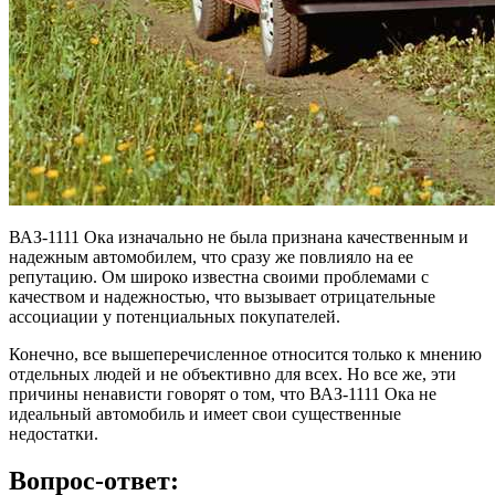
ВАЗ-1111 Ока изначально не была признана качественным и
надежным автомобилем, что сразу же повлияло на ее
репутацию. Ом широко известна своими проблемами с
качеством и надежностью, что вызывает отрицательные
ассоциации у потенциальных покупателей.
Конечно, все вышеперечисленное относится только к мнению
отдельных людей и не объективно для всех. Но все же, эти
причины ненависти говорят о том, что ВАЗ-1111 Ока не
идеальный автомобиль и имеет свои существенные
недостатки.
Вопрос-ответ: