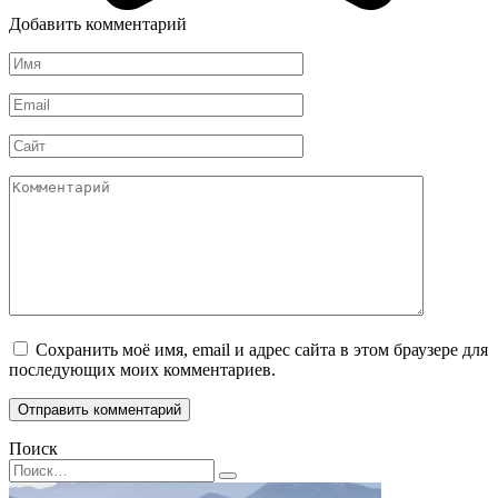
Добавить комментарий
Имя
*
Email
*
Сайт
Комментарий
Сохранить моё имя, email и адрес сайта в этом браузере для
последующих моих комментариев.
Поиск
Search
for: