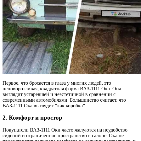
Первое, что бросается в глаза у многих людей, это
неповоротливая, квадратная форма ВАЗ-1111 Ока. Она
выглядит устаревшей и неэстетичной в сравнении с
современными автомобилями. Большинство считает, что
ВАЗ-1111 Ока выглядит “как коробка”.
2. Комфорт и простор
Покупатели ВАЗ-1111 Оки часто жалуются на неудобство
сидений и ограниченное пространство в салоне. Ока не