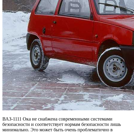
ВАЗ-1111 Ока не снабжена современными системами
безопасности и соответствует нормам безопасности лишь
минимально. Это может быть очень проблематично в