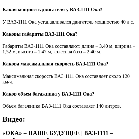
Какая мощность двигателя у ВАЗ-1111 Ока?
У ВАЗ-1111 Ока устанавливался двигатель мощностью 40 л.с.
Каковы габариты ВАЗ-1111 Ока?
Габариты ВАЗ-1111 Ока составляют: длина – 3,40 м, ширина –
1,52 м, высота – 1,47 м, колесная база – 2,40 м.
Какова максимальная скорость ВАЗ-1111 Ока?
Максимальная скорость ВАЗ-1111 Ока составляет около 120
км/ч.
Каков объем багажника у ВАЗ-1111 Ока?
Объем багажника ВАЗ-1111 Ока составляет 140 литров.
Видео:
«ОКА» – НАШЕ БУДУЩЕЕ | ВАЗ-1111 –