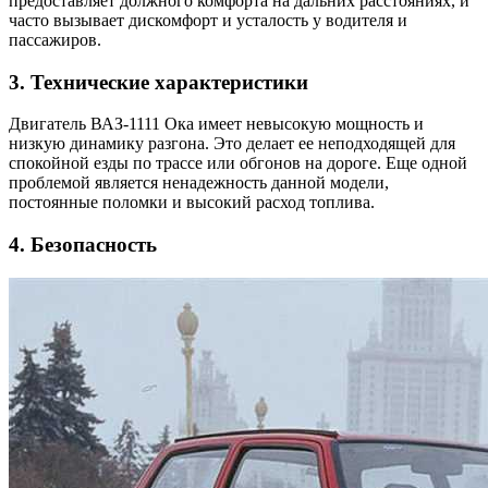
предоставляет должного комфорта на дальних расстояниях, и
часто вызывает дискомфорт и усталость у водителя и
пассажиров.
3. Технические характеристики
Двигатель ВАЗ-1111 Ока имеет невысокую мощность и
низкую динамику разгона. Это делает ее неподходящей для
спокойной езды по трассе или обгонов на дороге. Еще одной
проблемой является ненадежность данной модели,
постоянные поломки и высокий расход топлива.
4. Безопасность