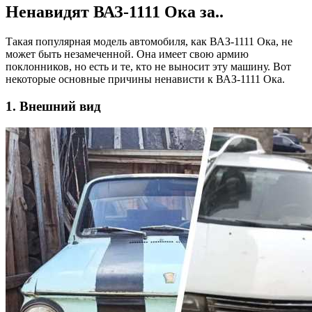
Ненавидят ВАЗ-1111 Ока за..
Такая популярная модель автомобиля, как ВАЗ-1111 Ока, не
может быть незамеченной. Она имеет свою армию
поклонников, но есть и те, кто не выносит эту машину. Вот
некоторые основные причины ненависти к ВАЗ-1111 Ока.
1. Внешний вид