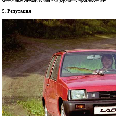
экстренных ситуациях или при дорожных происшествиях.
5. Репутация