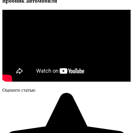
пробник автомобиля
Оцените статью