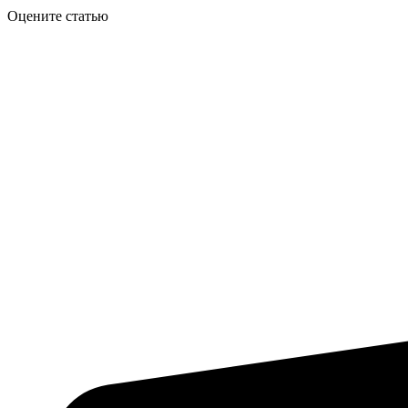
Оцените статью