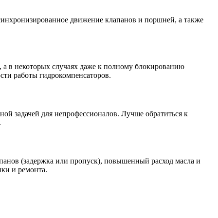
 синхронизированное движение клапанов и поршней, а также
, а в некоторых случаях даже к полному блокированию
ости работы гидрокомпенсаторов.
ной задачей для непрофессионалов. Лучше обратиться к
.
панов (задержка или пропуск), повышенный расход масла и
ки и ремонта.