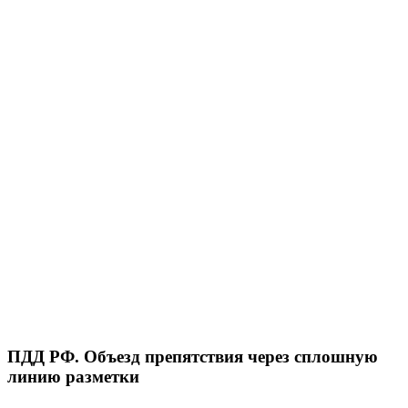
ПДД РФ. Объезд препятствия через сплошную
линию разметки