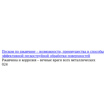
Песком по ржавчине – возможности, преимущества и способы
эффективной пескоструйной обработки поверхностей
Ржавчина и коррозия – вечные враги всех металлических
0
24