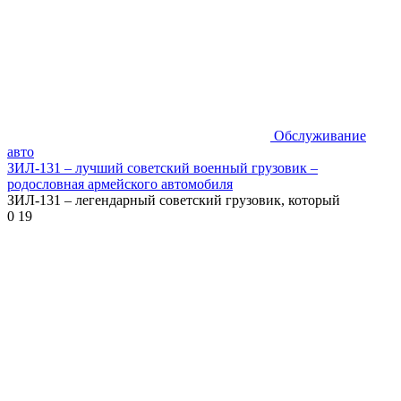
Обслуживание
авто
ЗИЛ-131 – лучший советский военный грузовик –
родословная армейского автомобиля
ЗИЛ-131 – легендарный советский грузовик, который
0
19