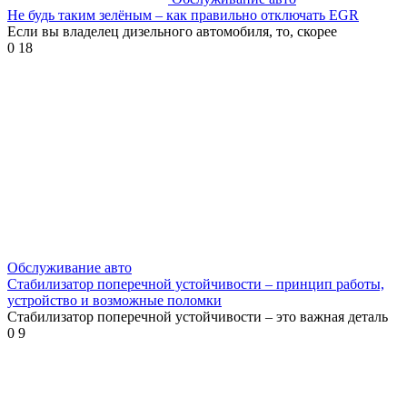
Не будь таким зелёным – как правильно отключать EGR
Если вы владелец дизельного автомобиля, то, скорее
0
18
Обслуживание авто
Стабилизатор поперечной устойчивости – принцип работы,
устройство и возможные поломки
Стабилизатор поперечной устойчивости – это важная деталь
0
9