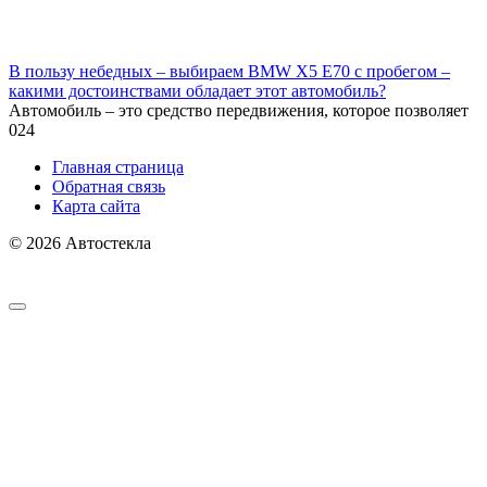
В пользу небедных – выбираем BMW X5 E70 с пробегом –
какими достоинствами обладает этот автомобиль?
Автомобиль – это средство передвижения, которое позволяет
0
24
Главная страница
Обратная связь
Карта сайта
© 2026 Автостекла