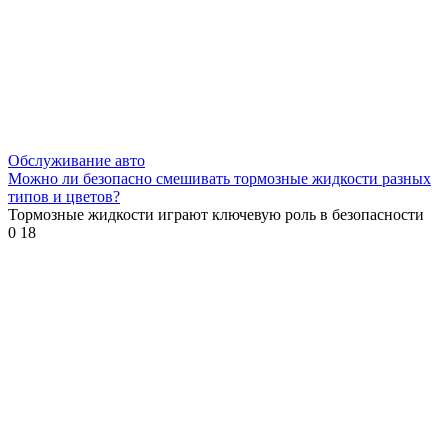
Обслуживание авто
Можно ли безопасно смешивать тормозные жидкости разных
типов и цветов?
Тормозные жидкости играют ключевую роль в безопасности
0
18