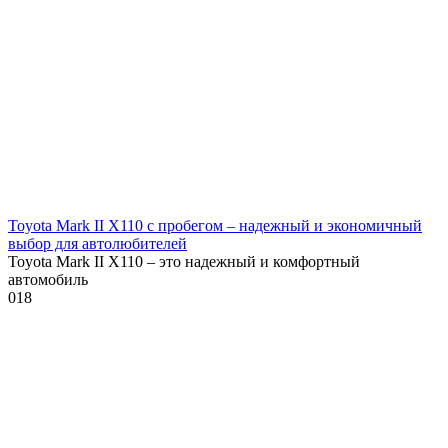
Toyota Mark II X110 с пробегом – надежный и экономичный
выбор для автолюбителей
Toyota Mark II X110 – это надежный и комфортный
автомобиль
0
18