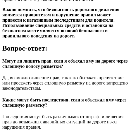
Важно помнить, что безопасность дорожного движения
является приоритетом и нарушение правил может
привести к негативным последствиям для водителя.
Использование специальных средств и остановка на
безопасном месте является основой безопасного и
правильного поведения на дороге.
Вопрос-ответ:
Могут ли лишить прав, если я объехал яму на дороге через
сплошную полосу разметки?
Да, возможно лишение прав, так как объезжать препятствие
или проезжать через сплошную разметку на дороге запрещено
законодательством.
Какие могут быть последствия, если я объезжал яму через
сплошную разметку?
Последствия могут быть различными: от штрафа и лишения
прав до возможных аварийных ситуаций на дороге из-за
нарушения правил.