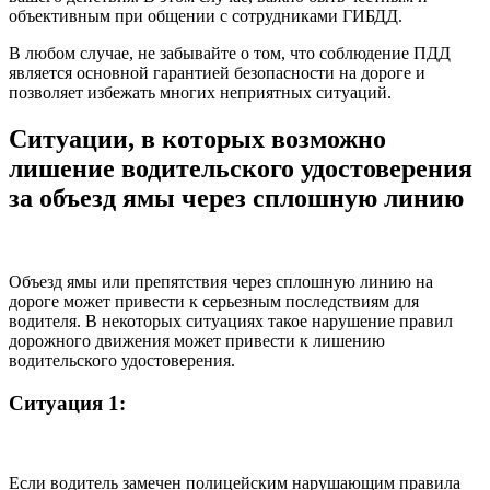
объективным при общении с сотрудниками ГИБДД.
В любом случае, не забывайте о том, что соблюдение ПДД
является основной гарантией безопасности на дороге и
позволяет избежать многих неприятных ситуаций.
Ситуации, в которых возможно
лишение водительского удостоверения
за объезд ямы через сплошную линию
Объезд ямы или препятствия через сплошную линию на
дороге может привести к серьезным последствиям для
водителя. В некоторых ситуациях такое нарушение правил
дорожного движения может привести к лишению
водительского удостоверения.
Ситуация 1:
Если водитель замечен полицейским нарушающим правила