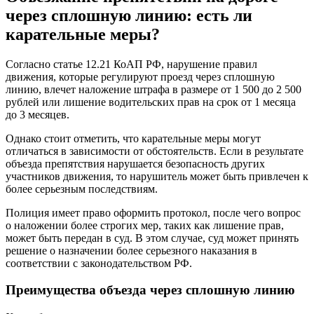
через сплошную линию: есть ли
карательные меры?
Согласно статье 12.21 КоАП РФ, нарушение правил
движения, которые регулируют проезд через сплошную
линию, влечет наложение штрафа в размере от 1 500 до 2 500
рублей или лишение водительских прав на срок от 1 месяца
до 3 месяцев.
Однако стоит отметить, что карательные меры могут
отличаться в зависимости от обстоятельств. Если в результате
объезда препятствия нарушается безопасность других
участников движения, то нарушитель может быть привлечен к
более серьезным последствиям.
Полиция имеет право оформить протокол, после чего вопрос
о наложении более строгих мер, таких как лишение прав,
может быть передан в суд. В этом случае, суд может принять
решение о назначении более серьезного наказания в
соответствии с законодательством РФ.
Преимущества объезда через сплошную линию