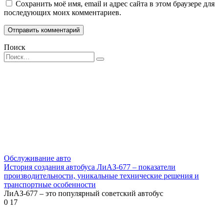
Сохранить моё имя, email и адрес сайта в этом браузере для
последующих моих комментариев.
Поиск
Search
for:
Обслуживание авто
История создания автобуса ЛиАЗ-677 – показатели
производительности, уникальные технические решения и
транспортные особенности
ЛиАЗ-677 – это популярный советский автобус
0
17