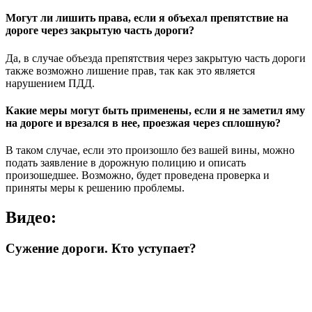
Могут ли лишить права, если я объехал препятствие на
дороге через закрытую часть дороги?
Да, в случае объезда препятствия через закрытую часть дороги
также возможно лишение прав, так как это является
нарушением ПДД.
Какие меры могут быть применены, если я не заметил яму
на дороге и врезался в нее, проезжая через сплошную?
В таком случае, если это произошло без вашей вины, можно
подать заявление в дорожную полицию и описать
произошедшее. Возможно, будет проведена проверка и
приняты меры к решению проблемы.
Видео:
Сужение дороги. Кто уступает?