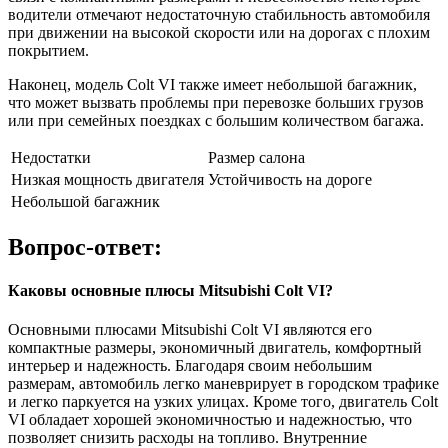
водители отмечают недостаточную стабильность автомобиля
при движении на высокой скорости или на дорогах с плохим
покрытием.
Наконец, модель Colt VI также имеет небольшой багажник,
что может вызвать проблемы при перевозке больших грузов
или при семейных поездках с большим количеством багажа.
Недостатки
Размер салона
Низкая мощность двигателя
Устойчивость на дороге
Небольшой багажник
Вопрос-ответ:
Каковы основные плюсы Mitsubishi Colt VI?
Основными плюсами Mitsubishi Colt VI являются его
компактные размеры, экономичный двигатель, комфортный
интерьер и надежность. Благодаря своим небольшим
размерам, автомобиль легко маневрирует в городском трафике
и легко паркуется на узких улицах. Кроме того, двигатель Colt
VI обладает хорошей экономичностью и надежностью, что
позволяет снизить расходы на топливо. Внутренние