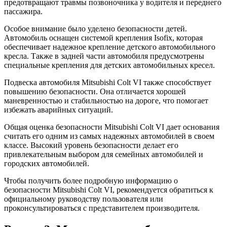
предотвращают травмы позвоночника у водителя и переднего
пассажира.
Особое внимание было уделено безопасности детей.
Автомобиль оснащен системой крепления Isofix, которая
обеспечивает надежное крепление детского автомобильного
кресла. Также в задней части автомобиля предусмотрены
специальные крепления для детских автомобильных кресел.
Подвеска автомобиля Mitsubishi Colt VI также способствует
повышению безопасности. Она отличается хорошей
маневренностью и стабильностью на дороге, что помогает
избежать аварийных ситуаций.
Общая оценка безопасности Mitsubishi Colt VI дает основания
считать его одним из самых надежных автомобилей в своем
классе. Высокий уровень безопасности делает его
привлекательным выбором для семейных автомобилей и
городских автомобилей.
Чтобы получить более подробную информацию о
безопасности Mitsubishi Colt VI, рекомендуется обратиться к
официальному руководству пользователя или
проконсультироваться с представителем производителя.