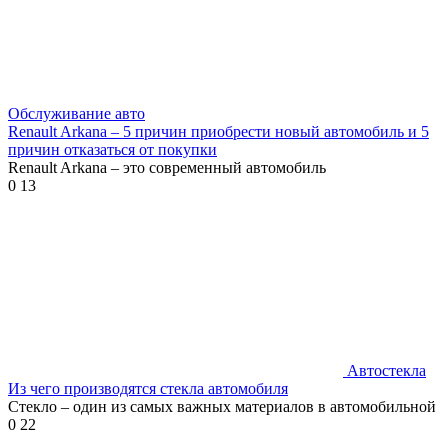
Обслуживание авто
Renault Arkana – 5 причин приобрести новый автомобиль и 5
причин отказаться от покупки
Renault Arkana – это современный автомобиль
0
13
Автостекла
Из чего производятся стекла автомобиля
Стекло – один из самых важных материалов в автомобильной
0
22