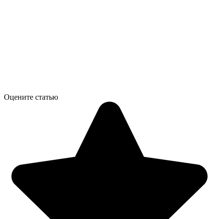
Оцените статью