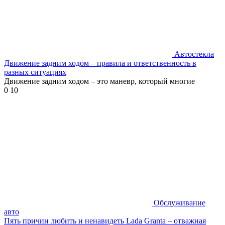
Автостекла
Движение задним ходом – правила и ответственность в
разных ситуациях
Движение задним ходом – это маневр, который многие
0
10
Обслуживание
авто
Пять причин любить и ненавидеть Lada Granta – отважная