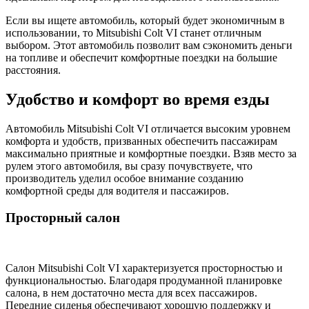
Если вы ищете автомобиль, который будет экономичным в
использовании, то Mitsubishi Colt VI станет отличным
выбором. Этот автомобиль позволит вам сэкономить деньги
на топливе и обеспечит комфортные поездки на большие
расстояния.
Удобство и комфорт во время езды
Автомобиль Mitsubishi Colt VI отличается высоким уровнем
комфорта и удобств, призванных обеспечить пассажирам
максимально приятные и комфортные поездки. Взяв место за
рулем этого автомобиля, вы сразу почувствуете, что
производитель уделил особое внимание созданию
комфортной среды для водителя и пассажиров.
Просторный салон
Салон Mitsubishi Colt VI характеризуется просторностью и
функциональностью. Благодаря продуманной планировке
салона, в нем достаточно места для всех пассажиров.
Передние сиденья обеспечивают хорошую поддержку и