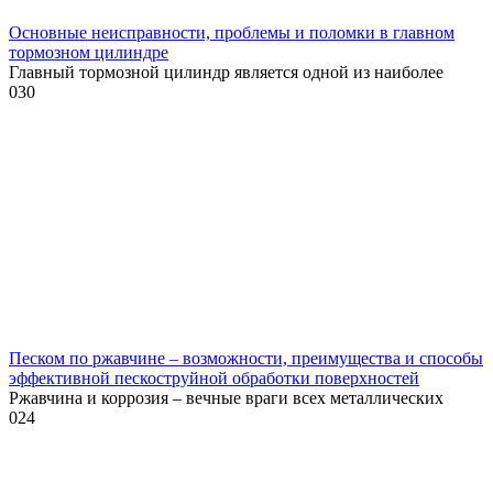
Основные неисправности, проблемы и поломки в главном
тормозном цилиндре
Главный тормозной цилиндр является одной из наиболее
0
30
Песком по ржавчине – возможности, преимущества и способы
эффективной пескоструйной обработки поверхностей
Ржавчина и коррозия – вечные враги всех металлических
0
24