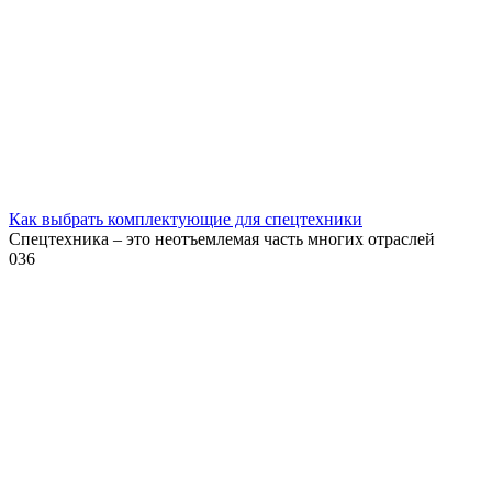
Как выбрать комплектующие для спецтехники
Спецтехника – это неотъемлемая часть многих отраслей
0
36