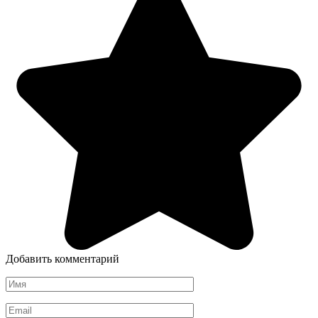
Добавить комментарий
Имя
*
Email