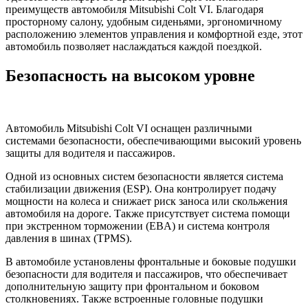
преимуществ автомобиля Mitsubishi Colt VI. Благодаря
просторному салону, удобным сиденьями, эргономичному
расположению элементов управления и комфортной езде, этот
автомобиль позволяет наслаждаться каждой поездкой.
Безопасность на высоком уровне
Автомобиль Mitsubishi Colt VI оснащен различными
системами безопасности, обеспечивающими высокий уровень
защиты для водителя и пассажиров.
Одной из основных систем безопасности является система
стабилизации движения (ESP). Она контролирует подачу
мощности на колеса и снижает риск заноса или скольжения
автомобиля на дороге. Также присутствует система помощи
при экстренном торможении (EBA) и система контроля
давления в шинах (TPMS).
В автомобиле установлены фронтальные и боковые подушки
безопасности для водителя и пассажиров, что обеспечивает
дополнительную защиту при фронтальном и боковом
столкновениях. Также встроенные головные подушки