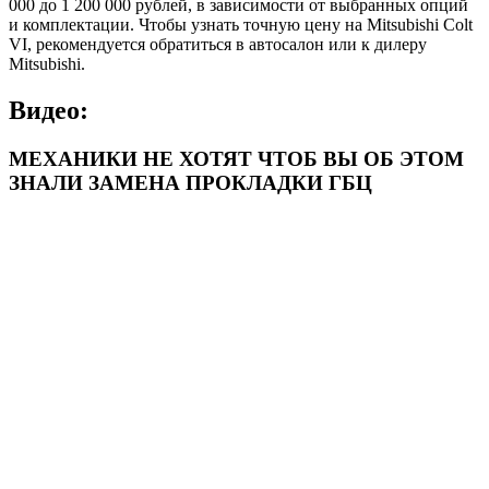
000 до 1 200 000 рублей, в зависимости от выбранных опций
и комплектации. Чтобы узнать точную цену на Mitsubishi Colt
VI, рекомендуется обратиться в автосалон или к дилеру
Mitsubishi.
Видео:
МЕХАНИКИ НЕ ХОТЯТ ЧТОБ ВЫ ОБ ЭТОМ
ЗНАЛИ ЗАМЕНА ПРОКЛАДКИ ГБЦ