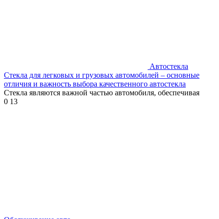
Автостекла
Стекла для легковых и грузовых автомобилей – основные
отличия и важность выбора качественного автостекла
Стекла являются важной частью автомобиля, обеспечивая
0
13