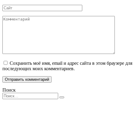
*
Сайт
Комментарий
Сохранить моё имя, email и адрес сайта в этом браузере для
последующих моих комментариев.
Поиск
Search
for: