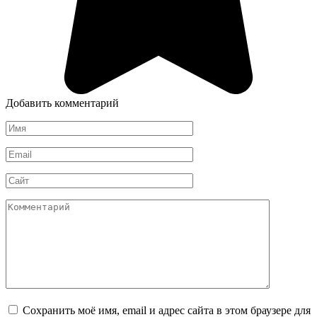
Добавить комментарий
Имя
*
Email
*
Сайт
Комментарий
Сохранить моё имя, email и адрес сайта в этом браузере для