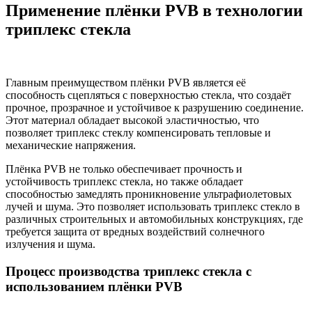
Применение плёнки PVB в технологии
триплекс стекла
Главным преимуществом плёнки PVB является её
способность сцепляться с поверхностью стекла, что создаёт
прочное, прозрачное и устойчивое к разрушению соединение.
Этот материал обладает высокой эластичностью, что
позволяет триплекс стеклу компенсировать тепловые и
механические напряжения.
Плёнка PVB не только обеспечивает прочность и
устойчивость триплекс стекла, но также обладает
способностью замедлять проникновение ультрафиолетовых
лучей и шума. Это позволяет использовать триплекс стекло в
различных строительных и автомобильных конструкциях, где
требуется защита от вредных воздействий солнечного
излучения и шума.
Процесс производства триплекс стекла с
использованием плёнки PVB