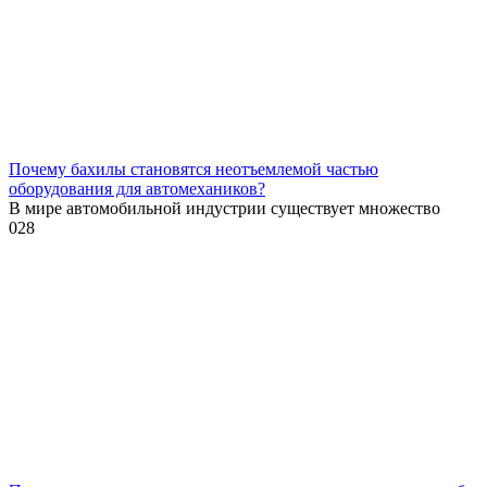
Почему бахилы становятся неотъемлемой частью
оборудования для автомехаников?
В мире автомобильной индустрии существует множество
0
28