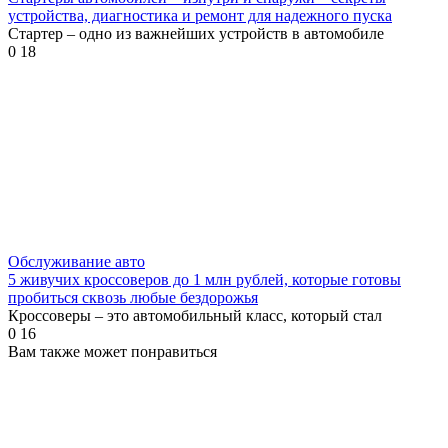
устройства, диагностика и ремонт для надежного пуска
Стартер – одно из важнейших устройств в автомобиле
0
18
Обслуживание авто
5 живучих кроссоверов до 1 млн рублей, которые готовы
пробиться сквозь любые бездорожья
Кроссоверы – это автомобильный класс, который стал
0
16
Вам также может понравиться