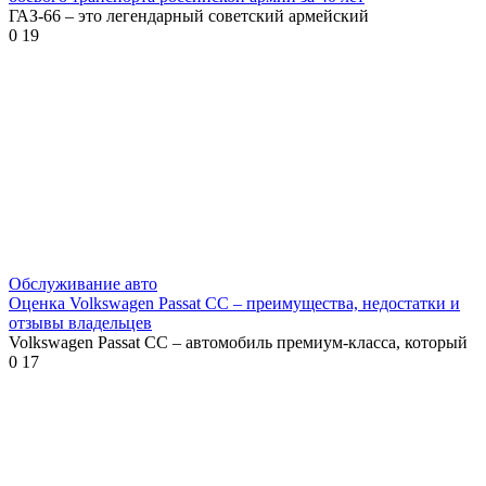
ГАЗ-66 – это легендарный советский армейский
0
19
Обслуживание авто
Оценка Volkswagen Passat CC – преимущества, недостатки и
отзывы владельцев
Volkswagen Passat CC – автомобиль премиум-класса, который
0
17