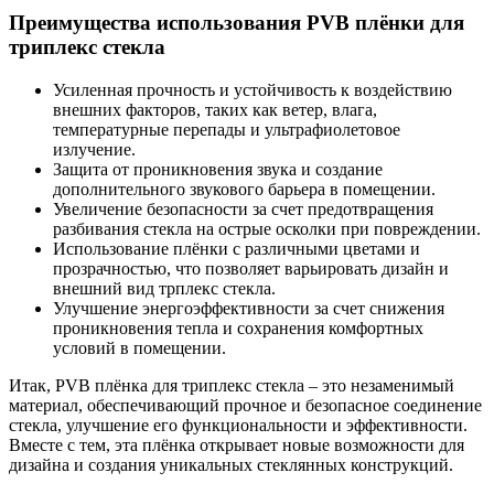
Преимущества использования PVB плёнки для
триплекс стекла
Усиленная прочность и устойчивость к воздействию
внешних факторов, таких как ветер, влага,
температурные перепады и ультрафиолетовое
излучение.
Защита от проникновения звука и создание
дополнительного звукового барьера в помещении.
Увеличение безопасности за счет предотвращения
разбивания стекла на острые осколки при повреждении.
Использование плёнки с различными цветами и
прозрачностью, что позволяет варьировать дизайн и
внешний вид трплекс стекла.
Улучшение энергоэффективности за счет снижения
проникновения тепла и сохранения комфортных
условий в помещении.
Итак, PVB плёнка для триплекс стекла – это незаменимый
материал, обеспечивающий прочное и безопасное соединение
стекла, улучшение его функциональности и эффективности.
Вместе с тем, эта плёнка открывает новые возможности для
дизайна и создания уникальных стеклянных конструкций.