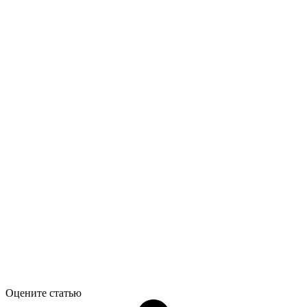
Оцените статью