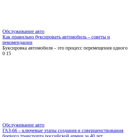
Обслуживание авто
Как правильно буксировать автомобиль – советы и
рекомендации
Буксировка автомобиля – это процесс перемещения одного
0
15
Обслуживание авто
ГАЗ-66 – ключевые этапы создания и совершенствования
боевого транспорта российской армии за 40 лет