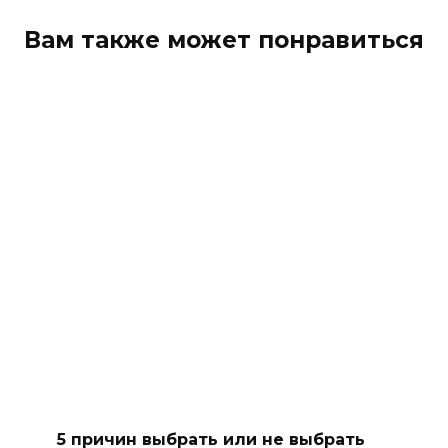
Вам также может понравиться
5 причин выбрать или не выбрать