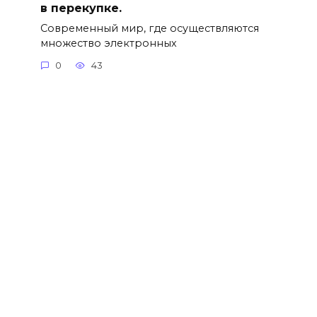
в перекупке.
Современный мир, где осуществляются
множество электронных
0
43