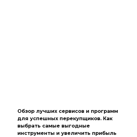
Обзор лучших сервисов и программ
для успешных перекупщиков. Как
выбрать самые выгодные
инструменты и увеличить прибыль