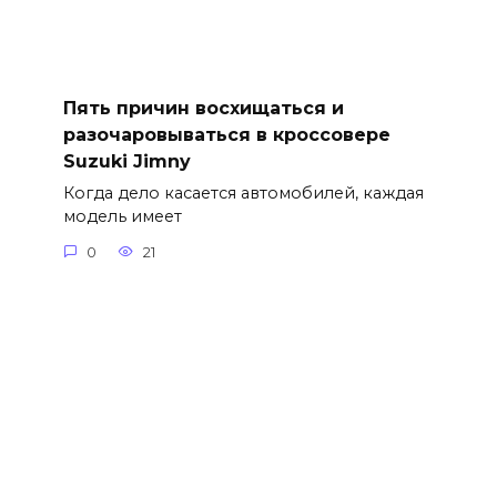
Пять причин восхищаться и
разочаровываться в кроссовере
Suzuki Jimny
Когда дело касается автомобилей, каждая
модель имеет
0
21