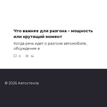
Что важнее для разгона – мощность
или крутящий момент
Когда речь идет о разгоне автомобиля,
обсуждение в
0
14
© 2026 Автостекла