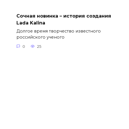
Сочная новинка – история создания
Lada Kalina
Долгое время творчество известного
российского ученого
0
25