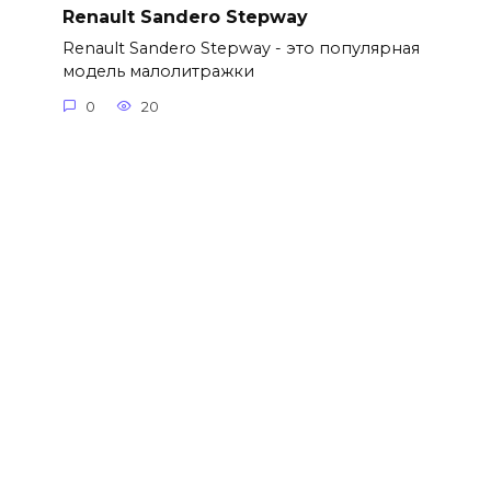
Renault Sandero Stepway
Renault Sandero Stepway - это популярная
модель малолитражки
0
20