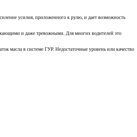
усиление усилия, приложенного к рулю, и дает возможность
ражающими и даже тревожными. Для многих водителей это
ток масла в системе ГУР. Недостаточные уровень или качество