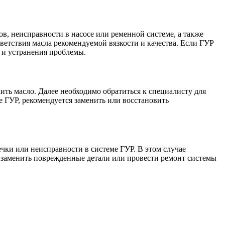
, неисправности в насосе или ременной системе, а также
ветствия масла рекомендуемой вязкости и качества. Если ГУР
и и устранения проблемы.
ить масло. Далее необходимо обратиться к специалисту для
 ГУР, рекомендуется заменить или восстановить
чки или неисправности в системе ГУР. В этом случае
 заменить поврежденные детали или провести ремонт системы