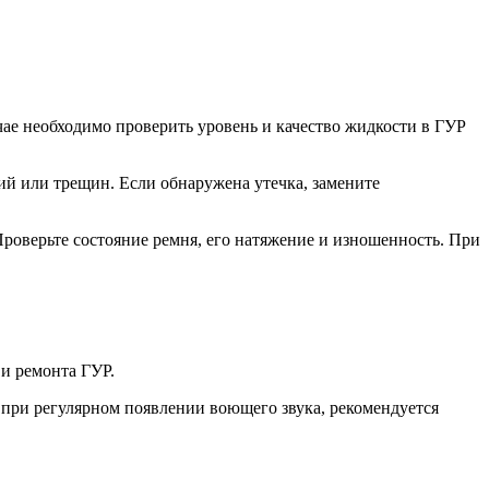
чае необходимо проверить уровень и качество жидкости в ГУР
ий или трещин. Если обнаружена утечка, замените
Проверьте состояние ремня, его натяжение и изношенность. При
 и ремонта ГУР.
 при регулярном появлении воющего звука, рекомендуется