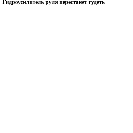
Гидроусилитель руля перестанет гудеть