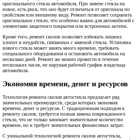
оригинального стекла автомобиля. При замене стекла на
новое, есть риск, что оно будет отличаться от оригинала по
свойствам или внешнему виду. Ремонт позволяет сохранить
оригинальное стекло, что особенно важно для автомобилей с
элементами защитного покрытия или встроенных антенн.
Кроме того, ремонт сколов позволяет избежать лишних
хлопот и неудобств, связанных с заменой стекла. Установка
нового стекла может занять много времени, требовать
специального оборудования и остановить автомобиль на
несколько дней. Ремонт же можно провести в течение
нескольких часов, не нарушая рабочий график владельца
автомобиля.
Экономия времени, денег и ресурсов
Технология ремонта сколов автостекла предлагает ряд
значительных преимуществ, среди которых экономия
времени, денег и ресурсов. С традиционным подходом к
ремонту сколов, требуется полная замена поврежденного
стекла, что не только занимает значительное количество
времени, но и требует значительных финансовых затрат.
С уникальной технологией ремонта сколов автостекла,