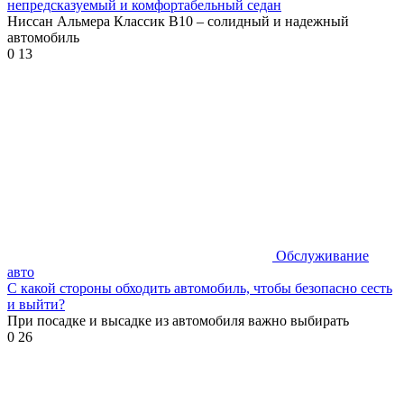
непредсказуемый и комфортабельный седан
Ниссан Альмера Классик В10 – солидный и надежный
автомобиль
0
13
Обслуживание
авто
С какой стороны обходить автомобиль, чтобы безопасно сесть
и выйти?
При посадке и высадке из автомобиля важно выбирать
0
26