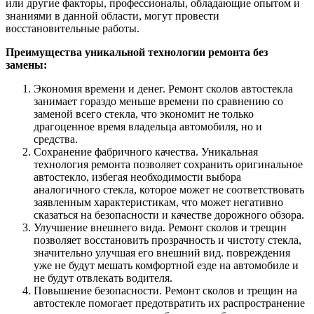
или другие факторы, профессионалы, обладающие опытом и
знаниями в данной области, могут провести
восстановительные работы.
Преимущества уникальной технологии ремонта без
замены:
Экономия времени и денег. Ремонт сколов автостекла
занимает гораздо меньше времени по сравнению со
заменой всего стекла, что экономит не только
драгоценное время владельца автомобиля, но и
средства.
Сохранение фабричного качества. Уникальная
технология ремонта позволяет сохранить оригинальное
автостекло, избегая необходимости выбора
аналогичного стекла, которое может не соответствовать
заявленным характеристикам, что может негативно
сказаться на безопасности и качестве дорожного обзора.
Улучшение внешнего вида. Ремонт сколов и трещин
позволяет восстановить прозрачность и чистоту стекла,
значительно улучшая его внешний вид. повреждения
уже не будут мешать комфортной езде на автомобиле и
не будут отвлекать водителя.
Повышение безопасности. Ремонт сколов и трещин на
автостекле помогает предотвратить их распространение