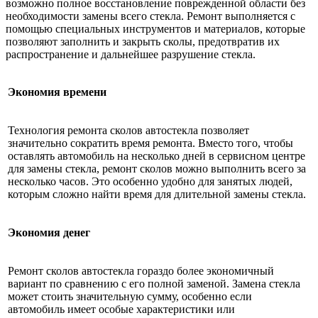
возможно полное восстановление поврежденной области без
необходимости замены всего стекла. Ремонт выполняется с
помощью специальных инструментов и материалов, которые
позволяют заполнить и закрыть сколы, предотвратив их
распространение и дальнейшее разрушение стекла.
Экономия времени
Технология ремонта сколов автостекла позволяет
значительно сократить время ремонта. Вместо того, чтобы
оставлять автомобиль на несколько дней в сервисном центре
для замены стекла, ремонт сколов можно выполнить всего за
несколько часов. Это особенно удобно для занятых людей,
которым сложно найти время для длительной замены стекла.
Экономия денег
Ремонт сколов автостекла гораздо более экономичный
вариант по сравнению с его полной заменой. Замена стекла
может стоить значительную сумму, особенно если
автомобиль имеет особые характеристики или