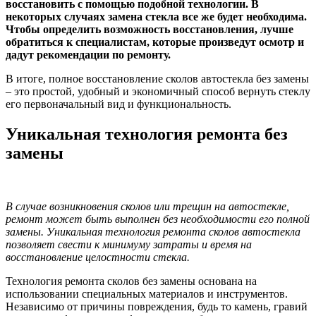
восстановить с помощью подобной технологии. В
некоторых случаях замена стекла все же будет необходима.
Чтобы определить возможность восстановления, лучше
обратиться к специалистам, которые произведут осмотр и
дадут рекомендации по ремонту.
В итоге, полное восстановление сколов автостекла без замены
– это простой, удобный и экономичный способ вернуть стеклу
его первоначальный вид и функциональность.
Уникальная технология ремонта без
замены
В случае возникновения сколов или трещин на автостекле,
ремонт может быть выполнен без необходимости его полной
замены. Уникальная технология ремонта сколов автостекла
позволяет свести к минимуму затраты и время на
восстановление целостности стекла.
Технология ремонта сколов без замены основана на
использовании специальных материалов и инструментов.
Независимо от причины повреждения, будь то камень, гравий