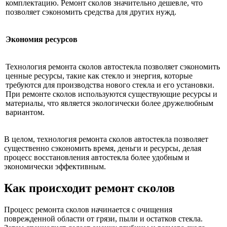
комплектацию. Ремонт сколов значительно дешевле, что
позволяет сэкономить средства для других нужд.
Экономия ресурсов
Технология ремонта сколов автостекла позволяет сэкономить
ценные ресурсы, такие как стекло и энергия, которые
требуются для производства нового стекла и его установки.
При ремонте сколов используются существующие ресурсы и
материалы, что является экологически более дружелюбным
вариантом.
В целом, технология ремонта сколов автостекла позволяет
существенно сэкономить время, деньги и ресурсы, делая
процесс восстановления автостекла более удобным и
экономически эффективным.
Как происходит ремонт сколов
Процесс ремонта сколов начинается с очищения
поврежденной области от грязи, пыли и остатков стекла.