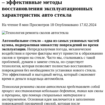
– эффективные методы
восстановления эксплуатационных
характеристик авто стекла
На чтение
8 мин
Просмотров
18
Опубликовано
17.02.2024
Автомобильное стекло – одна из самых уязвимых частей
кузова, подверженная множеству повреждений во время
эксплуатации.
Непредсказуемая погода, механические
воздействия и прочие факторы могут привести к образованию
сколов и трещин на стекле. Часто мы, сталкиваясь с такой
проблемой, думаем о замене стекла, но существует
технология, которая позволяет полностью восстановить
повреждения без необходимости установки нового стекла.
Это эффективный и выгодный метод, который сэкономит
время и деньги владельца автомобиля.
Технология ремонта сколов автостекла представляет собой
процесс восстановления небольших дефектов, таких как сколы
и трещины, при помощи специальных материалов и
инструментов.
Основная идея заключается в заполнении
повреждений прозрачной смолой, которая после