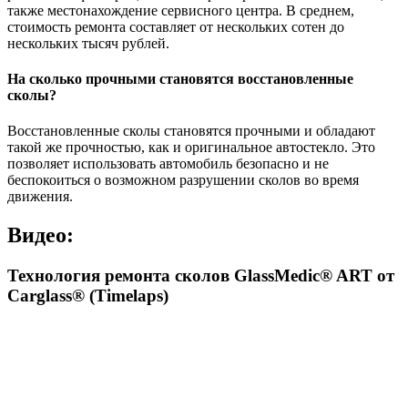
также местонахождение сервисного центра. В среднем,
стоимость ремонта составляет от нескольких сотен до
нескольких тысяч рублей.
На сколько прочными становятся восстановленные
сколы?
Восстановленные сколы становятся прочными и обладают
такой же прочностью, как и оригинальное автостекло. Это
позволяет использовать автомобиль безопасно и не
беспокоиться о возможном разрушении сколов во время
движения.
Видео:
Технология ремонта сколов GlassMedic® ART от
Carglass® (Timelaps)