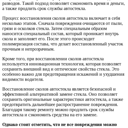
разводов. Такой подход позволяет сэкономить время и деньги,
а также продлить срок службы автостекла.
Процесс восстановления сколов автостекла включает в себя
несколько этапов. Сначала повреждения очищаются от пыли,
грязи и осколков стекла. Затем специальным образом
наносится специальный состав, который проникает внутрь
скола и заполняет его. После этого происходит
полимеризация состава, что делает восстановленный участок
прочным и непрозрачным.
Кроме того, при восстановлении сколов автостекла
используется инновационная технология, которая позволяет
сохранить внешний вид и оптические свойства стекла. Это
особенно важно для предотвращения искажений и ухудшения
видимости водителя.
Восстановление сколов автостекла является безопасной и
эффективной альтернативой замене стекла. Оно позволяет
сохранить оригинальные характеристики автостекла, а также
предотвратить дальнейшее распространение повреждения.
Благодаря такому ремонту можно продлить срок службы
автостекла и сэкономить средства на его замене.
Однако стоит отметить, что не все повреждения можно