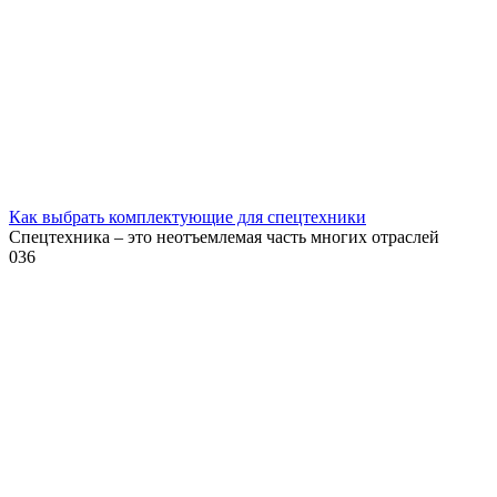
Как выбрать комплектующие для спецтехники
Спецтехника – это неотъемлемая часть многих отраслей
0
36