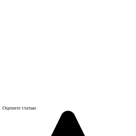
Оцените статью