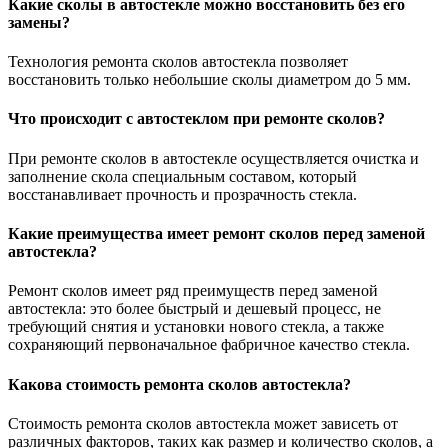
Какие сколы в автостекле можно восстановить без его
замены?
Технология ремонта сколов автостекла позволяет
восстановить только небольшие сколы диаметром до 5 мм.
Что происходит с автостеклом при ремонте сколов?
При ремонте сколов в автостекле осуществляется очистка и
заполнение скола специальным составом, который
восстанавливает прочность и прозрачность стекла.
Какие преимущества имеет ремонт сколов перед заменой
автостекла?
Ремонт сколов имеет ряд преимуществ перед заменой
автостекла: это более быстрый и дешевый процесс, не
требующий снятия и установки нового стекла, а также
сохраняющий первоначальное фабричное качество стекла.
Какова стоимость ремонта сколов автостекла?
Стоимость ремонта сколов автостекла может зависеть от
различных факторов, таких как размер и количество сколов, а