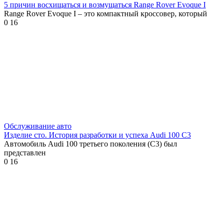
5 причин восхищаться и возмущаться Range Rover Evoque I
Range Rover Evoque I – это компактный кроссовер, который
0
16
Обслуживание авто
Изделие сто. История разработки и успеха Audi 100 C3
Автомобиль Audi 100 третьего поколения (C3) был
представлен
0
16