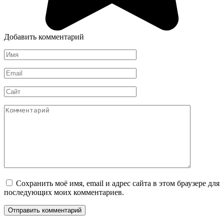
Добавить комментарий
Имя
*
Email
*
Сайт
Комментарий
Сохранить моё имя, email и адрес сайта в этом браузере для
последующих моих комментариев.