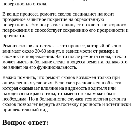
поверхностью стекла.
В конце процесса ремонта сколов специалист наносит
прозрачное защитное покрытие на обработанную
поверхность. Это покрытие защищает стекло от повторного
повреждения и способствует сохранению его прозрачности и
прочности.
Ремонт сколов автостекла – это процесс, который обычно
занимает около 30-60 минут, в зависимости от размера и
сложности повреждения. Часто после ремонта скола, стекло
может иметь небольшие следы процесса ремонта, однако это
не влияет на его функциональность.
Важно помнить, что ремонт сколов возможен только при
определенных условиях. Если скол расположен в области,
которая оказывает влияние на видимость водителя или
находится на краю стекла, то замена стекла может быть
необходима. Но в большинстве случаев технология ремонта
сколов позволяет вернуть автостеклу прочность и эстетически
привлекательный вид.
Вопрос-ответ: