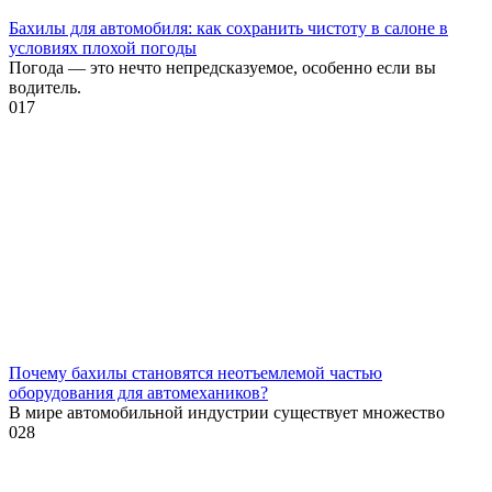
Бахилы для автомобиля: как сохранить чистоту в салоне в
условиях плохой погоды
Погода — это нечто непредсказуемое, особенно если вы
водитель.
0
17
Почему бахилы становятся неотъемлемой частью
оборудования для автомехаников?
В мире автомобильной индустрии существует множество
0
28