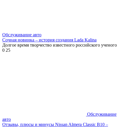
Обслуживание авто
Сочная новинка – история создания Lada Kalina
Долгое время творчество известного российского ученого
0
25
Обслуживание
авто
Отзывы, плюсы и минусы Nissan Almera Classic В10 –