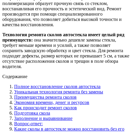
полимеризации образует прочную связь со стеклом,
восстанавливая его прочность и эстетический вид. Ремонт
производится при помощи специализированного
оборудования, что позволяет добиться высокой точности и
качества восстановления.
Технология ремонта сколов автостекла имеет целый ряд
преимуществ:
она значительно дешевле замены стекла,
требует меньше времени и усилий, а также позволяет
сохранить заводскую обработку и цвет стекла. Для ремонта
подходят дефекты, размер которых не превышает 5 см, а также
отсутствие расположения сколов и трещин в поле обзора
водителя.
Содержание
Полное восстановление сколов автостекла
Уникальная технология ремонта без замены
Преимущества ремонта сколов
Экономия времени, денег и ресурсов
Как происходит ремонт сколов
Подготовка скола
Заполнение и выравнивание
Вопрос-ответ:
Какие сколы в автостекле можно восстановить без его