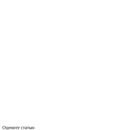
Оцените статью