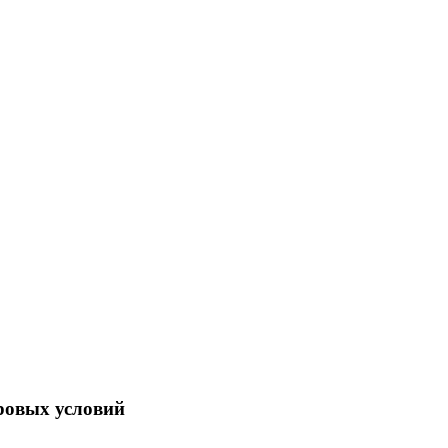
ровых условий