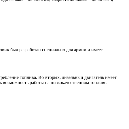
овик был разработан специально для армии и имеет
ребление топлива. Во-вторых, дизельный двигатель имеет
ь возможность работы на низкокачественном топливе.