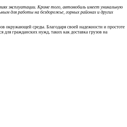
иях эксплуатации. Кроме того, автомобиль имеет уникальную
ным для работы на бездорожье, горных районах и других
ров окружающей среды. Благодаря своей надежности и простоте
я для гражданских нужд, таких как доставка грузов на