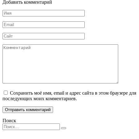
Добавить комментарий
Имя
*
Email
*
Сайт
Комментарий
Сохранить моё имя, email и адрес сайта в этом браузере для
последующих моих комментариев.
Поиск
Search
for: