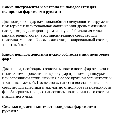
Какие инструменты и материалы понадобятся для
полировки фар своими руками?
Для полировки фар вам понадобятся следующие инструменты
и материалы: шлифовальная машинка или дрель с мягкими
насадками, водонепроницаемая шкурка/абразивная сетка
разных зернистостей, восстановительное средство для
пластика, микрофибровые салфетки, полировальный состав,
защитный лак.
Какой порядок действий нужно соблюдать при полировке
фар?
Для начала, необходимо очистить поверхность фар от грязи и
пыли. Затем, провести шлифовку фар при помощи шкурки
или абразивной сетки, начиная с более крупной зернистости и
заканчивая мелкой. После этого, нанести восстановительное
средство для пластика и аккуратно отполировать поверхность
фар. Завершить процесс нанесением полировального состава
и защитного лака.
Сколько времени занимает полировка фар своими
руками?