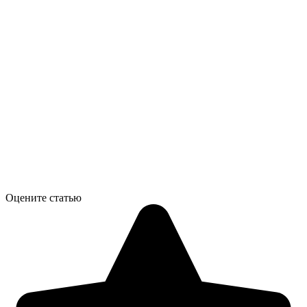
Оцените статью