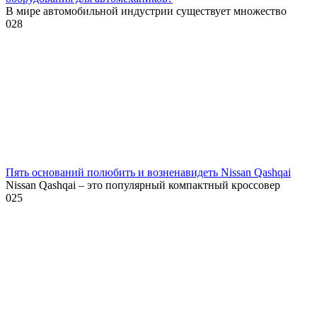
В мире автомобильной индустрии существует множество
0
28
Пять оснований полюбить и возненавидеть Nissan Qashqai
Nissan Qashqai – это популярный компактный кроссовер
0
25