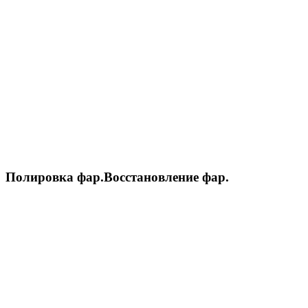
Полировка фар.Восстановление фар.