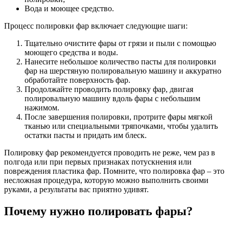
Вода и моющее средство.
Процесс полировки фар включает следующие шаги:
Тщательно очистите фары от грязи и пыли с помощью
моющего средства и воды.
Нанесите небольшое количество пасты для полировки
фар на шерстяную полировальную машину и аккуратно
обработайте поверхность фар.
Продолжайте проводить полировку фар, двигая
полировальную машину вдоль фары с небольшим
нажимом.
После завершения полировки, протрите фары мягкой
тканью или специальными тряпочками, чтобы удалить
остатки пасты и придать им блеск.
Полировку фар рекомендуется проводить не реже, чем раз в
полгода или при первых признаках потускнения или
повреждения пластика фар. Помните, что полировка фар – это
несложная процедура, которую можно выполнить своими
руками, а результаты вас приятно удивят.
Почему нужно полировать фары?