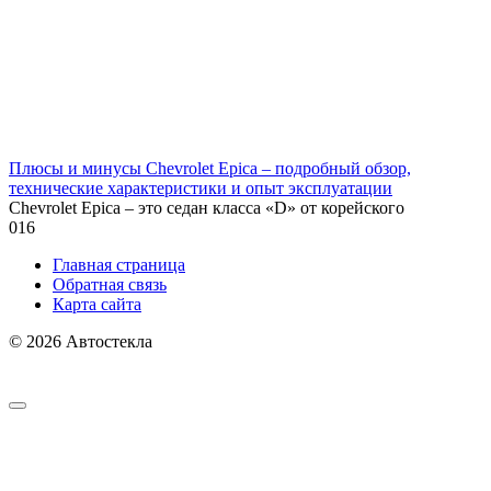
Плюсы и минусы Chevrolet Epica – подробный обзор,
технические характеристики и опыт эксплуатации
Chevrolet Epica – это седан класса «D» от корейского
0
16
Главная страница
Обратная связь
Карта сайта
© 2026 Автостекла