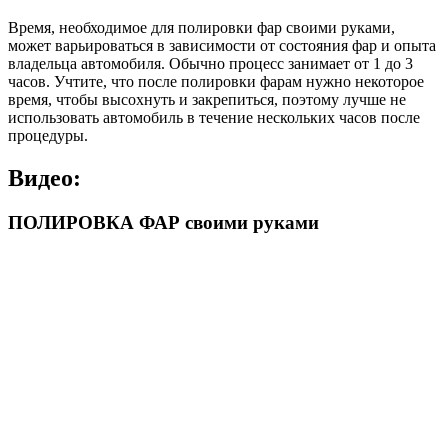
Время, необходимое для полировки фар своими руками,
может варьироваться в зависимости от состояния фар и опыта
владельца автомобиля. Обычно процесс занимает от 1 до 3
часов. Учтите, что после полировки фарам нужно некоторое
время, чтобы высохнуть и закрепиться, поэтому лучше не
использовать автомобиль в течение нескольких часов после
процедуры.
Видео:
ПОЛИРОВКА ФАР своими руками