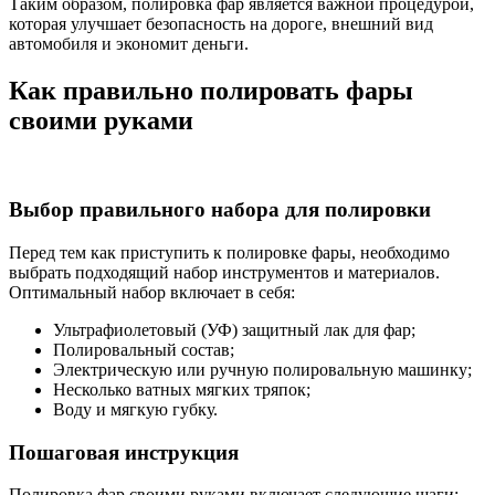
Таким образом, полировка фар является важной процедурой,
которая улучшает безопасность на дороге, внешний вид
автомобиля и экономит деньги.
Как правильно полировать фары
своими руками
Выбор правильного набора для полировки
Перед тем как приступить к полировке фары, необходимо
выбрать подходящий набор инструментов и материалов.
Оптимальный набор включает в себя:
Ультрафиолетовый (УФ) защитный лак для фар;
Полировальный состав;
Электрическую или ручную полировальную машинку;
Несколько ватных мягких тряпок;
Воду и мягкую губку.
Пошаговая инструкция
Полировка фар своими руками включает следующие шаги: