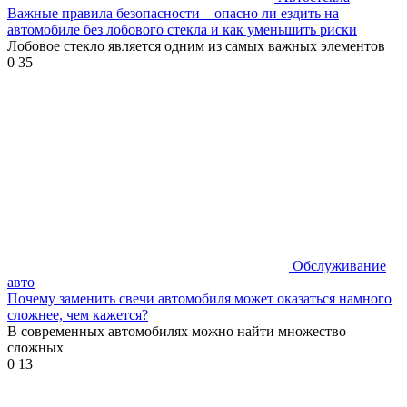
Важные правила безопасности – опасно ли ездить на
автомобиле без лобового стекла и как уменьшить риски
Лобовое стекло является одним из самых важных элементов
0
35
Обслуживание
авто
Почему заменить свечи автомобиля может оказаться намного
сложнее, чем кажется?
В современных автомобилях можно найти множество
сложных
0
13