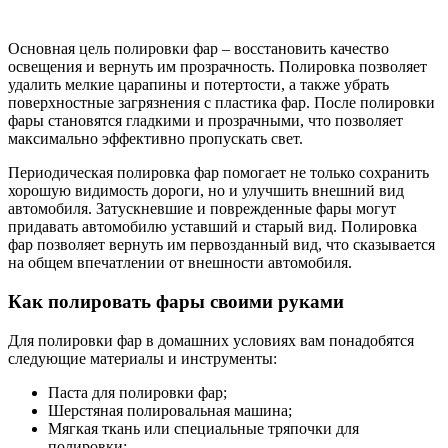
Основная цель полировки фар – восстановить качество
освещения и вернуть им прозрачность. Полировка позволяет
удалить мелкие царапины и потертости, а также убрать
поверхностные загрязнения с пластика фар. После полировки
фары становятся гладкими и прозрачными, что позволяет
максимально эффективно пропускать свет.
Периодическая полировка фар помогает не только сохранить
хорошую видимость дороги, но и улучшить внешний вид
автомобиля. Затускневшие и поврежденные фары могут
придавать автомобилю уставший и старый вид. Полировка
фар позволяет вернуть им первозданный вид, что сказывается
на общем впечатлении от внешности автомобиля.
Как полировать фары своими руками
Для полировки фар в домашних условиях вам понадобятся
следующие материалы и инструменты:
Паста для полировки фар;
Шерстяная полировальная машина;
Мягкая ткань или специальные тряпочки для
полировки;