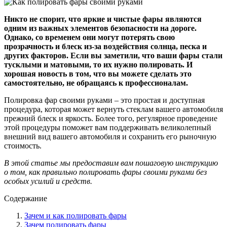
Никто не спорит, что яркие и чистые фары являются
одним из важных элементов безопасности на дороге.
Однако, со временем они могут потерять свою
прозрачность и блеск из-за воздействия солнца, песка и
других факторов. Если вы заметили, что ваши фары стали
тусклыми и матовыми, то их нужно полировать. И
хорошая новость в том, что вы можете сделать это
самостоятельно, не обращаясь к профессионалам.
Полировка фар своими руками – это простая и доступная
процедура, которая может вернуть стеклам вашего автомобиля
прежний блеск и яркость. Более того, регулярное проведение
этой процедуры поможет вам поддерживать великолепный
внешний вид вашего автомобиля и сохранить его рыночную
стоимость.
В этой статье мы предоставим вам пошаговую инструкцию
о том, как правильно полировать фары своими руками без
особых усилий и средств.
Содержание
Зачем и как полировать фары
Зачем полировать фары