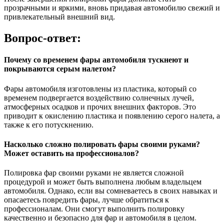
прозрачными и яркими, вновь придавая автомобилю свежий и
привлекательный внешний вид.
Вопрос-ответ:
Почему со временем фары автомобиля тускнеют и
покрываются серым налетом?
Фары автомобиля изготовлены из пластика, который со
временем подвергается воздействию солнечных лучей,
атмосферных осадков и прочих внешних факторов. Это
приводит к окислению пластика и появлению серого налета, а
также к его потускнению.
Насколько сложно полировать фары своими руками?
Может оставить на профессионалов?
Полировка фар своими руками не является сложной
процедурой и может быть выполнена любым владельцем
автомобиля. Однако, если вы сомневаетесь в своих навыках и
опасаетесь повредить фары, лучше обратиться к
профессионалам. Они смогут выполнить полировку
качественно и безопасно для фар и автомобиля в целом.