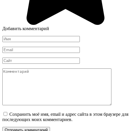
Добавить комментарий
Имя
*
Email
*
Сайт
Комментарий
Сохранить моё имя, email и адрес сайта в этом браузере для
последующих моих комментариев.