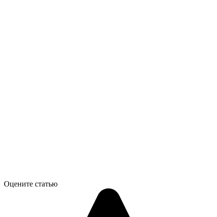
Оцените статью