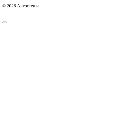
© 2026 Автостекла