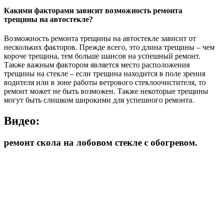
Какими факторами зависит возможность ремонта
трещины на автостекле?
Возможность ремонта трещины на автостекле зависит от
нескольких факторов. Прежде всего, это длина трещины – чем
короче трещина, тем больше шансов на успешный ремонт.
Также важным фактором является место расположения
трещины на стекле – если трещина находится в поле зрения
водителя или в зоне работы ветрового стеклоочистителя, то
ремонт может не быть возможен. Также некоторые трещины
могут быть слишком широкими для успешного ремонта.
Видео:
ремонт скола на лобовом стекле с обогревом.