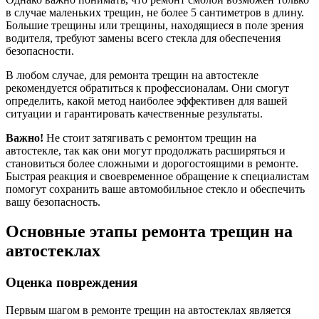
в случае маленьких трещин, не более 5 сантиметров в длину.
Большие трещины или трещины, находящиеся в поле зрения
водителя, требуют замены всего стекла для обеспечения
безопасности.
В любом случае, для ремонта трещин на автостекле
рекомендуется обратиться к профессионалам. Они смогут
определить, какой метод наиболее эффективен для вашей
ситуации и гарантировать качественные результаты.
Важно!
Не стоит затягивать с ремонтом трещин на
автостекле, так как они могут продолжать расширяться и
становиться более сложными и дорогостоящими в ремонте.
Быстрая реакция и своевременное обращение к специалистам
помогут сохранить ваше автомобильное стекло и обеспечить
вашу безопасность.
Основные этапы ремонта трещин на
автостеклах
Оценка повреждения
Первым шагом в ремонте трещин на автостеклах является