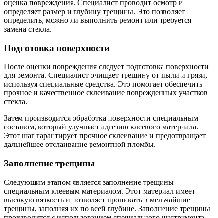
оценка повреждения. Специалист проводит осмотр и
определяет размер и глубину трещины. Это позволяет
определить, можно ли выполнить ремонт или требуется
замена стекла.
Подготовка поверхности
После оценки повреждения следует подготовка поверхности
для ремонта. Специалист очищает трещину от пыли и грязи,
используя специальные средства. Это помогает обеспечить
прочное и качественное склеивание поврежденных участков
стекла.
Затем производится обработка поверхности специальным
составом, который улучшает адгезию клеевого материала.
Этот шаг гарантирует прочное склеивание и предотвращает
дальнейшее отслаивание ремонтной пломбы.
Заполнение трещины
Следующим этапом является заполнение трещины
специальным клеевым материалом. Этот материал имеет
высокую вязкость и позволяет проникать в мельчайшие
трещины, заполняя их по всей глубине. Заполнение трещины
производится с использованием специального инструмента,