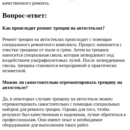
качественного ремонта.
Вопрос-ответ:
Как происходит ремонт трещин на автостеклах?
Ремонт трещин на автостеклах происходит с помощью
специального ремонтного комплекта. Процесс начинается с
очистки трещины от пыли и грязи. Затем на трещину
наносится специальная смола, которая затвердевает под
воздействием ультрафиолетовых лучей. После затвердевания
смолы, трещина становится непрозрачной и практически
незаметной.
Можно ли самостоятельно отремонтировать трещину на
автостекле?
Да, в некоторых случаях трещину на автостекле можно
отремонтировать самостоятельно с помощью специальных
наборов для ремонта трещин. Однако для того, чтобы
результат был качественным и надежным, лучше обратиться к
профессионалам. Они имеют опыт и необходимое
оборудование для выполнения таких работ.