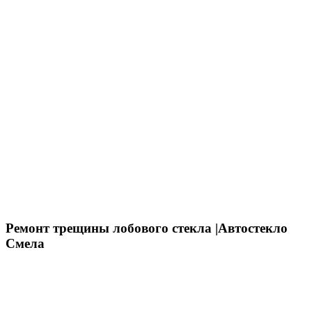
Ремонт трещины лобового стекла |Автостекло
Смела