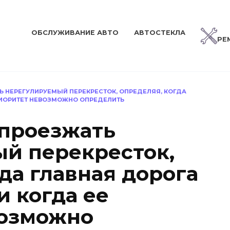
ОБСЛУЖИВАНИЕ АВТО
АВТОСТЕКЛА
РЕ
Ь НЕРЕГУЛИРУЕМЫЙ ПЕРЕКРЕСТОК, ОПРЕДЕЛЯЯ, КОГДА
ПРИОРИТЕТ НЕВОЗМОЖНО ОПРЕДЕЛИТЬ
 проезжать
й перекресток,
да главная дорога
и когда ее
возможно