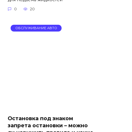
0
20
ОБСЛУЖИВАНИЕ АВТО
Остановка под знаком
запрета остановки – можно