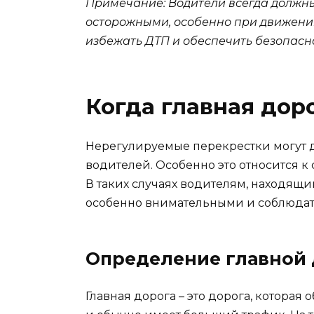
Примечание: Водители всегда должн
осторожными, особенно при движени
избежать ДТП и обеспечить безопасн
Когда главная дор
Нерегулируемые перекрестки могут д
водителей. Особенно это относится к 
В таких случаях водителям, находящи
особенно внимательными и соблюдат
Определение главной
Главная дорога – это дорога, котора