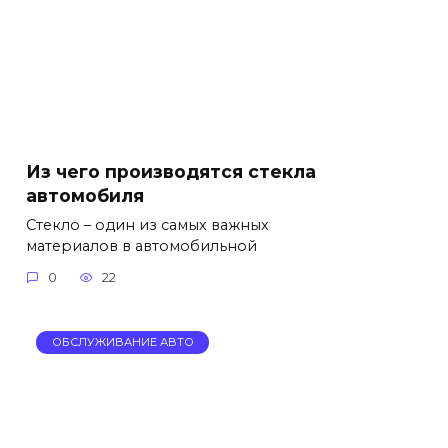
Из чего производятся стекла
автомобиля
Стекло – один из самых важных
материалов в автомобильной
0
22
ОБСЛУЖИВАНИЕ АВТО