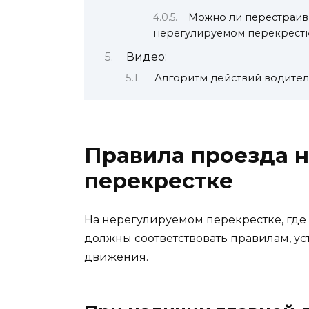
Можно ли перестраива
нерегулируемом перекрест
Видео:
Алгоритм действий водител
Правила проезда 
перекрестке
На нерегулируемом перекрестке, где 
должны соответствовать правилам, 
движения.