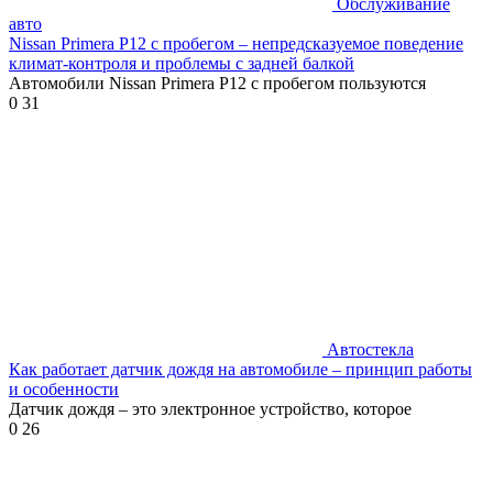
Обслуживание
авто
Nissan Primera P12 с пробегом – непредсказуемое поведение
климат-контроля и проблемы с задней балкой
Автомобили Nissan Primera P12 с пробегом пользуются
0
31
Автостекла
Как работает датчик дождя на автомобиле – принцип работы
и особенности
Датчик дождя – это электронное устройство, которое
0
26