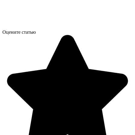
Оцените статью