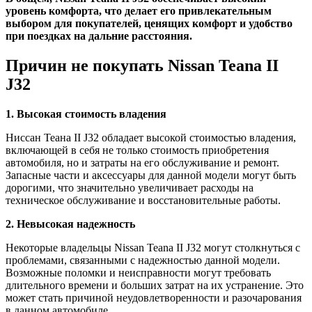
уровень комфорта, что делает его привлекательным
выбором для покупателей, ценящих комфорт и удобство
при поездках на дальние расстояния.
Причин не покупать Nissan Teana II
J32
1. Высокая стоимость владения
Ниссан Теана II J32 обладает высокой стоимостью владения,
включающей в себя не только стоимость приобретения
автомобиля, но и затраты на его обслуживание и ремонт.
Запасные части и аксессуары для данной модели могут быть
дорогими, что значительно увеличивает расходы на
техническое обслуживание и восстановительные работы.
2. Невысокая надежность
Некоторые владельцы Nissan Teana II J32 могут столкнуться с
проблемами, связанными с надежностью данной модели.
Возможные поломки и неисправности могут требовать
длительного времени и больших затрат на их устранение. Это
может стать причиной неудовлетворенности и разочарования
в данном автомобиле.