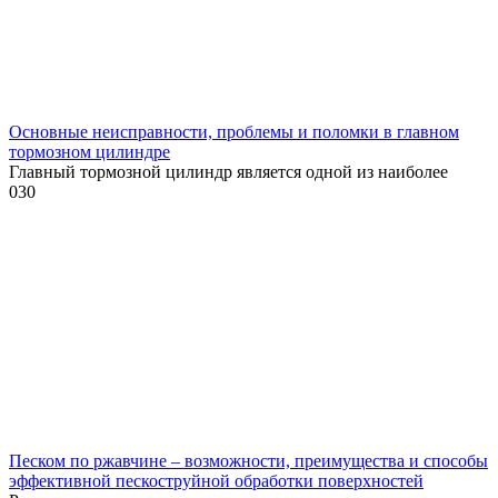
Основные неисправности, проблемы и поломки в главном
тормозном цилиндре
Главный тормозной цилиндр является одной из наиболее
0
30
Песком по ржавчине – возможности, преимущества и способы
эффективной пескоструйной обработки поверхностей