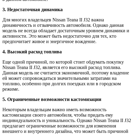
3. Недостаточная динамика
Для многих владельцев Nissan Teana II J32 важна
динамичность и отзывчивость автомобиля. Однако данная
модель не всегда обладает достаточным уровнем динамики и
активности. Это может быть недостаточно для тех, кто
предпочитает живое и энергичное вождение.
4. Высокий расход топлива
Еще одной причиной, по которой стоит обдумать покупку
Nissan Teana II J32, является его высокий расход топлива.
Данная модель не считается экономичной, поэтому владение
ей может сопровождаться значительными затратами на
топливо, особенно при долгих поездках или в городском
режиме.
5. Ограниченные возможности кастомизации
Некоторым владельцам важно иметь возможность
кастомизации своего автомобиля, чтобы придать ему
индивидуальность и уникальность. Однако Nissan Teana II J32
предлагает ограниченные возможности для изменения
внешнего и внутреннего дизайна, что может быть причиной