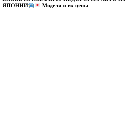
ЯПОНИИ
Модели и их цены