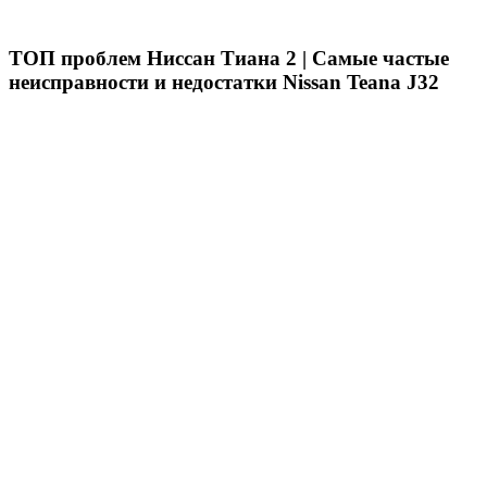
ТОП проблем Ниссан Тиана 2 | Самые частые
неисправности и недостатки Nissan Teana J32