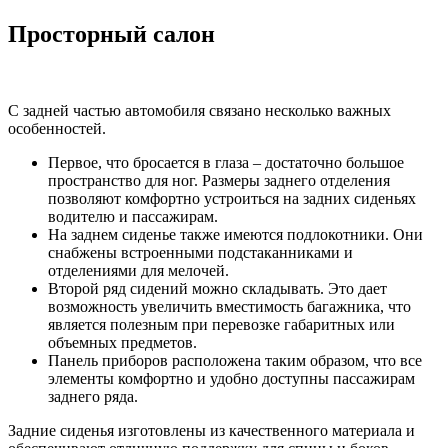
Просторный салон
С задней частью автомобиля связано несколько важных
особенностей.
Первое, что бросается в глаза – достаточно большое
пространство для ног. Размеры заднего отделения
позволяют комфортно устроиться на задних сиденьях
водителю и пассажирам.
На заднем сиденье также имеются подлокотники. Они
снабжены встроенными подстаканниками и
отделениями для мелочей.
Второй ряд сидений можно складывать. Это дает
возможность увеличить вместимость багажника, что
является полезным при перевозке габаритных или
объемных предметов.
Панель приборов расположена таким образом, что все
элементы комфортно и удобно доступны пассажирам
заднего ряда.
Задние сиденья изготовлены из качественного материала и