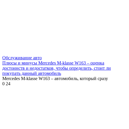
Обслуживание авто
Плюсы и минусы Mercedes M-klasse W163 – оценка
достоинств и недостатков, чтобы определить, стоит ли
покупать данный автомобиль
Mercedes M-klasse W163 – автомобиль, который сразу
0
24