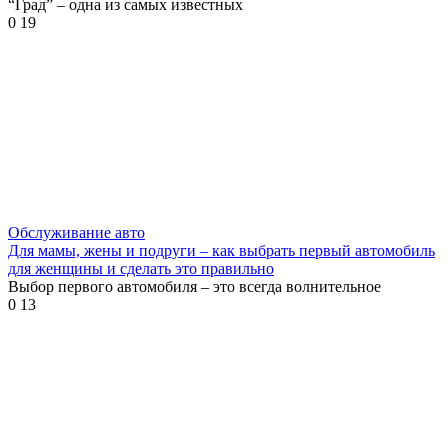
“Град” – одна из самых известных
0
19
Обслуживание авто
Для мамы, жены и подруги – как выбрать первый автомобиль
для женщины и сделать это правильно
Выбор первого автомобиля – это всегда волнительное
0
13