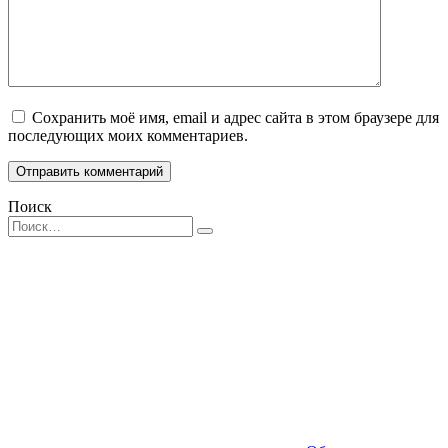
Сохранить моё имя, email и адрес сайта в этом браузере для
последующих моих комментариев.
Поиск
Search
for: