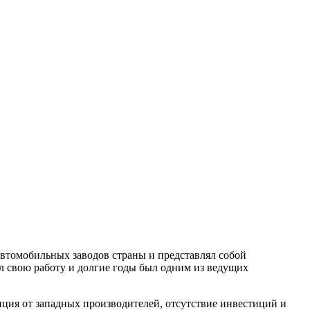
втомобильных заводов страны и представлял собой
 свою работу и долгие годы был одним из ведущих
ция от западных производителей, отсутствие инвестиций и