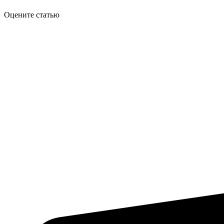
Оцените статью