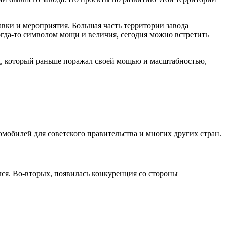
вки и мероприятия. Большая часть территории завода
гда-то символом мощи и величия, сегодня можно встретить
од, который раньше поражал своей мощью и масштабностью,
омобилей для советского правительства и многих других стран.
лся. Во-вторых, появилась конкуренция со стороны