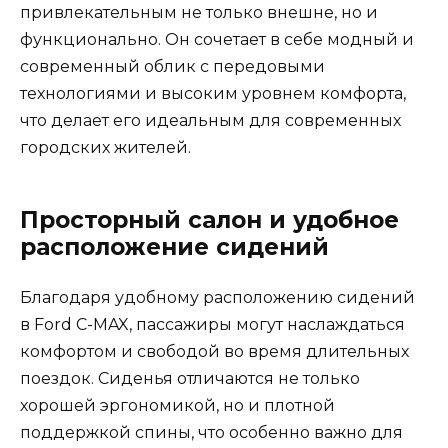
привлекательным не только внешне, но и
функционально. Он сочетает в себе модный и
современный облик с передовыми
технологиями и высоким уровнем комфорта,
что делает его идеальным для современных
городских жителей.
Просторный салон и удобное
расположение сидений
Благодаря удобному расположению сидений
в Ford C-MAX, пассажиры могут наслаждаться
комфортом и свободой во время длительных
поездок. Сиденья отличаются не только
хорошей эргономикой, но и плотной
поддержкой спины, что особенно важно для