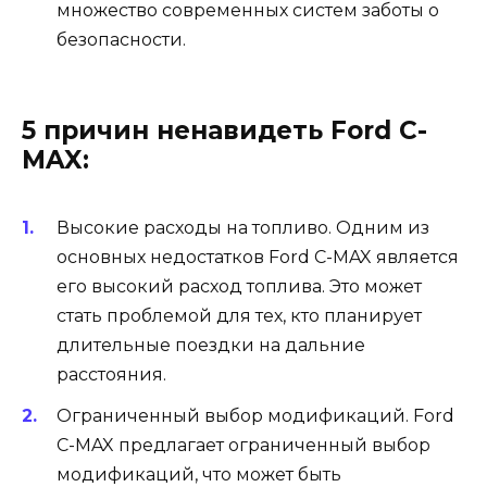
множество современных систем заботы о
безопасности.
5 причин ненавидеть Ford C-
MAX:
Высокие расходы на топливо. Одним из
основных недостатков Ford C-MAX является
его высокий расход топлива. Это может
стать проблемой для тех, кто планирует
длительные поездки на дальние
расстояния.
Ограниченный выбор модификаций. Ford
C-MAX предлагает ограниченный выбор
модификаций, что может быть