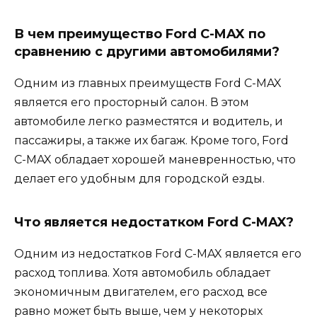
В чем преимущество Ford C-MAX по
сравнению с другими автомобилями?
Одним из главных преимуществ Ford C-MAX
является его просторный салон. В этом
автомобиле легко разместятся и водитель, и
пассажиры, а также их багаж. Кроме того, Ford
C-MAX обладает хорошей маневренностью, что
делает его удобным для городской езды.
Что является недостатком Ford C-MAX?
Одним из недостатков Ford C-MAX является его
расход топлива. Хотя автомобиль обладает
экономичным двигателем, его расход все
равно может быть выше, чем у некоторых