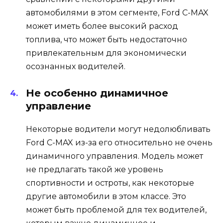
автомобилями в этом сегменте, Ford C-MAX
может иметь более высокий расход
топлива, что может быть недостаточно
привлекательным для экономически
осознанных водителей.
Не особенно динамичное
управление
Некоторые водители могут недолюбливать
Ford C-MAX из-за его относительно не очень
динамичного управления. Модель может
не предлагать такой же уровень
спортивности и остроты, как некоторые
другие автомобили в этом классе. Это
может быть проблемой для тех водителей,