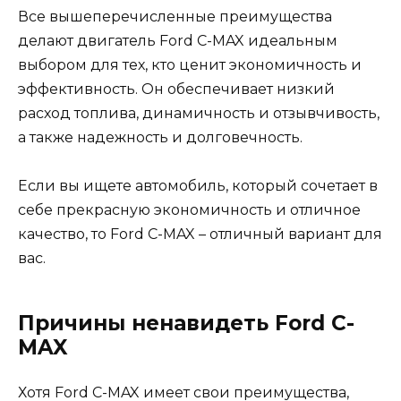
Все вышеперечисленные преимущества
делают двигатель Ford C-MAX идеальным
выбором для тех, кто ценит экономичность и
эффективность. Он обеспечивает низкий
расход топлива, динамичность и отзывчивость,
а также надежность и долговечность.
Если вы ищете автомобиль, который сочетает в
себе прекрасную экономичность и отличное
качество, то Ford C-MAX – отличный вариант для
вас.
Причины ненавидеть Ford C-
MAX
Хотя Ford C-MAX имеет свои преимущества,