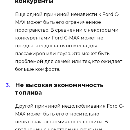
конкуренты
Еще одной причиной ненависти к Ford C-
MAX может быть его ограниченное
пространство. В сравнении с некоторыми
конкурентами Ford C-MAX может не
предлагать достаточно места для
пассажиров или груза. Это может быть
проблемой для семей или тех, кто ожидает
больше комфорта.
Не высокая экономичность
топлива
Другой причиной недолюбливания Ford C-
MAX может быть его относительно
невысокая экономичность топлива. В
сравнении с некоторыми другими