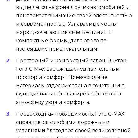
выделяется на фоне других автомобилей и
привлекает внимание своей элегантностью
и современностью. Узнаваемые черты
марки, сочетающие смелые линии и
компактные формы, делают его по-
настоящему привлекательным.
Просторный и комфортный салон. Внутри
Ford C-MAX вас ожидает удивительный
простор и комфорт. Превосходные
материалы отделки салона в сочетании с
функциональной планировкой создают
атмосферу уюта и комфорта.
Превосходная проходимость. Ford C-MAX
справляется с любыми дорожными
условиями благодаря своей великолепной