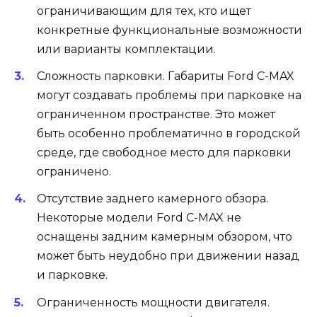
ограничивающим для тех, кто ищет
конкретные функциональные возможности
или варианты комплектации.
Сложность парковки. Габариты Ford C-MAX
могут создавать проблемы при парковке на
ограниченном пространстве. Это может
быть особенно проблематично в городской
среде, где свободное место для парковки
ограничено.
Отсутствие заднего камерного обзора.
Некоторые модели Ford C-MAX не
оснащены задним камерным обзором, что
может быть неудобно при движении назад
и парковке.
Ограниченность мощности двигателя.