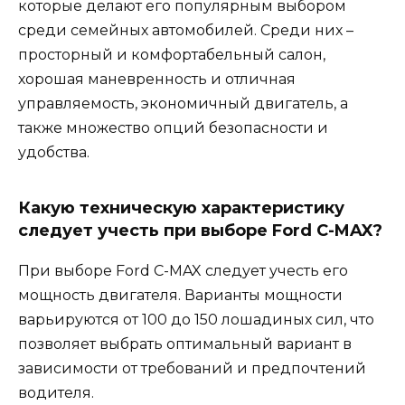
которые делают его популярным выбором
среди семейных автомобилей. Среди них –
просторный и комфортабельный салон,
хорошая маневренность и отличная
управляемость, экономичный двигатель, а
также множество опций безопасности и
удобства.
Какую техническую характеристику
следует учесть при выборе Ford C-MAX?
При выборе Ford C-MAX следует учесть его
мощность двигателя. Варианты мощности
варьируются от 100 до 150 лошадиных сил, что
позволяет выбрать оптимальный вариант в
зависимости от требований и предпочтений
водителя.