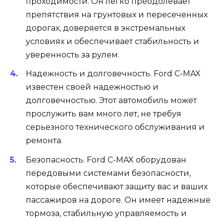
проходимости. Он легко преодолевает
препятствия на грунтовых и пересеченных
дорогах, доверяется в экстремальных
условиях и обеспечивает стабильность и
уверенность за рулем.
Надежность и долговечность. Ford C-MAX
известен своей надежностью и
долговечностью. Этот автомобиль может
прослужить вам много лет, не требуя
серьезного технического обслуживания и
ремонта.
Безопасность. Ford C-MAX оборудован
передовыми системами безопасности,
которые обеспечивают защиту вас и ваших
пассажиров на дороге. Он имеет надежные
тормоза, стабильную управляемость и