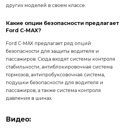
других моделей в своем классе.
Какие опции безопасности предлагает
Ford C-MAX?
Ford C-MAX предлагает ряд опций
безопасности для защиты водителя и
пассажиров. Сюда входят системы контроля
стабильности, антиблокировочная система
тормозов, антипробуксовочная система,
подушки безопасности для водителя и
пассажиров, а также система контроля
давления в шинах.
Видео: