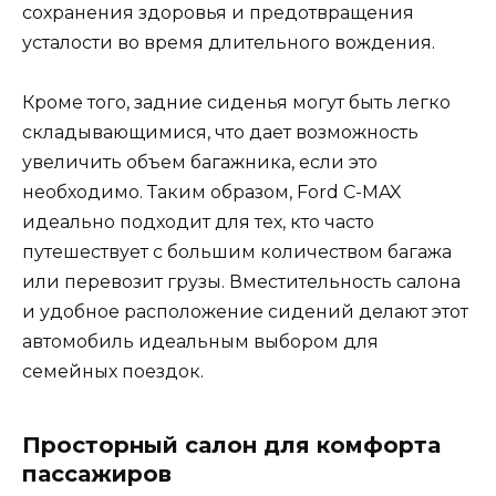
сохранения здоровья и предотвращения
усталости во время длительного вождения.
Кроме того, задние сиденья могут быть легко
складывающимися, что дает возможность
увеличить объем багажника, если это
необходимо. Таким образом, Ford C-MAX
идеально подходит для тех, кто часто
путешествует с большим количеством багажа
или перевозит грузы. Вместительность салона
и удобное расположение сидений делают этот
автомобиль идеальным выбором для
семейных поездок.
Просторный салон для комфорта
пассажиров