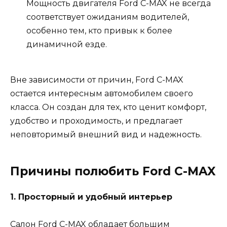
Мощность двигателя Ford C-MAX не всегда
соответствует ожиданиям водителей,
особенно тем, кто привык к более
динамичной езде.
Вне зависимости от причин, Ford C-MAX
остается интересным автомобилем своего
класса. Он создан для тех, кто ценит комфорт,
удобство и проходимость, и предлагает
неповторимый внешний вид и надежность.
Причины полюбить Ford C-MAX
1. Просторный и удобный интерьер
Салон Ford C-MAX обладает большим