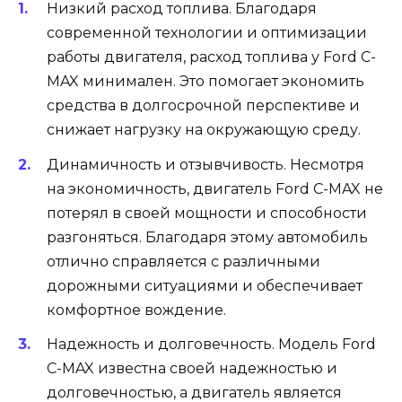
Низкий расход топлива. Благодаря
современной технологии и оптимизации
работы двигателя, расход топлива у Ford C-
MAX минимален. Это помогает экономить
средства в долгосрочной перспективе и
снижает нагрузку на окружающую среду.
Динамичность и отзывчивость. Несмотря
на экономичность, двигатель Ford C-MAX не
потерял в своей мощности и способности
разгоняться. Благодаря этому автомобиль
отлично справляется с различными
дорожными ситуациями и обеспечивает
комфортное вождение.
Надежность и долговечность. Модель Ford
C-MAX известна своей надежностью и
долговечностью, а двигатель является