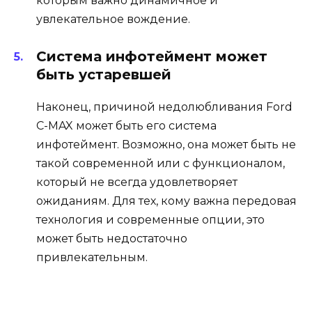
которым важно динамичное и
увлекательное вождение.
Система инфотеймент может
быть устаревшей
Наконец, причиной недолюбливания Ford
C-MAX может быть его система
инфотеймент. Возможно, она может быть не
такой современной или с функционалом,
который не всегда удовлетворяет
ожиданиям. Для тех, кому важна передовая
технология и современные опции, это
может быть недостаточно
привлекательным.