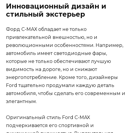
Инновационный дизайн и
стильный экстерьер
Форд С-МАХ обладает не только
привлекательной внешностью, но и
революционными особенностями. Например,
автомобиль имеет светодиодные фары,
которые не только обеспечивают лучшую
видимость на дороге, но и снижают
энергопотребление. Кроме того, дизайнеры
Ford тщательно продумали каждую деталь
автомобиля, чтобы сделать его современным и
элегантным.
Оригинальный стиль Ford C-MAX
подчеркивается его спортивной и