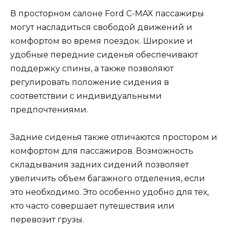
В просторном салоне Ford C-MAX пассажиры
могут насладиться свободой движений и
комфортом во время поездок. Широкие и
удобные передние сиденья обеспечивают
поддержку спины, а также позволяют
регулировать положение сидения в
соответствии с индивидуальными
предпочтениями.
Задние сиденья также отличаются простором и
комфортом для пассажиров. Возможность
складывания задних сидений позволяет
увеличить объем багажного отделения, если
это необходимо. Это особенно удобно для тех,
кто часто совершает путешествия или
перевозит грузы.