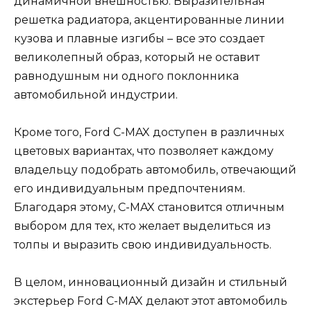
динамичной внешностью. Выразительная
решетка радиатора, акцентированные линии
кузова и плавные изгибы – все это создает
великолепный образ, который не оставит
равнодушным ни одного поклонника
автомобильной индустрии.
Кроме того, Ford C-MAX доступен в различных
цветовых вариантах, что позволяет каждому
владельцу подобрать автомобиль, отвечающий
его индивидуальным предпочтениям.
Благодаря этому, C-MAX становится отличным
выбором для тех, кто желает выделиться из
толпы и выразить свою индивидуальность.
В целом, инновационный дизайн и стильный
экстерьер Ford C-MAX делают этот автомобиль