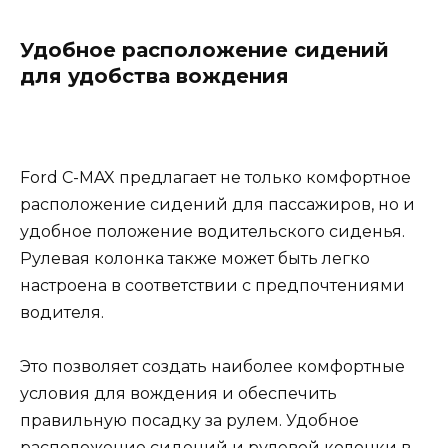
Удобное расположение сидений
для удобства вождения
Ford C-MAX предлагает не только комфортное
расположение сидений для пассажиров, но и
удобное положение водительского сиденья.
Рулевая колонка также может быть легко
настроена в соответствии с предпочтениями
водителя.
Это позволяет создать наиболее комфортные
условия для вождения и обеспечить
правильную посадку за рулем. Удобное
расположение сидений и рулевой колонки в