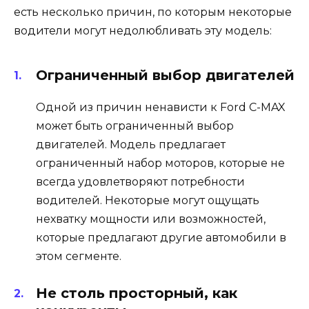
есть несколько причин, по которым некоторые
водители могут недолюбливать эту модель:
Ограниченный выбор двигателей
Одной из причин ненависти к Ford C-MAX
может быть ограниченный выбор
двигателей. Модель предлагает
ограниченный набор моторов, которые не
всегда удовлетворяют потребности
водителей. Некоторые могут ощущать
нехватку мощности или возможностей,
которые предлагают другие автомобили в
этом сегменте.
Не столь просторный, как