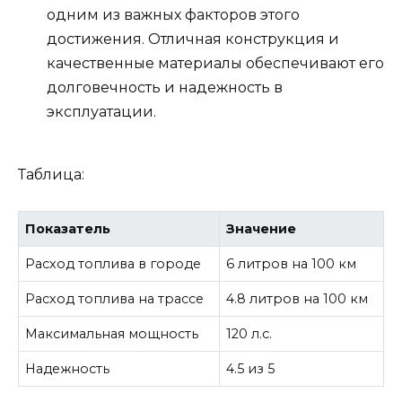
одним из важных факторов этого
достижения. Отличная конструкция и
качественные материалы обеспечивают его
долговечность и надежность в
эксплуатации.
Таблица:
Показатель
Значение
Расход топлива в городе
6 литров на 100 км
Расход топлива на трассе
4.8 литров на 100 км
Максимальная мощность
120 л.с.
Надежность
4.5 из 5