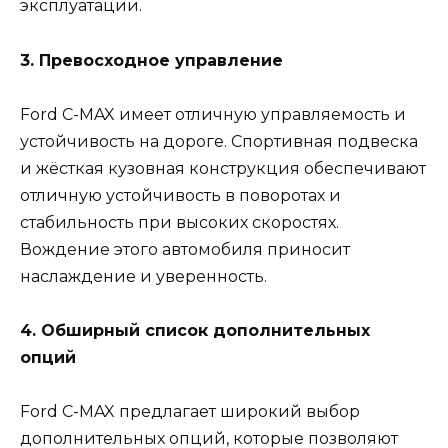
эксплуатации.
3. Превосходное управление
Ford C-MAX имеет отличную управляемость и
устойчивость на дороге. Спортивная подвеска
и жёсткая кузовная конструкция обеспечивают
отличную устойчивость в поворотах и
стабильность при высоких скоростях.
Вождение этого автомобиля приносит
наслаждение и уверенность.
4. Обширный список дополнительных
опций
Ford C-MAX предлагает широкий выбор
дополнительных опций, которые позволяют