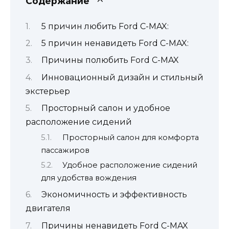
Содержание
5 причин любить Ford C-MAX:
5 причин ненавидеть Ford C-MAX:
Причины полюбить Ford C-MAX
Инновационный дизайн и стильный
экстерьер
Просторный салон и удобное
расположение сидений
Просторный салон для комфорта
пассажиров
Удобное расположение сидений
для удобства вождения
Экономичность и эффективность
двигателя
Причины ненавидеть Ford C-MAX