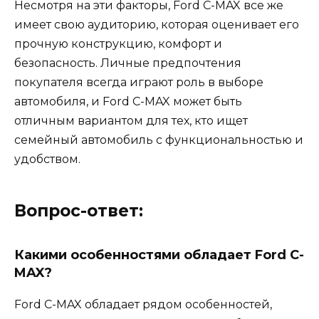
Несмотря на эти факторы, Ford C-MAX все же
имеет свою аудиторию, которая оценивает его
прочную конструкцию, комфорт и
безопасность. Личные предпочтения
покупателя всегда играют роль в выборе
автомобиля, и Ford C-MAX может быть
отличным вариантом для тех, кто ищет
семейный автомобиль с функциональностью и
удобством.
Вопрос-ответ:
Какими особенностями обладает Ford C-
MAX?
Ford C-MAX обладает рядом особенностей,