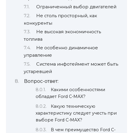
Ограниченный выбор двигателей
Не столь просторный, как
конкуренты
Не высокая экономичность
топлива
Не особенно динамичное
управление
Система инфотеймент может быть
устаревшей
Вопрос-ответ:
Какими особенностями
обладает Ford C-MAX?
Какую техническую
характеристику следует учесть при
выборе Ford C-MAX?
В чем преимущество Ford C-