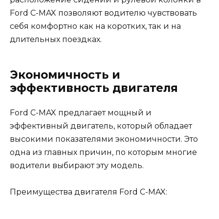
Ford C-MAX позволяют водителю чувствовать
себя комфортно как на коротких, так и на
длительных поездках.
Экономичность и
эффективность двигателя
Ford C-MAX предлагает мощный и
эффективный двигатель, который обладает
высокими показателями экономичности. Это
одна из главных причин, по которым многие
водители выбирают эту модель.
Преимущества двигателя Ford C-MAX: