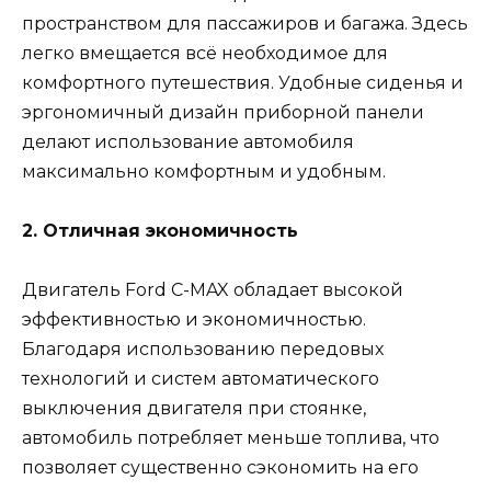
пространством для пассажиров и багажа. Здесь
легко вмещается всё необходимое для
комфортного путешествия. Удобные сиденья и
эргономичный дизайн приборной панели
делают использование автомобиля
максимально комфортным и удобным.
2. Отличная экономичность
Двигатель Ford C-MAX обладает высокой
эффективностью и экономичностью.
Благодаря использованию передовых
технологий и систем автоматического
выключения двигателя при стоянке,
автомобиль потребляет меньше топлива, что
позволяет существенно сэкономить на его