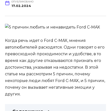
ОПУБЛИКОВАНО
17.02.2024
Когда речь идет о Ford C-MAX, мнения
автолюбителей расходятся. Одни говорят о его
превосходной проходимости и удобстве, в то
время как другие отказываются признать его
достоинства, указывая на недостатки. В этой
статье мы рассмотрим 5 причин, почему
некоторые люди любят Ford C-MAX, и 5 причин,
почему он вызывает негативные эмоции у
других.