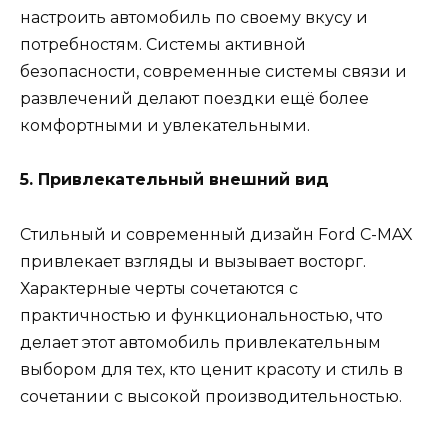
настроить автомобиль по своему вкусу и
потребностям. Системы активной
безопасности, современные системы связи и
развлечений делают поездки ещё более
комфортными и увлекательными.
5. Привлекательный внешний вид
Стильный и современный дизайн Ford C-MAX
привлекает взгляды и вызывает восторг.
Характерные черты сочетаются с
практичностью и функциональностью, что
делает этот автомобиль привлекательным
выбором для тех, кто ценит красоту и стиль в
сочетании с высокой производительностью.