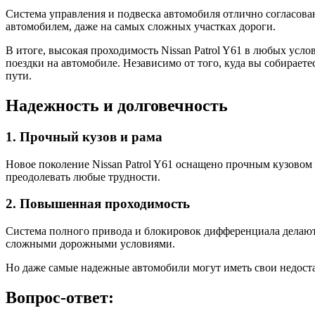
Система управления и подвеска автомобиля отлично согласова
автомобилем, даже на самых сложных участках дороги.
В итоге, высокая проходимость Nissan Patrol Y61 в любых усл
поездки на автомобиле. Независимо от того, куда вы собираете
пути.
Надежность и долговечность
1. Прочный кузов и рама
Новое поколение Nissan Patrol Y61 оснащено прочным кузовом
преодолевать любые трудности.
2. Повышенная проходимость
Система полного привода и блокировок дифференциала делают 
сложными дорожными условиями.
Но даже самые надежные автомобили могут иметь свои недостат
Вопрос-ответ: