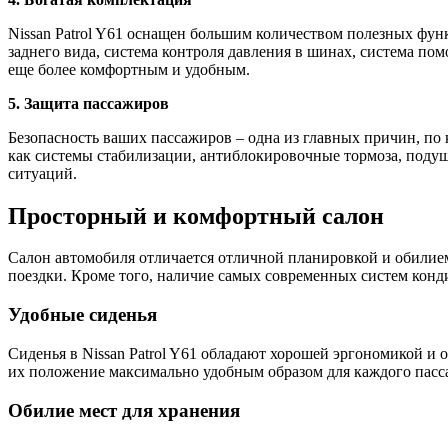
Nissan Patrol Y61 оснащен большим количеством полезных фун
заднего вида, система контроля давления в шинах, система пом
еще более комфортным и удобным.
5. Защита пассажиров
Безопасность ваших пассажиров – одна из главных причин, по 
как системы стабилизации, антиблокировочные тормоза, подуш
ситуаций.
Просторный и комфортный салон
Салон автомобиля отличается отличной планировкой и обилием
поездки. Кроме того, наличие самых современных систем конд
Удобные сиденья
Сиденья в Nissan Patrol Y61 обладают хорошей эргономикой и
их положение максимально удобным образом для каждого пасс
Обилие мест для хранения