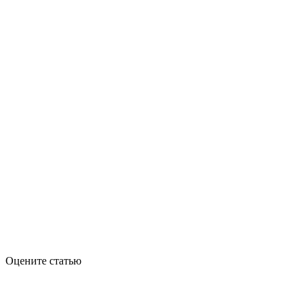
Оцените статью