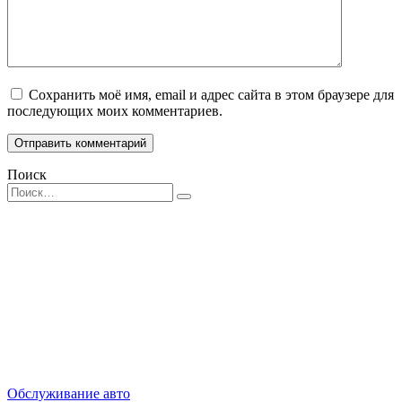
Сохранить моё имя, email и адрес сайта в этом браузере для
последующих моих комментариев.
Поиск
Search
for:
Обслуживание авто