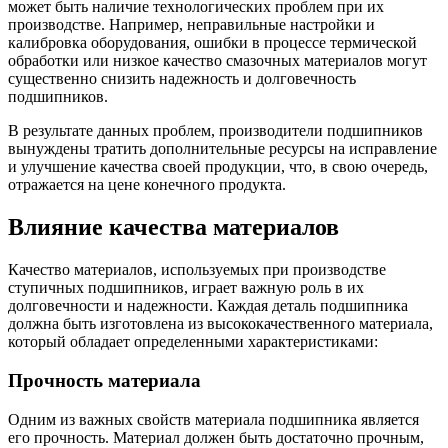
может быть наличие технологических проблем при их
производстве. Например, неправильные настройки и
калибровка оборудования, ошибки в процессе термической
обработки или низкое качество смазочных материалов могут
существенно снизить надежность и долговечность
подшипников.
В результате данных проблем, производители подшипников
вынуждены тратить дополнительные ресурсы на исправление
и улучшение качества своей продукции, что, в свою очередь,
отражается на цене конечного продукта.
Влияние качества материалов
Качество материалов, используемых при производстве
ступичных подшипников, играет важную роль в их
долговечности и надежности. Каждая деталь подшипника
должна быть изготовлена из высококачественного материала,
который обладает определенными характеристиками:
Прочность материала
Одним из важных свойств материала подшипника является
его прочность. Материал должен быть достаточно прочным,