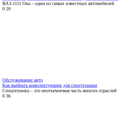
ВАЗ-1111 Ока – один из самых известных автомобилей
0
20
Обслуживание авто
Как выбрать комплектующие для спецтехники
Спецтехника – это неотъемлемая часть многих отраслей
0
36