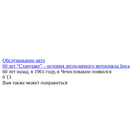
Обслуживание авто
60 лет “Старушке” – история легендарного мотоцикла Jawa
60 лет назад, в 1961 году, в Чехословакии появился
0
13
Вам также может понравиться