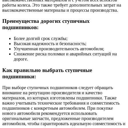
работы колеса. Это также требует дополнительных затрат на
высококачественные материалы и процессы производства.
Преимущества дорогих ступичных
подшипников:
Более долгий срок службы;
Высокая надежность и безопасность;
Улучшенная производительность автомобиля;
Снижение риска поломки и аварийных ситуаций на
дороге.
Как правильно выбрать ступичные
подшипники:
При выборе ступичных подшипников следует обращать
внимание на репутацию производителя и качество
материалов, из которых изготовлены подшипники. Также
важно учитывать технические требования и совместимость
подшипников с конкретным автомобилем. При покупке
нового автомобиля рекомендуется использовать
оригинальные запчасти, предложенные производителем
автомобиля, чтобы гарантировать идеальную совместимость и