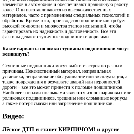
элементов в автомобиле и обеспечивают правильную работу
колес. Они изготавливаются из высококачественных
материалов, часто с применением специальных технологий и
обработок. Кроме того, производство подшипников требует
высокой точности и множества этапов испытаний, чтобы
гарантировать их надежность и долговечность. Все эти
факторы делают ступичные подшипники дорогими.
Какие варианты поломки ступичных подшипников могут
возникнуть?
Ступичные подшипники могут выйти из строя по разным
причинам. Некачественный материал, неправильная
установка, неправильное обслуживание или эксплуатация, а
также повреждения в результате аварий или неровностей
дороги – все это может привести к поломке подшипников.
Наиболее частыми поломками являются износ шариковых или
роликовых подшипников, трещины или сломанные корпусы,
а также потеря смазки или загрязнение подшипников.
Видео:
Лёгкое ДТП и станет КИРПИЧОМ! и другие