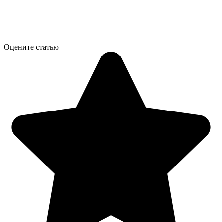
Оцените статью