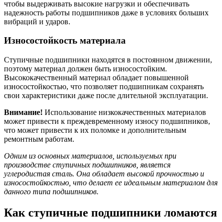
чтобы выдерживать высокие нагрузки и обеспечивать
надежность работы подшипников даже в условиях больших
вибраций и ударов.
Износостойкость материала
Ступичные подшипники находятся в постоянном движении,
поэтому материал должен быть износостойким.
Высококачественный материал обладает повышенной
износостойкостью, что позволяет подшипникам сохранять
свои характеристики даже после длительной эксплуатации.
Внимание!
Использование низкокачественных материалов
может привести к преждевременному износу подшипников,
что может привести к их поломке и дополнительным
ремонтным работам.
Одним из основных материалов, используемых при
производстве ступичных подшипников, является
углеродистая сталь. Она обладает высокой прочностью и
износостойкостью, что делает ее идеальным материалом для
данного типа подшипников.
Как ступичные подшипники ломаются