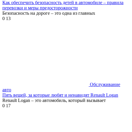
Как обеспечить безопасность детей в автомобиле – правила
перевозки и меры предосторожности
Безопасность на дороге – это одна из главных
0
13
Обслуживание
авто
Пять вещей, за которые любят и ненавидят Renault Logan
Renault Logan – это автомобиль, который вызывает
0
17