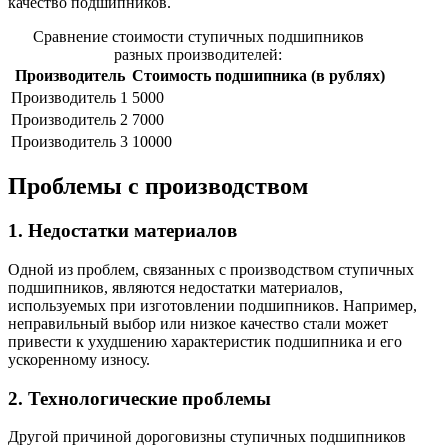
качество подшипников.
Сравнение стоимости ступичных подшипников
разных производителей:
Производитель
Стоимость подшипника (в рублях)
Производитель 1
5000
Производитель 2
7000
Производитель 3
10000
Проблемы с производством
1. Недостатки материалов
Одной из проблем, связанных с производством ступичных
подшипников, являются недостатки материалов,
используемых при изготовлении подшипников. Например,
неправильный выбор или низкое качество стали может
привести к ухудшению характеристик подшипника и его
ускоренному износу.
2. Технологические проблемы
Другой причиной дороговизны ступичных подшипников