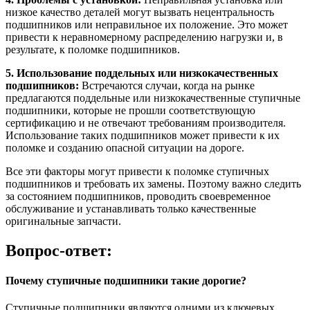
низкое качество деталей могут вызвать нецентральность
подшипников или неправильное их положение. Это может
привести к неравномерному распределению нагрузки и, в
результате, к поломке подшипников.
5. Использование поддельных или низкокачественных
подшипников:
Встречаются случаи, когда на рынке
предлагаются поддельные или низкокачественные ступичные
подшипники, которые не прошли соответствующую
сертификацию и не отвечают требованиям производителя.
Использование таких подшипников может привести к их
поломке и созданию опасной ситуации на дороге.
Все эти факторы могут привести к поломке ступичных
подшипников и требовать их замены. Поэтому важно следить
за состоянием подшипников, проводить своевременное
обслуживание и устанавливать только качественные
оригинальные запчасти.
Вопрос-ответ:
Почему ступичные подшипники такие дорогие?
Ступичные подшипники являются одними из ключевых