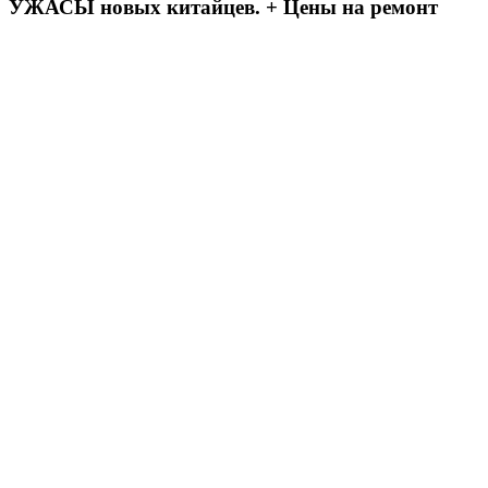
УЖАСЫ новых китайцев. + Цены на ремонт