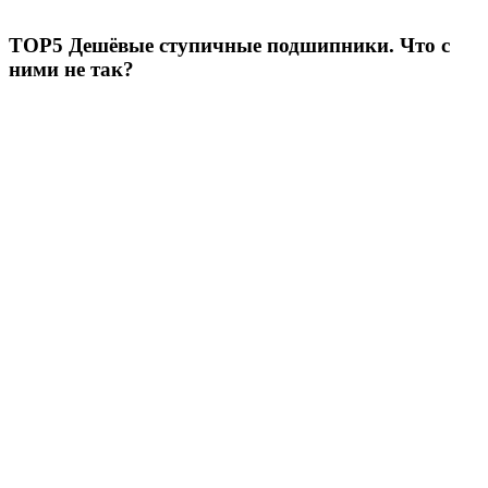
TOP5 Дешёвые ступичные подшипники. Что с
ними не так?