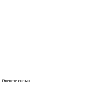
Оцените статью