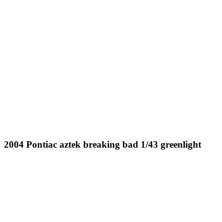
2004 Pontiac aztek breaking bad 1/43 greenlight