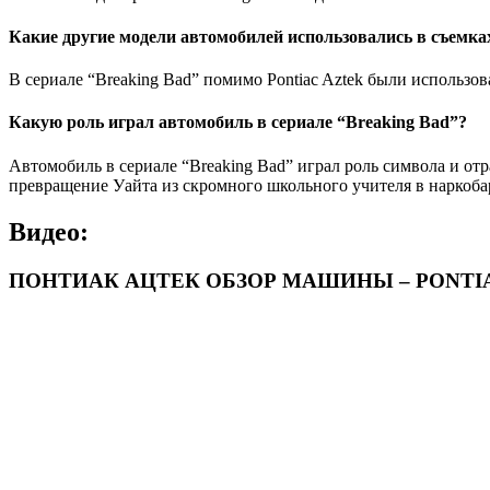
Какие другие модели автомобилей использовались в съемка
В сериале “Breaking Bad” помимо Pontiac Aztek были использова
Какую роль играл автомобиль в сериале “Breaking Bad”?
Автомобиль в сериале “Breaking Bad” играл роль символа и от
превращение Уайта из скромного школьного учителя в наркоба
Видео:
ПОНТИАК АЦТЕК ОБЗОР МАШИНЫ – PONTI