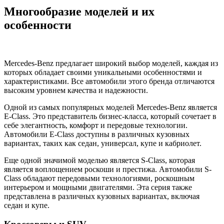
Многообразие моделей и их
особенности
Mercedes-Benz предлагает широкий выбор моделей, каждая из
которых обладает своими уникальными особенностями и
характеристиками. Все автомобили этого бренда отличаются
высоким уровнем качества и надежности.
Одной из самых популярных моделей Mercedes-Benz является
E-Class. Это представитель бизнес-класса, который сочетает в
себе элегантность, комфорт и передовые технологии.
Автомобили E-Class доступны в различных кузовных
вариантах, таких как седан, универсал, купе и кабриолет.
Еще одной значимой моделью является S-Class, которая
является воплощением роскоши и престижа. Автомобили S-
Class обладают передовыми технологиями, роскошным
интерьером и мощными двигателями. Эта серия также
представлена в различных кузовных вариантах, включая
седан и купе.