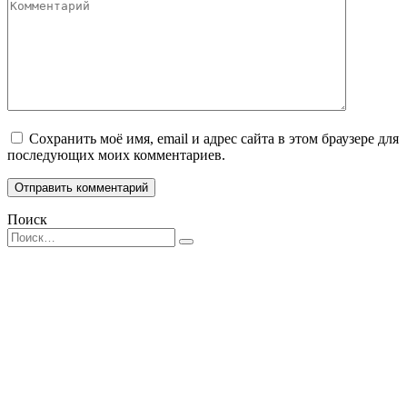
Комментарий
Сохранить моё имя, email и адрес сайта в этом браузере для
последующих моих комментариев.
Поиск
Search
for: