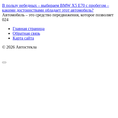
В пользу небедных – выбираем BMW X5 E70 с пробегом –
какими достоинствами обладает этот автомобиль?
Автомобиль – это средство передвижения, которое позволяет
0
24
Главная страница
Обратная связь
Карта сайта
© 2026 Автостекла