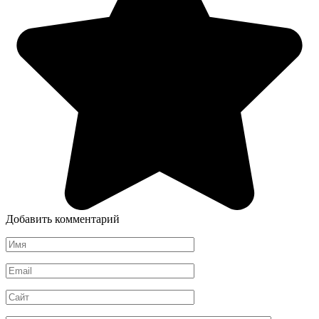
Добавить комментарий
Имя
*
Email
*
Сайт