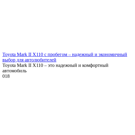
Toyota Mark II X110 с пробегом – надежный и экономичный
выбор для автолюбителей
Toyota Mark II X110 – это надежный и комфортный
автомобиль
0
18