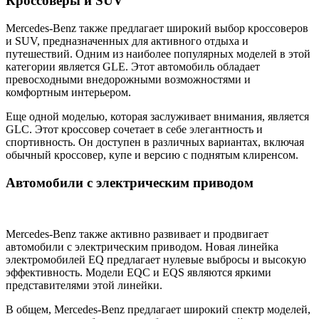
Кроссоверы и SUV
Mercedes-Benz также предлагает широкий выбор кроссоверов
и SUV, предназначенных для активного отдыха и
путешествий. Одним из наиболее популярных моделей в этой
категории является GLE. Этот автомобиль обладает
превосходными внедорожными возможностями и
комфортным интерьером.
Еще одной моделью, которая заслуживает внимания, является
GLC. Этот кроссовер сочетает в себе элегантность и
спортивность. Он доступен в различных вариантах, включая
обычный кроссовер, купе и версию с поднятым клиренсом.
Автомобили с электрическим приводом
Mercedes-Benz также активно развивает и продвигает
автомобили с электрическим приводом. Новая линейка
электромобилей EQ предлагает нулевые выбросы и высокую
эффективность. Модели EQC и EQS являются яркими
представителями этой линейки.
В общем, Mercedes-Benz предлагает широкий спектр моделей,