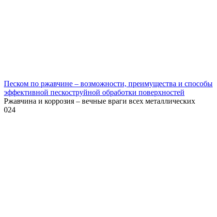
Песком по ржавчине – возможности, преимущества и способы
эффективной пескоструйной обработки поверхностей
Ржавчина и коррозия – вечные враги всех металлических
0
24