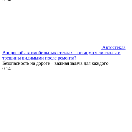
Автостекла
Вопрос об автомобильных стеклах – останутся ли сколы и
трещины видимыми после ремонта?
Безопасность на дороге – важная задача для каждого
0
14