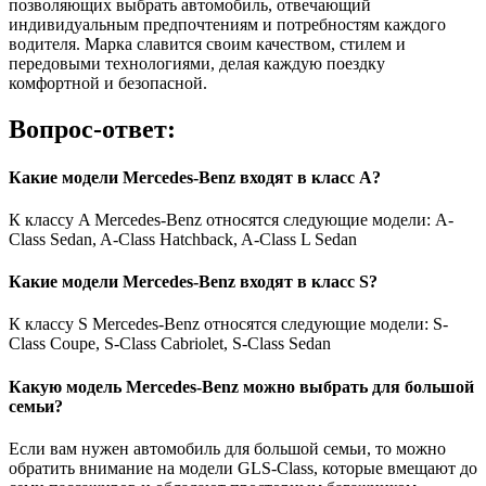
позволяющих выбрать автомобиль, отвечающий
индивидуальным предпочтениям и потребностям каждого
водителя. Марка славится своим качеством, стилем и
передовыми технологиями, делая каждую поездку
комфортной и безопасной.
Вопрос-ответ:
Какие модели Mercedes-Benz входят в класс A?
К классу A Mercedes-Benz относятся следующие модели: A-
Class Sedan, A-Class Hatchback, A-Class L Sedan
Какие модели Mercedes-Benz входят в класс S?
К классу S Mercedes-Benz относятся следующие модели: S-
Class Coupe, S-Class Cabriolet, S-Class Sedan
Какую модель Mercedes-Benz можно выбрать для большой
семьи?
Если вам нужен автомобиль для большой семьи, то можно
обратить внимание на модели GLS-Class, которые вмещают до