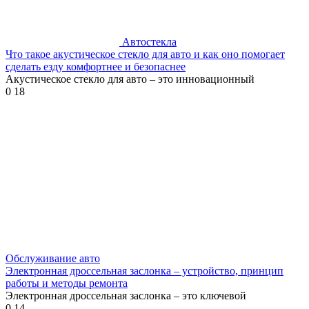
Автостекла
Что такое акустическое стекло для авто и как оно помогает
сделать езду комфортнее и безопаснее
Акустическое стекло для авто – это инновационный
0
18
Обслуживание авто
Электронная дроссельная заслонка – устройство, принцип
работы и методы ремонта
Электронная дроссельная заслонка – это ключевой
0
14