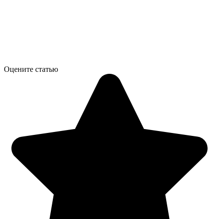
Оцените статью