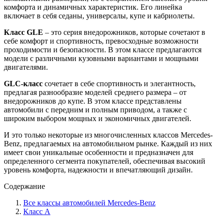
комфорта и динамичных характеристик. Его линейка
включает в себя седаны, универсалы, купе и кабриолеты.
Класс GLE
– это серия внедорожников, которые сочетают в
себе комфорт и спортивность, превосходные возможности
проходимости и безопасности. В этом классе предлагаются
модели с различными кузовными вариантами и мощными
двигателями.
GLC-класс
сочетает в себе спортивность и элегантность,
предлагая разнообразие моделей среднего размера – от
внедорожников до купе. В этом классе представлены
автомобили с передним и полным приводом, а также с
широким выбором мощных и экономичных двигателей.
И это только некоторые из многочисленных классов Mercedes-
Benz, предлагаемых на автомобильном рынке. Каждый из них
имеет свои уникальные особенности и предназначен для
определенного сегмента покупателей, обеспечивая высокий
уровень комфорта, надежности и впечатляющий дизайн.
Содержание
Все классы автомобилей Mercedes-Benz
Класс A