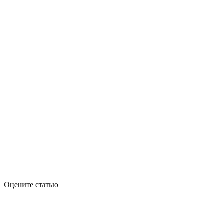
Оцените статью