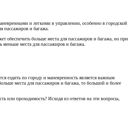
маневренными и легкими в управлении, особенно в городской
ля пассажиров и багажа.
ет обеспечить больше места для пассажиров и багажа, но при
 меньше места для пассажиров и багажа.
тся ездить по городу и маневренность является важным
ольше места для пассажиров и багажа, то большой и более
сть или проходимость? Исходя из ответов на эти вопросы,