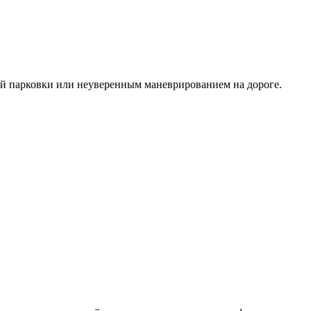
ой парковки или неуверенным маневрированием на дороге.