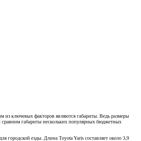
им из ключевых факторов являются габариты. Ведь размеры
м и сравним габариты нескольких популярных бюджетных
я городской езды. Длина Toyota Yaris составляет около 3,9