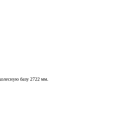
колесную базу 2722 мм.