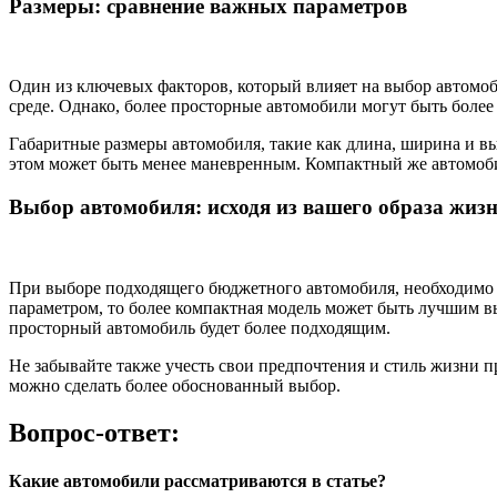
Размеры: сравнение важных параметров
Один из ключевых факторов, который влияет на выбор автомоб
среде. Однако, более просторные автомобили могут быть более
Габаритные размеры автомобиля, такие как длина, ширина и в
этом может быть менее маневренным. Компактный же автомобил
Выбор автомобиля: исходя из вашего образа жиз
При выборе подходящего бюджетного автомобиля, необходимо у
параметром, то более компактная модель может быть лучшим вы
просторный автомобиль будет более подходящим.
Не забывайте также учесть свои предпочтения и стиль жизни п
можно сделать более обоснованный выбор.
Вопрос-ответ:
Какие автомобили рассматриваются в статье?