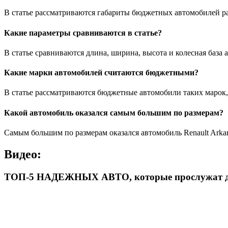
В статье рассматриваются габариты бюджетных автомобилей р
Какие параметры сравниваются в статье?
В статье сравниваются длина, ширина, высота и колесная база 
Какие марки автомобилей считаются бюджетными?
В статье рассматриваются бюджетные автомобили таких марок, к
Какой автомобиль оказался самым большим по размерам?
Самым большим по размерам оказался автомобиль Renault Arkan
Видео:
ТОП-5 НАДЕЖНЫХ АВТО, которые прослужат до