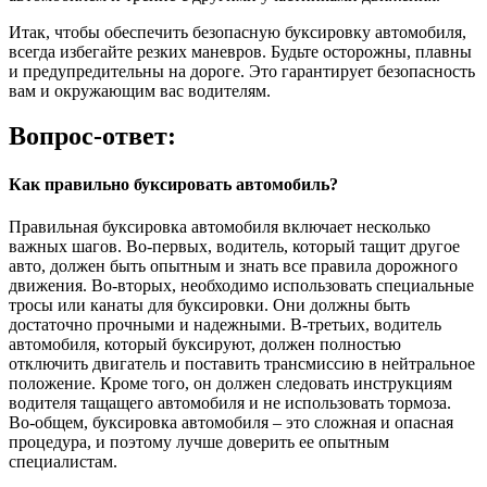
Итак, чтобы обеспечить безопасную буксировку автомобиля,
всегда избегайте резких маневров. Будьте осторожны, плавны
и предупредительны на дороге. Это гарантирует безопасность
вам и окружающим вас водителям.
Вопрос-ответ:
Как правильно буксировать автомобиль?
Правильная буксировка автомобиля включает несколько
важных шагов. Во-первых, водитель, который тащит другое
авто, должен быть опытным и знать все правила дорожного
движения. Во-вторых, необходимо использовать специальные
тросы или канаты для буксировки. Они должны быть
достаточно прочными и надежными. В-третьих, водитель
автомобиля, который буксируют, должен полностью
отключить двигатель и поставить трансмиссию в нейтральное
положение. Кроме того, он должен следовать инструкциям
водителя тащащего автомобиля и не использовать тормоза.
Во-общем, буксировка автомобиля – это сложная и опасная
процедура, и поэтому лучше доверить ее опытным
специалистам.