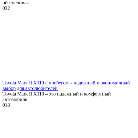
обеспечивая
0
32
Toyota Mark II X110 с пробегом – надежный и экономичный
выбор для автолюбителей
Toyota Mark II X110 – это надежный и комфортный
автомобиль
0
18