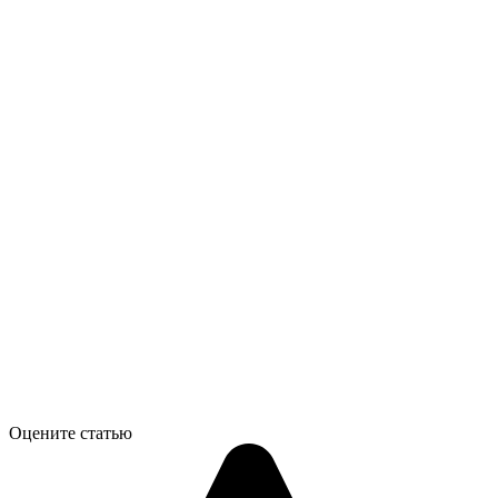
Оцените статью