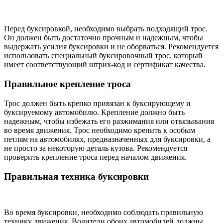
Перед буксировкой, необходимо выбрать подходящий трос.
Он должен быть достаточно прочным и надежным, чтобы
выдержать усилия буксировки и не оборваться. Рекомендуется
использовать специальный буксировочный трос, который
имеет соответствующий штрих-код и сертификат качества.
Правильное крепление троса
Трос должен быть крепко привязан к буксирующему и
буксируемому автомобилю. Крепление должно быть
надежным, чтобы избежать его разжимания или отвязывания
во время движения. Трос необходимо крепить к особым
петлям на автомобилях, предназначенных для буксировки, а
не просто за некоторую деталь кузова. Рекомендуется
проверить крепление троса перед началом движения.
Правильная техника буксировки
Во время буксировки, необходимо соблюдать правильную
технику движения. Водители обоих автомобилей должны