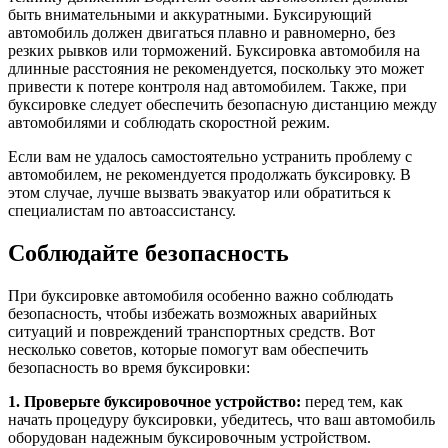
быть внимательными и аккуратными. Буксирующий
автомобиль должен двигаться плавно и равномерно, без
резких рывков или торможений. Буксировка автомобиля на
длинные расстояния не рекомендуется, поскольку это может
привести к потере контроля над автомобилем. Также, при
буксировке следует обеспечить безопасную дистанцию между
автомобилями и соблюдать скоростной режим.
Если вам не удалось самостоятельно устранить проблему с
автомобилем, не рекомендуется продолжать буксировку. В
этом случае, лучше вызвать эвакуатор или обратиться к
специалистам по автоассистансу.
Соблюдайте безопасность
При буксировке автомобиля особенно важно соблюдать
безопасность, чтобы избежать возможных аварийных
ситуаций и повреждений транспортных средств. Вот
несколько советов, которые помогут вам обеспечить
безопасность во время буксировки:
1. Проверьте буксировочное устройство:
перед тем, как
начать процедуру буксировки, убедитесь, что ваш автомобиль
оборудован надежным буксировочным устройством.