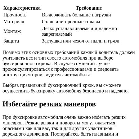
Характеристика
Требование
Прочность
Выдерживать большие нагрузки
Материал
Сталь или прочные сплавы
Легко устанавливаемый и надежно
Монтаж
закрепляемый
Защита
Заглушка или чехол от пыли и грязи
Помимо этих основных требований каждый водитель должен
учитывать вес и тип своего автомобиля при выборе
буксировочного крюка. В случае сомнений лучше
проконсультироваться с профессионалами и следовать
инструкциям производителя автомобиля.
Выбрав правильный буксировочный крюк, вы сможете
осуществить буксировку автомобиля безопасно и надежно.
Избегайте резких маневров
При буксировке автомобиля очень важно избегать резких
маневров. Резкие рывки и повороты могут оказаться
опасными как для вас, так и для других участников
дорожного движения. Постарайтесь быть плавными и