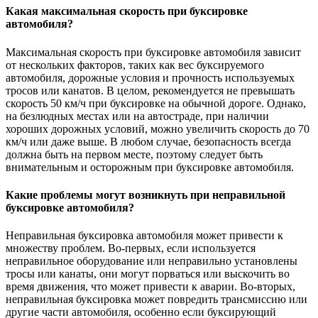
Какая максимальная скорость при буксировке
автомобиля?
Максимальная скорость при буксировке автомобиля зависит
от нескольких факторов, таких как вес буксируемого
автомобиля, дорожные условия и прочность используемых
тросов или канатов. В целом, рекомендуется не превышать
скорость 50 км/ч при буксировке на обычной дороге. Однако,
на безлюдных местах или на автостраде, при наличии
хороших дорожных условий, можно увеличить скорость до 70
км/ч или даже выше. В любом случае, безопасность всегда
должна быть на первом месте, поэтому следует быть
внимательным и осторожным при буксировке автомобиля.
Какие проблемы могут возникнуть при неправильной
буксировке автомобиля?
Неправильная буксировка автомобиля может привести к
множеству проблем. Во-первых, если используется
неправильное оборудование или неправильно установлены
тросы или канаты, они могут порваться или выскочить во
время движения, что может привести к аварии. Во-вторых,
неправильная буксировка может повредить трансмиссию или
другие части автомобиля, особенно если буксирующий