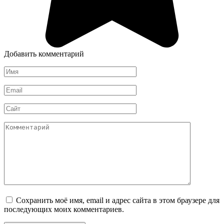
Добавить комментарий
Имя
*
Email
*
Сайт
Комментарий
Сохранить моё имя, email и адрес сайта в этом браузере для
последующих моих комментариев.