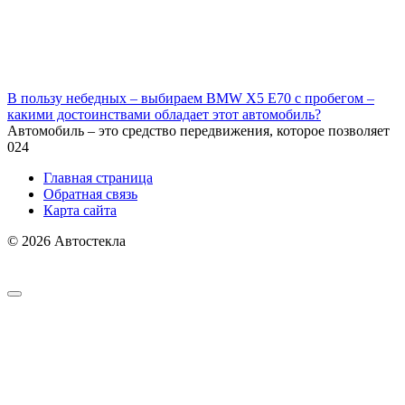
В пользу небедных – выбираем BMW X5 E70 с пробегом –
какими достоинствами обладает этот автомобиль?
Автомобиль – это средство передвижения, которое позволяет
0
24
Главная страница
Обратная связь
Карта сайта
© 2026 Автостекла