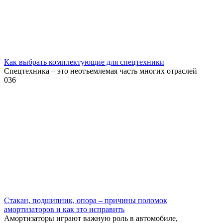
Как выбрать комплектующие для спецтехники
Спецтехника – это неотъемлемая часть многих отраслей
0
36
Стакан, подшипник, опора – причины поломок
амортизаторов и как это исправить
Амортизаторы играют важную роль в автомобиле,