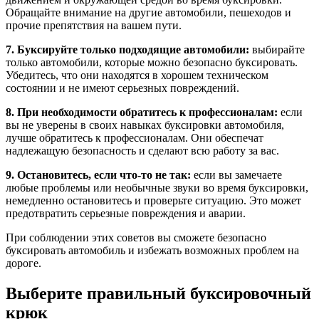
Обращайте внимание на другие автомобили, пешеходов и
прочие препятствия на вашем пути.
7. Буксируйте только подходящие автомобили:
выбирайте
только автомобили, которые можно безопасно буксировать.
Убедитесь, что они находятся в хорошем техническом
состоянии и не имеют серьезных повреждений.
8. При необходимости обратитесь к профессионалам:
если
вы не уверены в своих навыках буксировки автомобиля,
лучше обратитесь к профессионалам. Они обеспечат
надлежащую безопасность и сделают всю работу за вас.
9. Остановитесь, если что-то не так:
если вы замечаете
любые проблемы или необычные звуки во время буксировки,
немедленно остановитесь и проверьте ситуацию. Это может
предотвратить серьезные повреждения и аварии.
При соблюдении этих советов вы сможете безопасно
буксировать автомобиль и избежать возможных проблем на
дороге.
Выберите правильный буксировочный
крюк