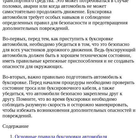
транспортного средства. Это может потребоваться в случае
поломки, аварии или когда автомобиль не может
самостоятельно продолжить движение. Буксировка
автомобиля требует особых навыков и соблюдение
определенных правил для безопасности и предотвращения
дополнительных повреждений.
Во-первых, перед тем, как приступить к буксировке
автомобиля, необходимо убедиться в том, что это безопасно
для всех участников дорожного движения. Ведь буксирующий
автомобиль должен быть в хорошем техническом состоянии,
иметь правильные крепежные приспособления и не создавать
опасности для окружающих.
Во-вторых, важно правильно подготовить автомобиль к
буксировке. Перед началом процедуры необходимо проверить
состояние троса или буксировочного кабеля, а также
убедиться, что автомобили безопасно закреплены друг к
другу. Помните, что во время буксировки необходимо
соблюдать разумную скорость и осторожно маневрировать,
чтобы избежать возникновения дополнительных опасностей и
повреждений.
Содержание
Основные правила буксировки автомобиля