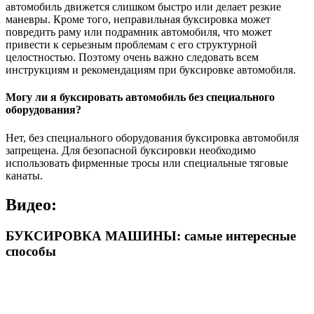
автомобиль движется слишком быстро или делает резкие
маневры. Кроме того, неправильная буксировка может
повредить раму или подрамник автомобиля, что может
привести к серьезным проблемам с его структурной
целостностью. Поэтому очень важно следовать всем
инструкциям и рекомендациям при буксировке автомобиля.
Могу ли я буксировать автомобиль без специального
оборудования?
Нет, без специального оборудования буксировка автомобиля
запрещена. Для безопасной буксировки необходимо
использовать фирменные тросы или специальные тяговые
канаты.
Видео:
БУКСИРОВКА МАШИНЫ: самые интересные
способы