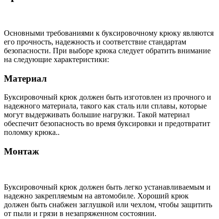
Основными требованиями к буксировочному крюку являются
его прочность, надежность и соответствие стандартам
безопасности. При выборе крюка следует обратить внимание
на следующие характеристики:
Материал
Буксировочный крюк должен быть изготовлен из прочного и
надежного материала, такого как сталь или сплавы, которые
могут выдерживать большие нагрузки. Такой материал
обеспечит безопасность во время буксировки и предотвратит
поломку крюка..
Монтаж
Буксировочный крюк должен быть легко устанавливаемым и
надежно закрепляемым на автомобиле. Хороший крюк
должен быть снабжен заглушкой или чехлом, чтобы защитить
от пыли и грязи в незапряженном состоянии.