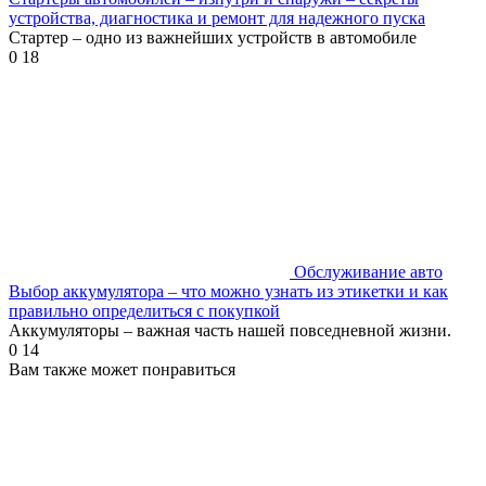
устройства, диагностика и ремонт для надежного пуска
Стартер – одно из важнейших устройств в автомобиле
0
18
Обслуживание авто
Выбор аккумулятора – что можно узнать из этикетки и как
правильно определиться с покупкой
Аккумуляторы – важная часть нашей повседневной жизни.
0
14
Вам также может понравиться