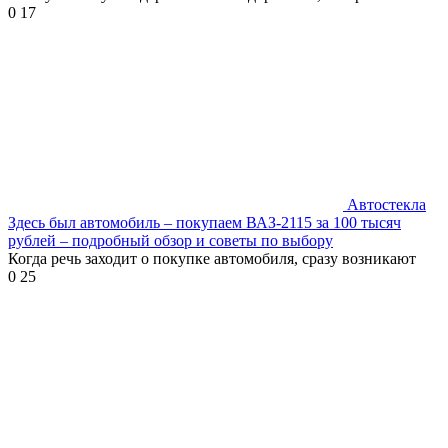
0
17
Автостекла
Здесь был автомобиль – покупаем ВАЗ-2115 за 100 тысяч
рублей – подробный обзор и советы по выбору
Когда речь заходит о покупке автомобиля, сразу возникают
0
25