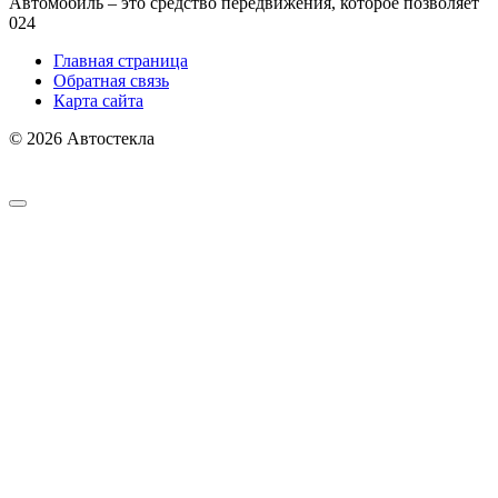
Автомобиль – это средство передвижения, которое позволяет
0
24
Главная страница
Обратная связь
Карта сайта
© 2026 Автостекла