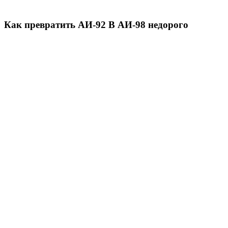
Как превратить АИ-92 В АИ-98 недорого