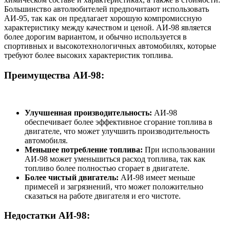
Большинство автолюбителей предпочитают использовать
АИ-95, так как он предлагает хорошую компромиссную
характеристику между качеством и ценой. АИ-98 является
более дорогим вариантом, и обычно используется в
спортивных и высокотехнологичных автомобилях, которые
требуют более высоких характеристик топлива.
Преимущества АИ-98:
Улучшенная производительность:
АИ-98
обеспечивает более эффективное сгорание топлива в
двигателе, что может улучшить производительность
автомобиля.
Меньшее потребление топлива:
При использовании
АИ-98 может уменьшиться расход топлива, так как
топливо более полностью сгорает в двигателе.
Более чистый двигатель:
АИ-98 имеет меньше
примесей и загрязнений, что может положительно
сказаться на работе двигателя и его чистоте.
Недостатки АИ-98: