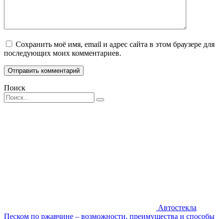
Сохранить моё имя, email и адрес сайта в этом браузере для
последующих моих комментариев.
Поиск
Search
for:
Автостекла
Песком по ржавчине – возможности, преимущества и способы