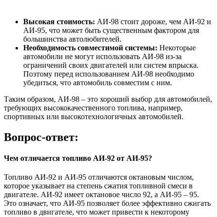
Высокая стоимость:
АИ-98 стоит дороже, чем АИ-92 и
АИ-95, что может быть существенным фактором для
большинства автолюбителей.
Необходимость совместимой системы:
Некоторые
автомобили не могут использовать АИ-98 из-за
ограничений своих двигателей или систем впрыска.
Поэтому перед использованием АИ-98 необходимо
убедиться, что автомобиль совместим с ним.
Таким образом, АИ-98 – это хороший выбор для автомобилей,
требующих высококачественного топлива, например,
спортивных или высокотехнологичных автомобилей.
Вопрос-ответ:
Чем отличается топливо АИ-92 от АИ-95?
Топливо АИ-92 и АИ-95 отличаются октановым числом,
которое указывает на степень сжатия топливной смеси в
двигателе. АИ-92 имеет октановое число 92, а АИ-95 – 95.
Это означает, что АИ-95 позволяет более эффективно сжигать
топливо в двигателе, что может привести к некоторому