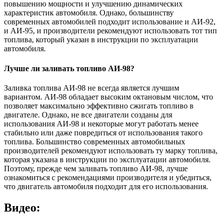
повышению мощности и улучшению динамических
характеристик автомобиля. Однако, большинству
современных автомобилей подходит использование и АИ-92,
и АИ-95, и производители рекомендуют использовать тот тип
топлива, который указан в инструкции по эксплуатации
автомобиля.
Лучше ли заливать топливо АИ-98?
Заливка топлива АИ-98 не всегда является лучшим
вариантом. АИ-98 обладает высоким октановым числом, что
позволяет максимально эффективно сжигать топливо в
двигателе. Однако, не все двигатели созданы для
использования АИ-98 и некоторые могут работать менее
стабильно или даже повредиться от использования такого
топлива. Большинство современных автомобильных
производителей рекомендуют использовать ту марку топлива,
которая указана в инструкции по эксплуатации автомобиля.
Поэтому, прежде чем заливать топливо АИ-98, лучше
ознакомиться с рекомендациями производителя и убедиться,
что двигатель автомобиля подходит для его использования.
Видео: