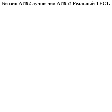
Бензин АИ92 лучше чем АИ95? Реальный ТЕСТ.