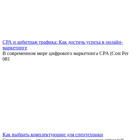
СРА и арбитраж трафика: Как достичь успеха в онлайн-
маркетинге
В современном мире цифрового маркетинга CPA (Cost Per
0
81
Как выбрать комплектующие для спецтехники