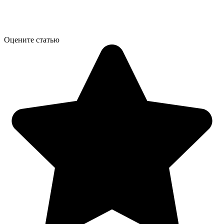
Оцените статью