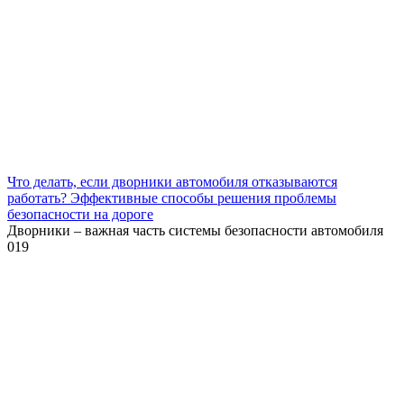
Что делать, если дворники автомобиля отказываются
работать? Эффективные способы решения проблемы
безопасности на дороге
Дворники – важная часть системы безопасности автомобиля
0
19