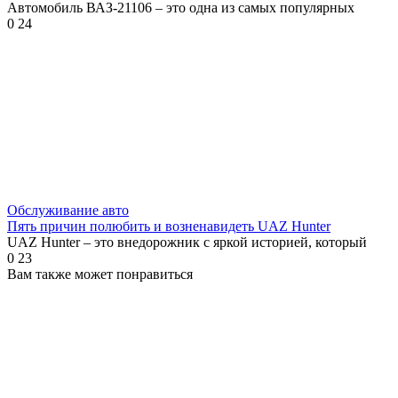
Автомобиль ВАЗ-21106 – это одна из самых популярных
0
24
Обслуживание авто
Пять причин полюбить и возненавидеть UAZ Hunter
UAZ Hunter – это внедорожник с яркой историей, который
0
23
Вам также может понравиться