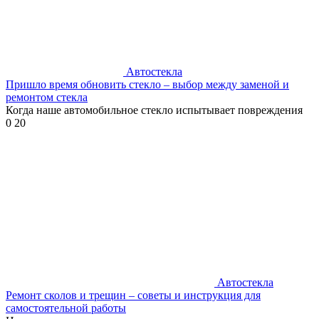
Автостекла
Пришло время обновить стекло – выбор между заменой и
ремонтом стекла
Когда наше автомобильное стекло испытывает повреждения
0
20
Автостекла
Ремонт сколов и трещин – советы и инструкция для
самостоятельной работы