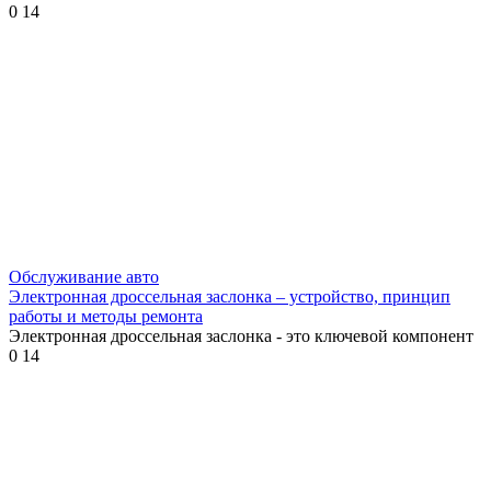
0
14
Обслуживание авто
Электронная дроссельная заслонка – устройство, принцип
работы и методы ремонта
Электронная дроссельная заслонка - это ключевой компонент
0
14